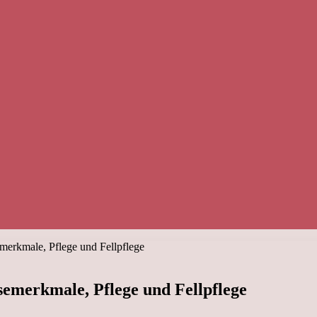
erkmale, Pflege und Fellpflege
emerkmale, Pflege und Fellpflege