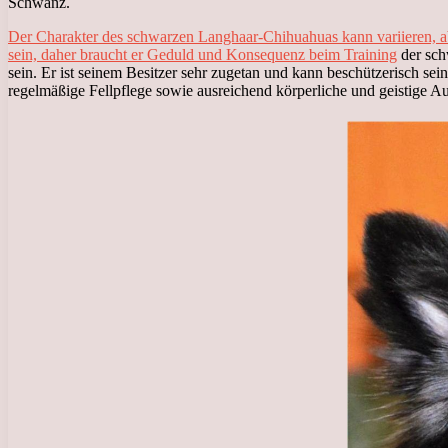
Schwanz.
Der Charakter des schwarzen Langhaar-Chihuahuas kann variieren, aber
sein, daher braucht er Geduld und Konsequenz beim Training
der sch
sein. Er ist seinem Besitzer sehr zugetan und kann beschützerisch se
regelmäßige Fellpflege sowie ausreichend körperliche und geistige Au