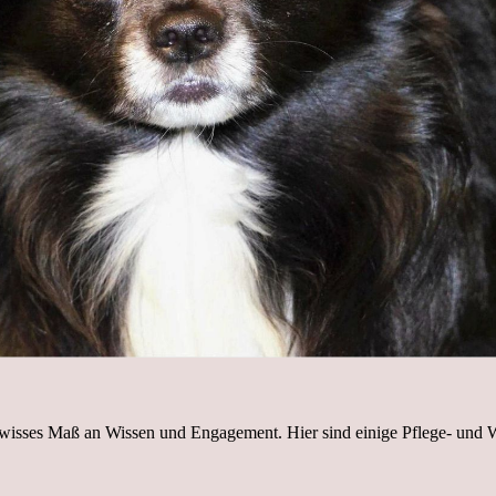
ewisses Maß an Wissen und Engagement. Hier sind einige Pflege- und W