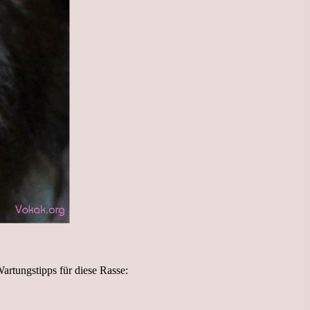
artungstipps für diese Rasse: