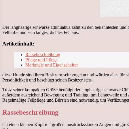
Der langhaarige schwarze Chihuahua zählt zu den bekanntesten und bel
Fellfarbe und sein langes, dichtes Fell aus.
Artikelinhalt:
Rassebeschreibung
Pflege und Pflege
Merkmale und Eigenschaften
diese Hunde sind ihren Besitzern sehr zugetan und würden alles für si
Persönlichkeit und beschützt seinen Besitzer stets.
Trotz seiner kompakten Größe benötigt der langhaarige schwarze Ch
außerdem ausreichend Bewegung und Training, um Langeweile und Aggr
Regelmäßige Fellpflege und Bürsten sind notwendig, um Verfilzung
Rassebeschreibung
hat einen kleinen Kopf mit großen, ausdrucksstarken Augen und groß