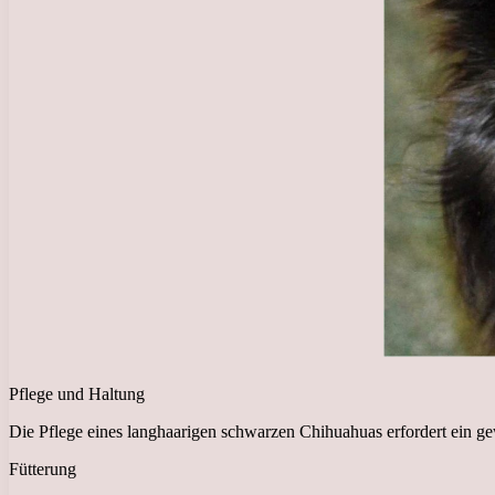
Pflege und Haltung
Die Pflege eines langhaarigen schwarzen Chihuahuas erfordert ein g
Fütterung