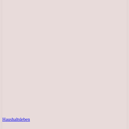
Haushaltsleben