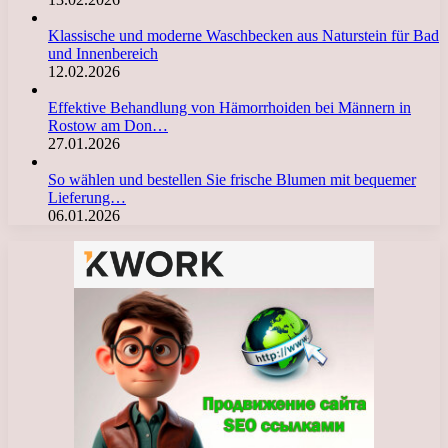
Klassische und moderne Waschbecken aus Naturstein für Bad
und Innenbereich
12.02.2026
Effektive Behandlung von Hämorrhoiden bei Männern in
Rostow am Don…
27.01.2026
So wählen und bestellen Sie frische Blumen mit bequemer
Lieferung…
06.01.2026