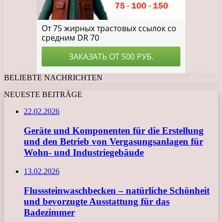
BELIEBTE NACHRICHTEN
NEUESTE BEITRÄGE
22.02.2026
Geräte und Komponenten für die Erstellung
und den Betrieb von Vergasungsanlagen für
Wohn- und Industriegebäude
13.02.2026
Flusssteinwaschbecken – natürliche Schönheit
und bevorzugte Ausstattung für das
Badezimmer