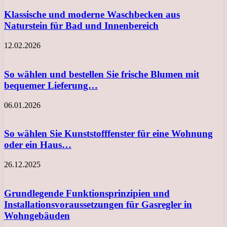
Klassische und moderne Waschbecken aus
Naturstein für Bad und Innenbereich
12.02.2026
So wählen und bestellen Sie frische Blumen mit
bequemer Lieferung…
06.01.2026
So wählen Sie Kunststofffenster für eine Wohnung
oder ein Haus…
26.12.2025
Grundlegende Funktionsprinzipien und
Installationsvoraussetzungen für Gasregler in
Wohngebäuden