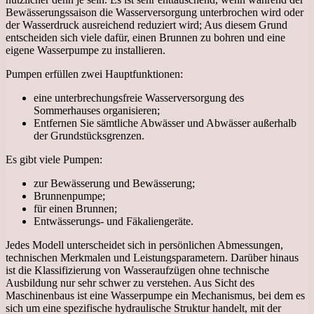
Bewässerungssaison die Wasserversorgung unterbrochen wird oder
der Wasserdruck ausreichend reduziert wird; Aus diesem Grund
entscheiden sich viele dafür, einen Brunnen zu bohren und eine
eigene Wasserpumpe zu installieren.
Pumpen erfüllen zwei Hauptfunktionen:
eine unterbrechungsfreie Wasserversorgung des
Sommerhauses organisieren;
Entfernen Sie sämtliche Abwässer und Abwässer außerhalb
der Grundstücksgrenzen.
Es gibt viele Pumpen:
zur Bewässerung und Bewässerung;
Brunnenpumpe;
für einen Brunnen;
Entwässerungs- und Fäkaliengeräte.
Jedes Modell unterscheidet sich in persönlichen Abmessungen,
technischen Merkmalen und Leistungsparametern. Darüber hinaus
ist die Klassifizierung von Wasseraufzügen ohne technische
Ausbildung nur sehr schwer zu verstehen. Aus Sicht des
Maschinenbaus ist eine Wasserpumpe ein Mechanismus, bei dem es
sich um eine spezifische hydraulische Struktur handelt, mit der