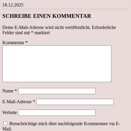
18.12.2025
SCHREIBE EINEN KOMMENTAR
Deine E-Mail-Adresse wird nicht veröffentlicht.
Erforderliche
Felder sind mit
*
markiert
Kommentar
*
Name
*
E-Mail-Adresse
*
Website
Benachrichtige mich über nachfolgende Kommentare via E-
Mail.