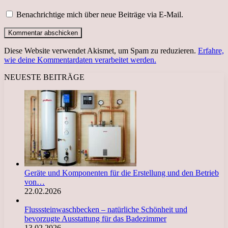
Benachrichtige mich über neue Beiträge via E-Mail.
Diese Website verwendet Akismet, um Spam zu reduzieren.
Erfahre,
wie deine Kommentardaten verarbeitet werden.
NEUESTE BEITRÄGE
Geräte und Komponenten für die Erstellung und den Betrieb
von…
22.02.2026
Flusssteinwaschbecken – natürliche Schönheit und
bevorzugte Ausstattung für das Badezimmer
13.02.2026