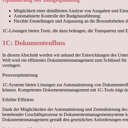
Möglichkeit einer detaillierten Analyse von Ausgaben und Ein
Automatisierte Kontrolle der Budgetausführung;
Flexible Einstellungen und Anpassung an die Besonderheiten
1C-Lösungen bieten Tools, die dazu beitragen, die Transparenz und 
1C: Dokumentenfluss
In diesem Abschnitt werden wir anhand der Entwicklungen des Unter
Welt wird ein effizientes Dokumentenmanagement zum Schlüssel für d
verringert.
Prozessoptimierung
1C-Systeme bieten Lösungen zur Automatisierung von Dokumentenflus
können. Kompetentes Dokumentenmanagement mit 1C-Tools trägt dazu 
Erhöhte Effizienz
Dank der Möglichkeiten der Automatisierung und Zentralisierung des
bestehender Geschäftsprozesse in Dokumentenmanagementsysteme könn
Dokumentenmanagement gemäß den gesetzlichen Anforderungen erm