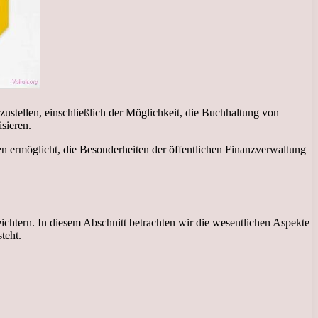
rzustellen, einschließlich der Möglichkeit, die Buchhaltung von
sieren.
nen ermöglicht, die Besonderheiten der öffentlichen Finanzverwaltung
eichtern. In diesem Abschnitt betrachten wir die wesentlichen Aspekte
teht.