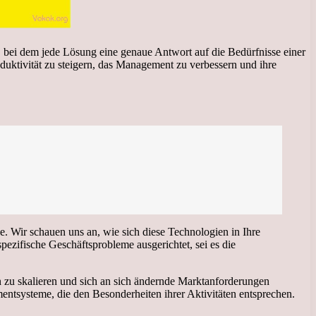
, bei dem jede Lösung eine genaue Antwort auf die Bedürfnisse einer
duktivität zu steigern, das Management zu verbessern und ihre
e. Wir schauen uns an, wie sich diese Technologien in Ihre
pezifische Geschäftsprobleme ausgerichtet, sei es die
n zu skalieren und sich an sich ändernde Marktanforderungen
tsysteme, die den Besonderheiten ihrer Aktivitäten entsprechen.