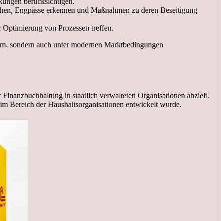
kungen berücksichtigen.
achen, Engpässe erkennen und Maßnahmen zu deren Beseitigung
 Optimierung von Prozessen treffen.
gern, sondern auch unter modernen Marktbedingungen
Finanzbuchhaltung in staatlich verwalteten Organisationen abzielt.
 im Bereich der Haushaltsorganisationen entwickelt wurde.