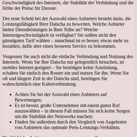
Geschwindigkeit des Internets, die Stabilität der Verbindung und die
Höhe der Preise für Dienste.
Der erste Schritt bei der Auswahl eines Anbieters besteht darin, die
Leistungsfähigkeit Ihrer Datscha zu bewerten. Welche Anbieter
bieten Dienstleistungen in Ihrer Nähe an? Welche
Internetgeschwindigkeit ist verfügbar? Sie sollten nicht den
günstigsten Tarif wählen – manchmal ist es besser, etwas mehr zu
bezahlen, dafür aber einen besseren Service zu bekommen.
Vergessen Sie auch nicht die einfache Verbindung und Nutzung des
Internets. Wenn Sie Ihre Datscha nur gelegentlich besuchen, ist
mobiles Internet geeignet – Sie benötigen keine Ausrüstung,
schalten Sie einfach den Router ein und nutzen Sie ihn. Wenn Sie
oft und längere Zeit in der Datscha sind, benötigen Sie
wahrscheinlich eine Kabelverbindung.
Achten Sie bei der Auswahl eines Anbieters auf
Bewertungen;
Es ist besser, große Unternehmen mit einem guten Ruf
auszuwählen – in diesem Fall müssen Sie sich keine Sorgen
um die Stabilität des Netzwerks machen;
Finden Sie außerdem durch den Vergleich von Angeboten
von Anbietern das optimale Preis-Leistungs-Verhältnis.