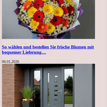
So wählen und bestellen Sie frische Blumen mit
bequemer Lieferung…
06.01.2026