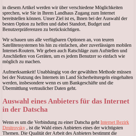
in diesem Artikel werden wir über verschiedene Möglichkeiten
sprechen, wie Sie in Ihrem Landhaus Zugang zum Internet
bereitstellen können. Unser Ziel ist es, Ihnen bei der Auswahl der
besten Option zu helfen und dabei Standort, Budget und
Benutzerpräferenzen zu berücksichtigen.
Wir schauen uns alle verfügbaren Optionen an, von teuren
Satellitensystemen bis hin zu einfachen, aber zuverlässigen mobilen
Internet-Routern. Wir geben auch Ratschläge zum Aufstellen und
Anschließen von Geräten, um es jedem Benutzer so einfach wie
möglich zu machen.
Aufmerksamkeit! Unabhängig von der gewählten Methode müssen
bei der Nutzung des Internets im Land Sicherheitsregeln eingehalten
werden, insbesondere wenn es um Bankgeschäfte und die
Übermittlung vertraulicher Daten geht.
Auswahl eines Anbieters für das Internet
in der Datscha
Wenn es um die Verbindung zu einer Datscha geht
Internet Bezirk
Dmitrovsky
, ist die Wahl eines Anbieters eines der wichtigsten
Themen. Die Qualität der Arbeit des Anbieters bestimmt die