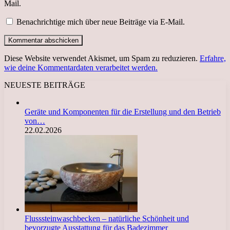
Mail.
Benachrichtige mich über neue Beiträge via E-Mail.
Diese Website verwendet Akismet, um Spam zu reduzieren.
Erfahre,
wie deine Kommentardaten verarbeitet werden.
NEUESTE BEITRÄGE
Geräte und Komponenten für die Erstellung und den Betrieb
von…
22.02.2026
Flusssteinwaschbecken – natürliche Schönheit und
bevorzugte Ausstattung für das Badezimmer