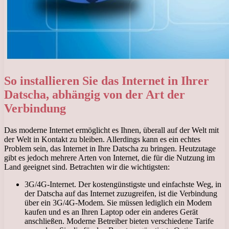
So installieren Sie das Internet in Ihrer
Datscha, abhängig von der Art der
Verbindung
Das moderne Internet ermöglicht es Ihnen, überall auf der Welt mit
der Welt in Kontakt zu bleiben. Allerdings kann es ein echtes
Problem sein, das Internet in Ihre Datscha zu bringen. Heutzutage
gibt es jedoch mehrere Arten von Internet, die für die Nutzung im
Land geeignet sind. Betrachten wir die wichtigsten:
3G/4G-Internet. Der kostengünstigste und einfachste Weg, in
der Datscha auf das Internet zuzugreifen, ist die Verbindung
über ein 3G/4G-Modem. Sie müssen lediglich ein Modem
kaufen und es an Ihren Laptop oder ein anderes Gerät
anschließen. Moderne Betreiber bieten verschiedene Tarife