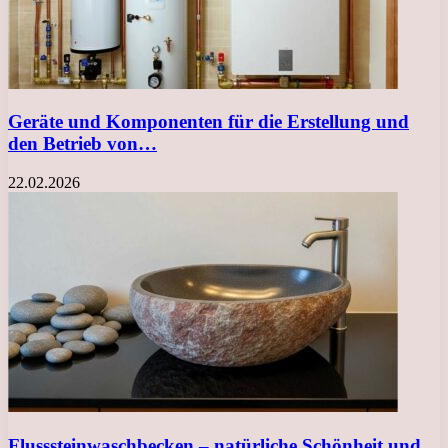
Geräte und Komponenten für die Erstellung und
den Betrieb von…
22.02.2026
Flusssteinwaschbecken – natürliche Schönheit und