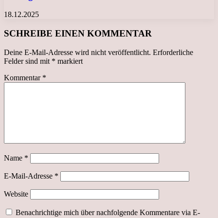
18.12.2025
SCHREIBE EINEN KOMMENTAR
Deine E-Mail-Adresse wird nicht veröffentlicht.
Erforderliche
Felder sind mit
*
markiert
Kommentar
*
Name
*
E-Mail-Adresse
*
Website
Benachrichtige mich über nachfolgende Kommentare via E-