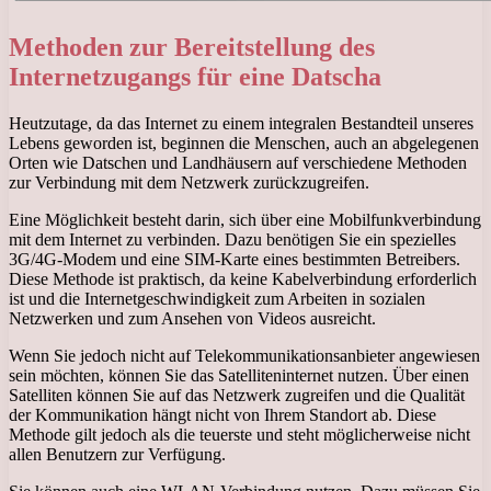
Methoden zur Bereitstellung des
Internetzugangs für eine Datscha
Heutzutage, da das Internet zu einem integralen Bestandteil unseres
Lebens geworden ist, beginnen die Menschen, auch an abgelegenen
Orten wie Datschen und Landhäusern auf verschiedene Methoden
zur Verbindung mit dem Netzwerk zurückzugreifen.
Eine Möglichkeit besteht darin, sich über eine Mobilfunkverbindung
mit dem Internet zu verbinden. Dazu benötigen Sie ein spezielles
3G/4G-Modem und eine SIM-Karte eines bestimmten Betreibers.
Diese Methode ist praktisch, da keine Kabelverbindung erforderlich
ist und die Internetgeschwindigkeit zum Arbeiten in sozialen
Netzwerken und zum Ansehen von Videos ausreicht.
Wenn Sie jedoch nicht auf Telekommunikationsanbieter angewiesen
sein möchten, können Sie das Satelliteninternet nutzen. Über einen
Satelliten können Sie auf das Netzwerk zugreifen und die Qualität
der Kommunikation hängt nicht von Ihrem Standort ab. Diese
Methode gilt jedoch als die teuerste und steht möglicherweise nicht
allen Benutzern zur Verfügung.