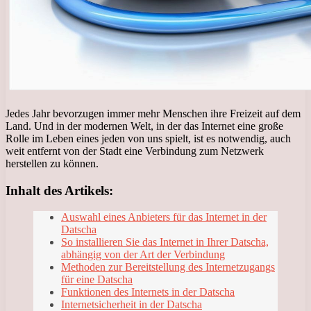
Jedes Jahr bevorzugen immer mehr Menschen ihre Freizeit auf dem
Land. Und in der modernen Welt, in der das Internet eine große
Rolle im Leben eines jeden von uns spielt, ist es notwendig, auch
weit entfernt von der Stadt eine Verbindung zum Netzwerk
herstellen zu können.
Inhalt des Artikels:
Auswahl eines Anbieters für das Internet in der
Datscha
So installieren Sie das Internet in Ihrer Datscha,
abhängig von der Art der Verbindung
Methoden zur Bereitstellung des Internetzugangs
für eine Datscha
Funktionen des Internets in der Datscha
Internetsicherheit in der Datscha