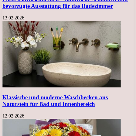
bevorzugte Ausstattung für das Badezimmer
13.02.2026
Klassische und moderne Waschbecken aus
Naturstein für Bad und Innenbereich
12.02.2026