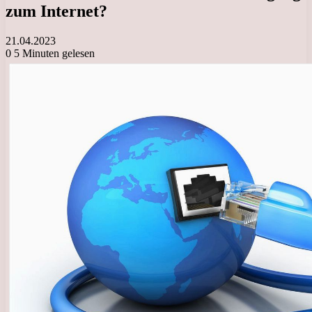
zum Internet?
21.04.2023
0
5 Minuten gelesen