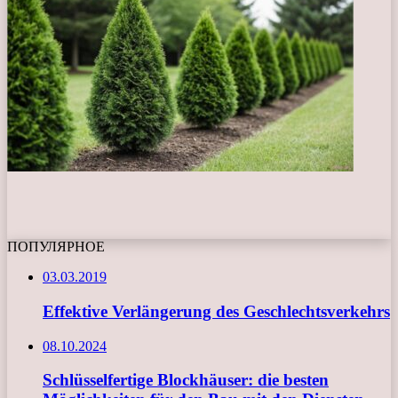
ПОПУЛЯРНОЕ
03.03.2019
Effektive Verlängerung des Geschlechtsverkehrs
08.10.2024
Schlüsselfertige Blockhäuser: die besten