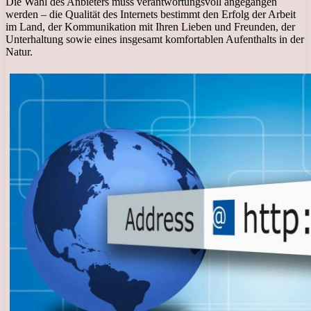
Die Wahl des Anbieters muss verantwortungsvoll angegangen
werden – die Qualität des Internets bestimmt den Erfolg der Arbeit
im Land, der Kommunikation mit Ihren Lieben und Freunden, der
Unterhaltung sowie eines insgesamt komfortablen Aufenthalts in der
Natur.