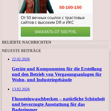
BELIEBTE NACHRICHTEN
NEUESTE BEITRÄGE
22.02.2026
Geräte und Komponenten für die Erstellung
und den Betrieb von Vergasungsanlagen für
Wohn- und Industriegebäude
13.02.2026
Flusssteinwaschbecken – natürliche Schönheit
und bevorzugte Ausstattung für das
Badezimmer