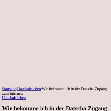
Startseite
/
Haushaltsleben
/
Wie bekomme ich in der Datscha Zugang
zum Internet?
Haushaltsleben
Wie bekomme ich in der Datscha Zugang