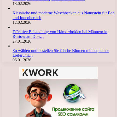
13.02.2026
Klassische und moderne Waschbecken aus Naturstein für Bad
und Innenbereich
12.02.2026
Effektive Behandlung von Hämorrhoiden bei Männern in
Rostow am Don…
27.01.2026
So wählen und bestellen Sie frische Blumen mit bequemer
Lieferung…
06.01.2026