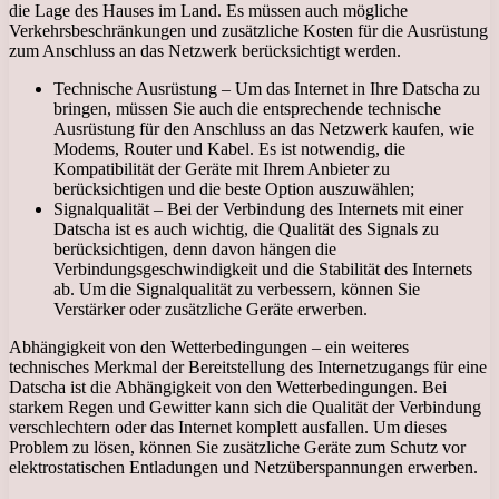
die Lage des Hauses im Land. Es müssen auch mögliche
Verkehrsbeschränkungen und zusätzliche Kosten für die Ausrüstung
zum Anschluss an das Netzwerk berücksichtigt werden.
Technische Ausrüstung – Um das Internet in Ihre Datscha zu
bringen, müssen Sie auch die entsprechende technische
Ausrüstung für den Anschluss an das Netzwerk kaufen, wie
Modems, Router und Kabel. Es ist notwendig, die
Kompatibilität der Geräte mit Ihrem Anbieter zu
berücksichtigen und die beste Option auszuwählen;
Signalqualität – Bei der Verbindung des Internets mit einer
Datscha ist es auch wichtig, die Qualität des Signals zu
berücksichtigen, denn davon hängen die
Verbindungsgeschwindigkeit und die Stabilität des Internets
ab. Um die Signalqualität zu verbessern, können Sie
Verstärker oder zusätzliche Geräte erwerben.
Abhängigkeit von den Wetterbedingungen – ein weiteres
technisches Merkmal der Bereitstellung des Internetzugangs für eine
Datscha ist die Abhängigkeit von den Wetterbedingungen. Bei
starkem Regen und Gewitter kann sich die Qualität der Verbindung
verschlechtern oder das Internet komplett ausfallen. Um dieses
Problem zu lösen, können Sie zusätzliche Geräte zum Schutz vor
elektrostatischen Entladungen und Netzüberspannungen erwerben.