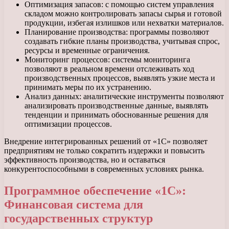
Оптимизация запасов: с помощью систем управления
складом можно контролировать запасы сырья и готовой
продукции, избегая излишков или нехватки материалов.
Планирование производства: программы позволяют
создавать гибкие планы производства, учитывая спрос,
ресурсы и временные ограничения.
Мониторинг процессов: системы мониторинга
позволяют в реальном времени отслеживать ход
производственных процессов, выявлять узкие места и
принимать меры по их устранению.
Анализ данных: аналитические инструменты позволяют
анализировать производственные данные, выявлять
тенденции и принимать обоснованные решения для
оптимизации процессов.
Внедрение интегрированных решений от «1С» позволяет
предприятиям не только сократить издержки и повысить
эффективность производства, но и оставаться
конкурентоспособными в современных условиях рынка.
Программное обеспечение «1С»:
Финансовая система для
государственных структур