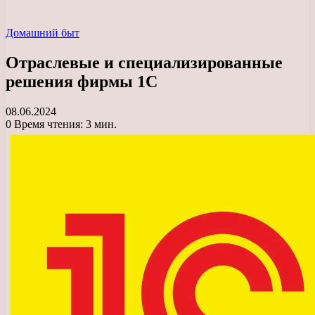
Домашний быт
Отраслевые и специализированные
решения фирмы 1С
08.06.2024
0
Время чтения: 3 мин.