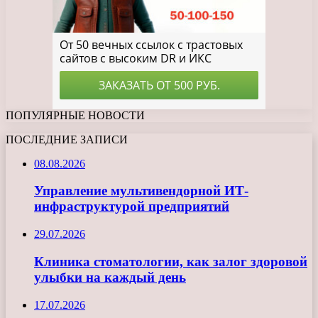
ПОПУЛЯРНЫЕ НОВОСТИ
ПОСЛЕДНИЕ ЗАПИСИ
08.08.2026
Управление мультивендорной ИТ-
инфраструктурой предприятий
29.07.2026
Клиника стоматологии, как залог здоровой
улыбки на каждый день
17.07.2026