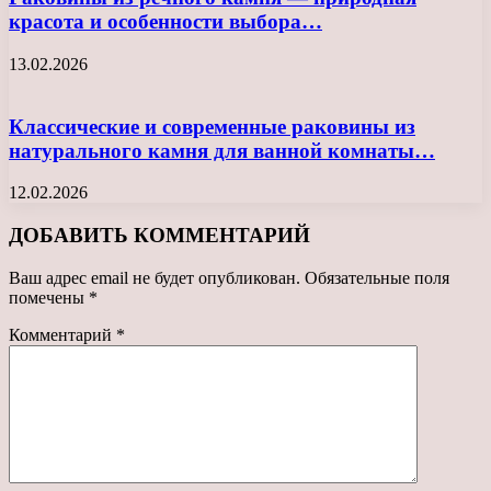
красота и особенности выбора…
13.02.2026
Классические и современные раковины из
натурального камня для ванной комнаты…
12.02.2026
ДОБАВИТЬ КОММЕНТАРИЙ
Ваш адрес email не будет опубликован.
Обязательные поля
помечены
*
Комментарий
*