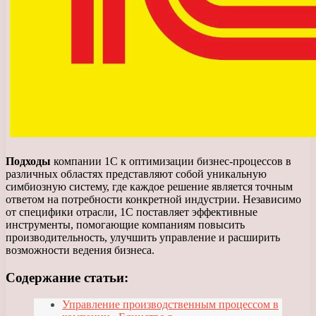
Подходы
компании 1С к оптимизации бизнес-процессов в
различных областях представляют собой уникальную
симбиозную систему, где каждое решение является точным
ответом на потребности конкретной индустрии. Независимо
от специфики отрасли, 1С поставляет эффективные
инструменты, помогающие компаниям повысить
производительность, улучшить управление и расширить
возможности ведения бизнеса.
Содержание статьи:
Управление производственным процессом в