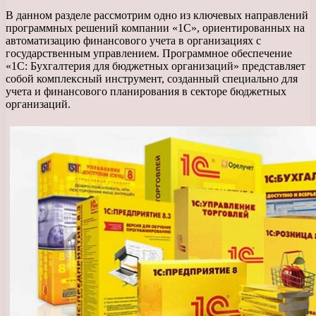
В данном разделе рассмотрим одно из ключевых направлений
программных решений компании «1С», ориентированных на
автоматизацию финансового учета в организациях с
государственным управлением. Программное обеспечение
«1С: Бухгалтерия для бюджетных организаций» представляет
собой комплексный инструмент, созданный специально для
учета и финансового планирования в секторе бюджетных
организаций.