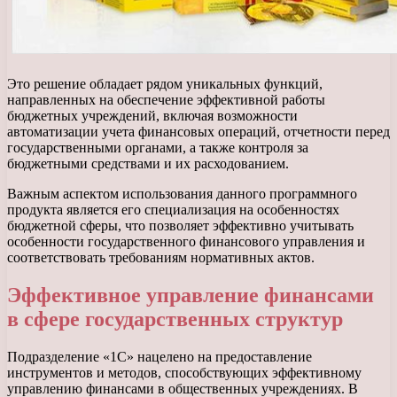
Это решение обладает рядом уникальных функций,
направленных на обеспечение эффективной работы
бюджетных учреждений, включая возможности
автоматизации учета финансовых операций, отчетности перед
государственными органами, а также контроля за
бюджетными средствами и их расходованием.
Важным аспектом использования данного программного
продукта является его специализация на особенностях
бюджетной сферы, что позволяет эффективно учитывать
особенности государственного финансового управления и
соответствовать требованиям нормативных актов.
Эффективное управление финансами
в сфере государственных структур
Подразделение «1С» нацелено на предоставление
инструментов и методов, способствующих эффективному
управлению финансами в общественных учреждениях. В