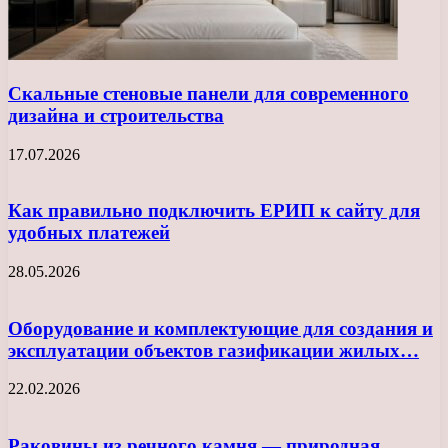
Скальные стеновые панели для современного
дизайна и строительства
17.07.2026
Как правильно подключить ЕРИП к сайту для
удобных платежей
28.05.2026
Оборудование и комплектующие для создания и
эксплуатации объектов газификации жилых…
22.02.2026
Раковины из речного камня — природная