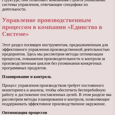
системы управления, отвечающие специфике их
деятельности.
Управление производственным
процессом в компании «Единство в
Системе»
Этот раздел посвящен инструментам, предназначенным для
эффективного управления производственной деятельностью
предприятия. Здесь мы рассмотрим методы оптимизации
процессов, повышения производительности и контроля за
производственным циклом без упоминания конкретных
программных продуктов.
Планирование и контроль
Процесс управления производством требует постоянного
мониторинга и анализа, чтобы обеспечить бесперебойную
работу и достижение поставленных целей. В этом разделе мы
рассмотрим методы планирования и контроля, позволяющие
поддерживать эффективное производственное окружение.
Оптимизация процессов