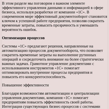
В этом разделе мы поговорим о важном элементе
эффективного управления данными и информацией в сфере
бизнеса, используя разработки от компании «1С». В
современном мире эффективный документооборот становится
ключом к успешной работе предприятия, позволяя сократить
временные затраты, повысить прозрачность и уменьшить
вероятность ошибок.
Оптимизация процессов
Системы «1С» предлагают решения, направленные на
автоматизацию процессов документооборота, что позволяет
сократить временные затраты на выполнение рутинных
операций и сосредоточить внимание на более стратегически
важных задачах. Грамотное управление документами с
использованием инструментов «1С» помогает
оптимизировать внутренние процессы предприятия и
повысить его конкурентоспособность.
Повышение эффективности
Благодаря возможностям автоматизации и централизации
управления документами, компания «1С» помогает
предприятиям повысить эффективность своей работы.
Интеграция существующих бизнес-процессов с системами