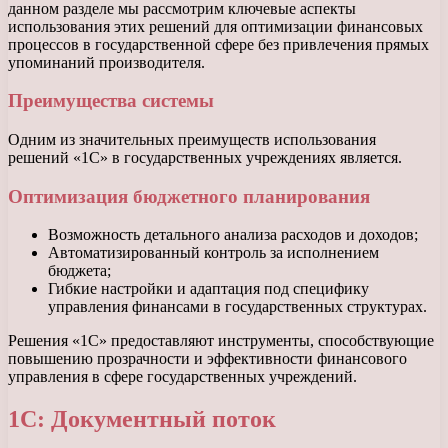
данном разделе мы рассмотрим ключевые аспекты
использования этих решений для оптимизации финансовых
процессов в государственной сфере без привлечения прямых
упоминаний производителя.
Преимущества системы
Одним из значительных преимуществ использования
решений «1С» в государственных учреждениях является.
Оптимизация бюджетного планирования
Возможность детального анализа расходов и доходов;
Автоматизированный контроль за исполнением
бюджета;
Гибкие настройки и адаптация под специфику
управления финансами в государственных структурах.
Решения «1С» предоставляют инструменты, способствующие
повышению прозрачности и эффективности финансового
управления в сфере государственных учреждений.
1С: Документный поток