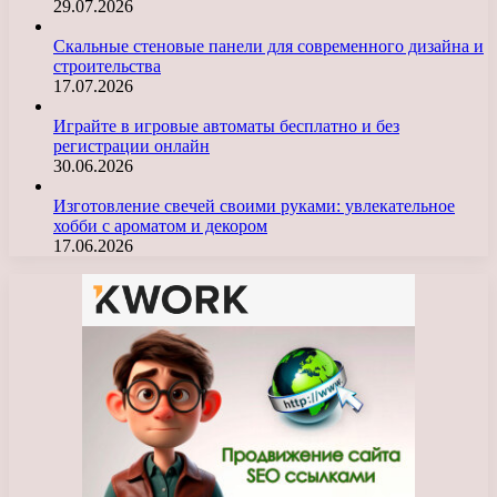
29.07.2026
Скальные стеновые панели для современного дизайна и
строительства
17.07.2026
Играйте в игровые автоматы бесплатно и без
регистрации онлайн
30.06.2026
Изготовление свечей своими руками: увлекательное
хобби с ароматом и декором
17.06.2026