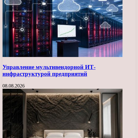
Управление мультивендорной ИТ-
инфраструктурой предприятий
08.08.2026