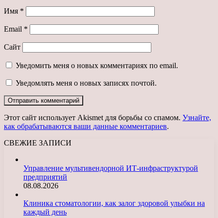
Имя
*
Email
*
Сайт
Уведомить меня о новых комментариях по email.
Уведомлять меня о новых записях почтой.
Этот сайт использует Akismet для борьбы со спамом.
Узнайте,
как обрабатываются ваши данные комментариев
.
СВЕЖИЕ ЗАПИСИ
Управление мультивендорной ИТ-инфраструктурой
предприятий
08.08.2026
Клиника стоматологии, как залог здоровой улыбки на
каждый день