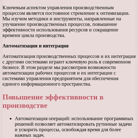
Ключевым аспектом управления производственным
процессом является постоянное стремление к оптимизации.
Мы изучим методики и инструменты, направленные на
улучшение производственных процессов, повышение
эффективности использования ресурсов и сокращение
времени цикла производства.
Автоматизация и интеграция
Автоматизация производственных процессов и их интеграция
с другими системами играют ключевую роль в современном
бизнесе. В этом разделе мы рассмотрим возможности
автоматизации рабочих процессов и их интеграции с
системами управления предприятием для обеспечения
единого информационного пространства.
Повышение эффективности в
производстве
Автоматизация операций: использование программных
решений позволяет автоматизировать рутинные задачи
и ускорить процессы, освобождая время для более
важных задач.