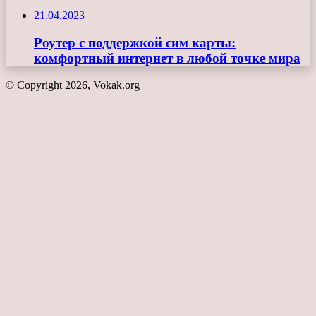
21.04.2023
Роутер с поддержкой сим карты:
комфортный интернет в любой точке мира
© Copyright 2026, Vokak.org
Кнопка
«Наверх»