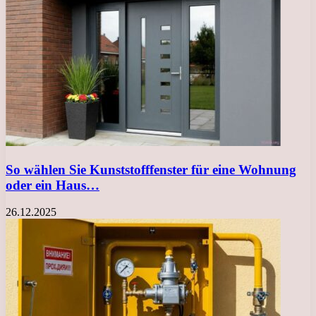
So wählen Sie Kunststofffenster für eine Wohnung
oder ein Haus…
26.12.2025