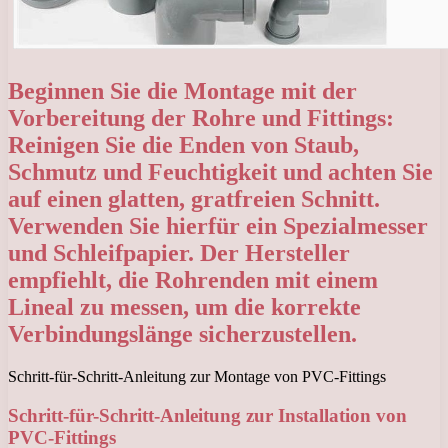
Beginnen Sie die Montage mit der
Vorbereitung der Rohre und Fittings:
Reinigen Sie die Enden von Staub,
Schmutz und Feuchtigkeit und achten Sie
auf einen glatten, gratfreien Schnitt.
Verwenden Sie hierfür ein Spezialmesser
und Schleifpapier. Der Hersteller
empfiehlt, die Rohrenden mit einem
Lineal zu messen, um die korrekte
Verbindungslänge sicherzustellen.
Schritt-für-Schritt-Anleitung zur Montage von PVC-Fittings
Schritt-für-Schritt-Anleitung zur Installation von
PVC-Fittings