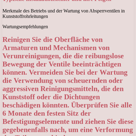
Merkmale des Betriebs und der Wartung von Absperrventilen in
Kunststoffrohrleitungen
Wartungsempfehlungen
Reinigen Sie die Oberfläche von
Armaturen und Mechanismen von
Verunreinigungen, die die reibungslose
Bewegung der Ventile beeinträchtigen
können. Vermeiden Sie bei der Wartung
die Verwendung von scheuernden oder
aggressiven Reinigungsmitteln, die den
Kunststoff oder die Dichtungen
beschädigen könnten. Überprüfen Sie alle
6 Monate den festen Sitz der
Befestigungselemente und ziehen Sie diese
gegebenenfalls nach, um eine Verformung