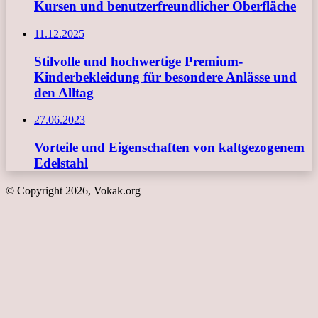
Kursen und benutzerfreundlicher Oberfläche
11.12.2025
Stilvolle und hochwertige Premium-
Kinderbekleidung für besondere Anlässe und
den Alltag
27.06.2023
Vorteile und Eigenschaften von kaltgezogenem
Edelstahl
© Copyright 2026, Vokak.org
Schaltfläche
"Zurück
zum
Anfang"