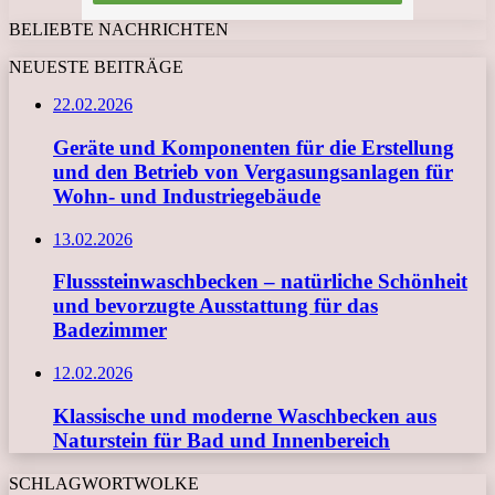
BELIEBTE NACHRICHTEN
NEUESTE BEITRÄGE
22.02.2026
Geräte und Komponenten für die Erstellung
und den Betrieb von Vergasungsanlagen für
Wohn- und Industriegebäude
13.02.2026
Flusssteinwaschbecken – natürliche Schönheit
und bevorzugte Ausstattung für das
Badezimmer
12.02.2026
Klassische und moderne Waschbecken aus
Naturstein für Bad und Innenbereich
SCHLAGWORTWOLKE