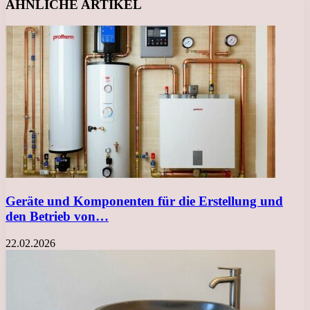
ÄHNLICHE ARTIKEL
Geräte und Komponenten für die Erstellung und
den Betrieb von…
22.02.2026