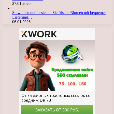
27.01.2026
So wählen und bestellen Sie frische Blumen mit bequemer
Lieferung…
06.01.2026