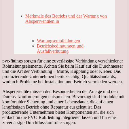
Merkmale des Betriebs und der Wartung von
Absperrventilen in
Wartungsempfehlungen
Betriebsbedingungen und
Ausfallverhütung
pvc-fittings sorgen für eine zuverlässige Verbindung verschiedener
Rohrleitungselemente. Achten Sie beim Kauf auf die Durchmesser
und die Art der Verbindung – Muffe, Kupplung oder Kleber. Das
produzierende Unternehmen berücksichtigt Qualitätsstandards,
wodurch Probleme bei Installation und Betrieb vermieden werden.
Absperrventile müssen den Besonderheiten der Anlage und den
Durchsatzanforderungen entsprechen. Bevorzugt sind Produkte mit
komfortabler Steuerung und einer Lebensdauer, die auf einen
langfristigen Betrieb ohne Reparatur ausgelegt ist. Das
produzierende Unternehmen bietet Komponenten an, die sich
einfach in die PVC-Rohrleitung integrieren lassen und für eine
zuverlässige Durchflusskontrolle sorgen.