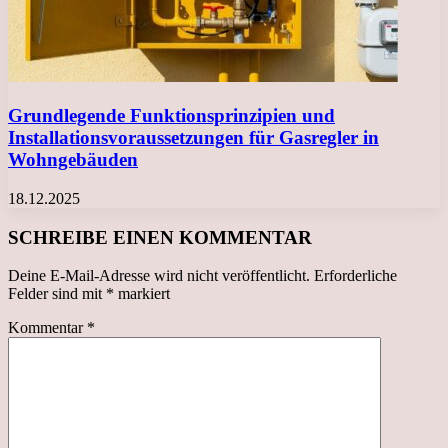
Grundlegende Funktionsprinzipien und
Installationsvoraussetzungen für Gasregler in
Wohngebäuden
18.12.2025
SCHREIBE EINEN KOMMENTAR
Deine E-Mail-Adresse wird nicht veröffentlicht.
Erforderliche
Felder sind mit
*
markiert
Kommentar
*