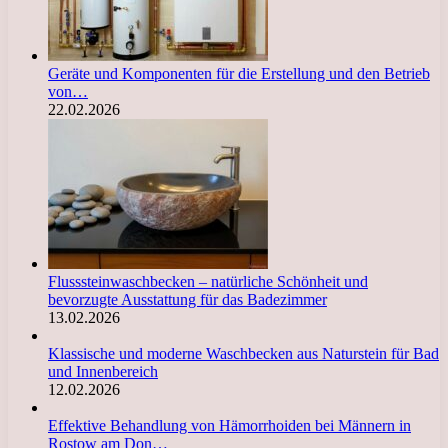
Geräte und Komponenten für die Erstellung und den Betrieb
von…
22.02.2026
Flusssteinwaschbecken – natürliche Schönheit und
bevorzugte Ausstattung für das Badezimmer
13.02.2026
Klassische und moderne Waschbecken aus Naturstein für Bad
und Innenbereich
12.02.2026
Effektive Behandlung von Hämorrhoiden bei Männern in
Rostow am Don…