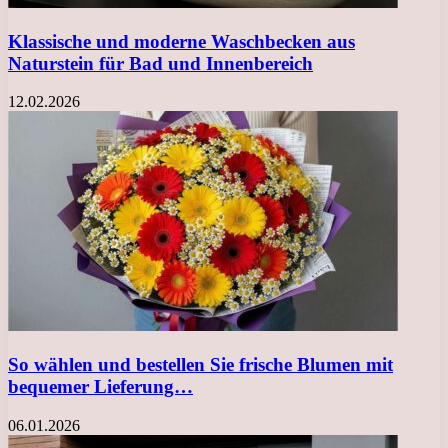
Klassische und moderne Waschbecken aus
Naturstein für Bad und Innenbereich
12.02.2026
So wählen und bestellen Sie frische Blumen mit
bequemer Lieferung…
06.01.2026