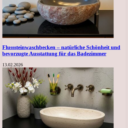
Flusssteinwaschbecken – natürliche Schönheit und
bevorzugte Ausstattung für das Badezimmer
13.02.2026