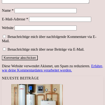
Name
*
E-Mail-Adresse
*
Website
Benachrichtige mich über nachfolgende Kommentare via E-
Mail.
Benachrichtige mich über neue Beiträge via E-Mail.
Diese Website verwendet Akismet, um Spam zu reduzieren.
Erfahre,
wie deine Kommentardaten verarbeitet werden.
NEUESTE BEITRÄGE