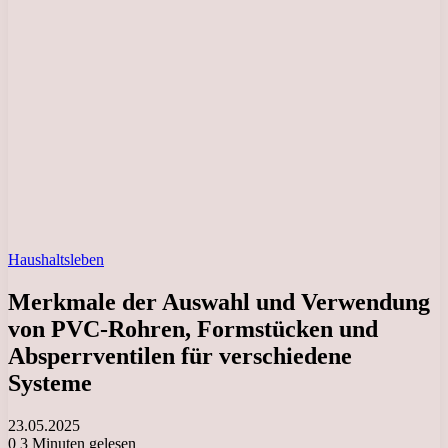
Haushaltsleben
Merkmale der Auswahl und Verwendung
von PVC-Rohren, Formstücken und
Absperrventilen für verschiedene
Systeme
23.05.2025
0
3 Minuten gelesen