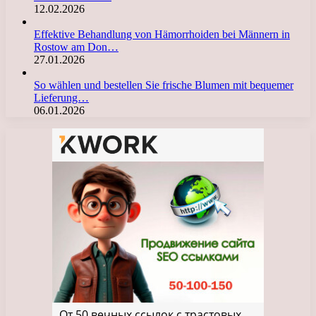
12.02.2026
Effektive Behandlung von Hämorrhoiden bei Männern in
Rostow am Don…
27.01.2026
So wählen und bestellen Sie frische Blumen mit bequemer
Lieferung…
06.01.2026