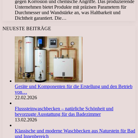
gegen Korrosion und chemische Angriffe. Das produzierende
Unternehmen bietet Produkte mit präzisen Parametern für
Durchmesser und Wandstärke an, was Haltbarkeit und
Dichtheit garantiert. Die…
NEUESTE BEITRÄGE
Geräte und Komponenten für die Erstellung und den Betrieb
von…
22.02.2026
Flusssteinwaschbecken – natürliche Schönheit und
bevorzugte Ausstattung für das Badezimmer
13.02.2026
Klassische und moderne Waschbecken aus Naturstein für Bad
und Innenbereich