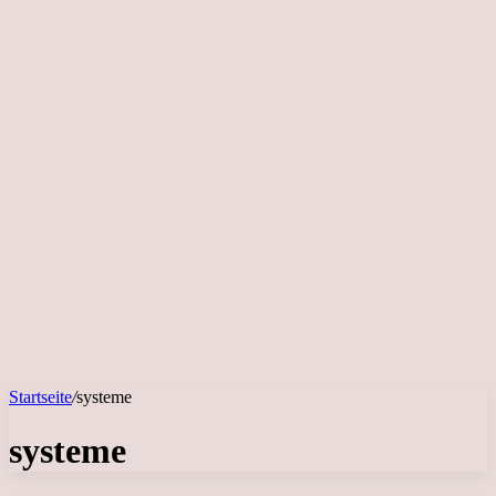
Startseite
/
systeme
systeme