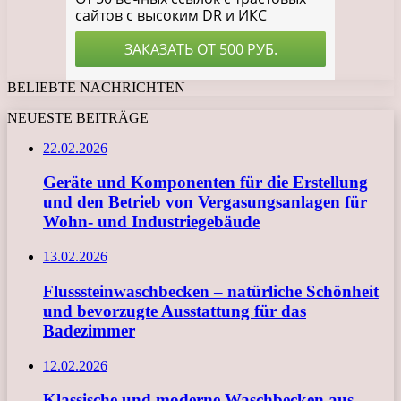
BELIEBTE NACHRICHTEN
NEUESTE BEITRÄGE
22.02.2026
Geräte und Komponenten für die Erstellung
und den Betrieb von Vergasungsanlagen für
Wohn- und Industriegebäude
13.02.2026
Flusssteinwaschbecken – natürliche Schönheit
und bevorzugte Ausstattung für das
Badezimmer
12.02.2026
Klassische und moderne Waschbecken aus