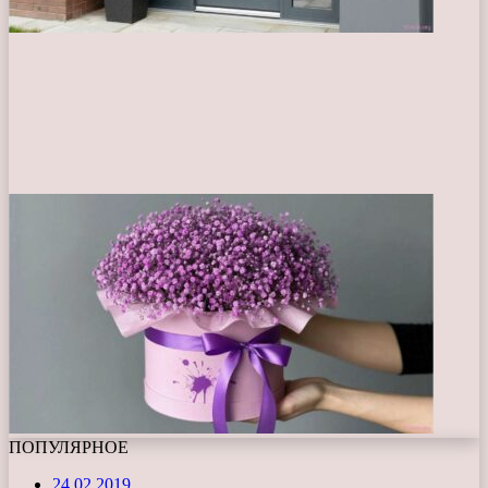
ПОПУЛЯРНОЕ
24.02.2019