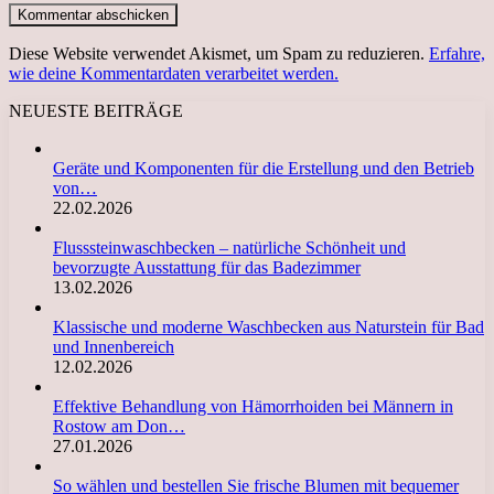
Diese Website verwendet Akismet, um Spam zu reduzieren.
Erfahre,
wie deine Kommentardaten verarbeitet werden.
NEUESTE BEITRÄGE
Geräte und Komponenten für die Erstellung und den Betrieb
von…
22.02.2026
Flusssteinwaschbecken – natürliche Schönheit und
bevorzugte Ausstattung für das Badezimmer
13.02.2026
Klassische und moderne Waschbecken aus Naturstein für Bad
und Innenbereich
12.02.2026
Effektive Behandlung von Hämorrhoiden bei Männern in
Rostow am Don…
27.01.2026
So wählen und bestellen Sie frische Blumen mit bequemer