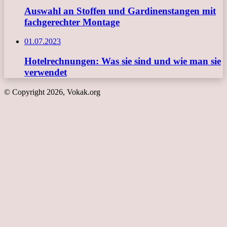
Auswahl an Stoffen und Gardinenstangen mit
fachgerechter Montage
01.07.2023
Hotelrechnungen: Was sie sind und wie man sie
verwendet
© Copyright 2026, Vokak.org
Schaltfläche
"Zurück
zum
Anfang"