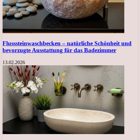
Flusssteinwaschbecken – natürliche Schönheit und
bevorzugte Ausstattung für das Badezimmer
13.02.2026