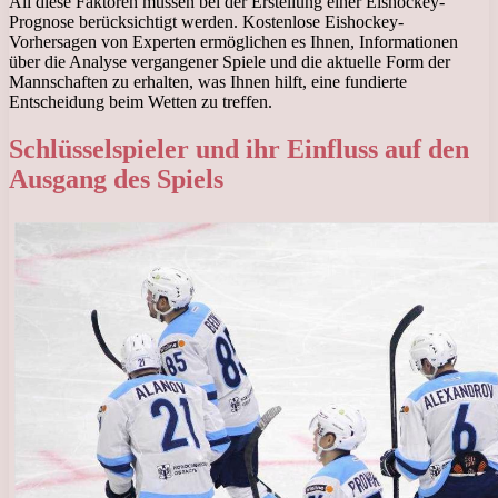
All diese Faktoren müssen bei der Erstellung einer Eishockey-
Prognose berücksichtigt werden. Kostenlose Eishockey-
Vorhersagen von Experten ermöglichen es Ihnen, Informationen
über die Analyse vergangener Spiele und die aktuelle Form der
Mannschaften zu erhalten, was Ihnen hilft, eine fundierte
Entscheidung beim Wetten zu treffen.
Schlüsselspieler und ihr Einfluss auf den
Ausgang des Spiels