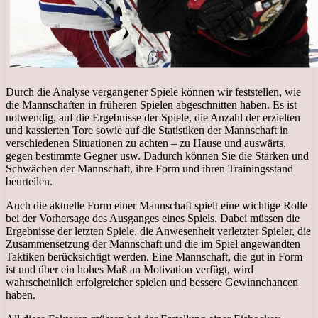
Durch die Analyse vergangener Spiele können wir feststellen, wie
die Mannschaften in früheren Spielen abgeschnitten haben. Es ist
notwendig, auf die Ergebnisse der Spiele, die Anzahl der erzielten
und kassierten Tore sowie auf die Statistiken der Mannschaft in
verschiedenen Situationen zu achten – zu Hause und auswärts,
gegen bestimmte Gegner usw. Dadurch können Sie die Stärken und
Schwächen der Mannschaft, ihre Form und ihren Trainingsstand
beurteilen.
Auch die aktuelle Form einer Mannschaft spielt eine wichtige Rolle
bei der Vorhersage des Ausganges eines Spiels. Dabei müssen die
Ergebnisse der letzten Spiele, die Anwesenheit verletzter Spieler, die
Zusammensetzung der Mannschaft und die im Spiel angewandten
Taktiken berücksichtigt werden. Eine Mannschaft, die gut in Form
ist und über ein hohes Maß an Motivation verfügt, wird
wahrscheinlich erfolgreicher spielen und bessere Gewinnchancen
haben.