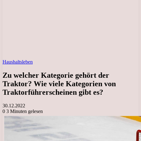
Haushaltsleben
Zu welcher Kategorie gehört der
Traktor? Wie viele Kategorien von
Traktorführerscheinen gibt es?
30.12.2022
0
3 Minuten gelesen