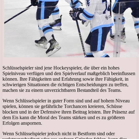
Schlüsselspieler sind jene Hockeyspieler, die über ein hohes
Spielniveau verfügen und den Spielverlauf maßgeblich beeinflussen
können. Ihre Fähigkeiten und Erfahrung sowie ihre Fähigkeit, in
schwierigen Situationen die richtigen Entscheidungen zu treffen,
machen sie zu einem unverzichtbaren Bestandteil des Teams.
Wenn Schlüsselspieler in guter Form sind und auf hohem Niveau
spielen, können sie gefährliche Torchancen kreieren, Schüsse
blocken und in der Defensive ihren Beitrag leisten. Ihre Präsenz auf
dem Eis kann die Moral des Teams stärken und es zu größeren
Erfolgen anspornen.
Wenn Schlüsselspieler jedoch nicht in Bestform sind oder