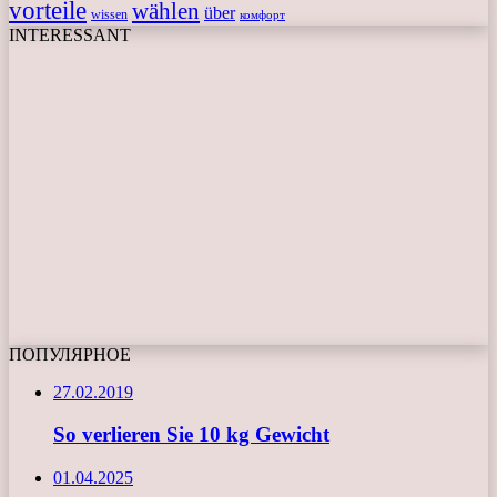
vorteile
wählen
über
wissen
комфорт
INTERESSANT
ПОПУЛЯРНОЕ
27.02.2019
So verlieren Sie 10 kg Gewicht
01.04.2025