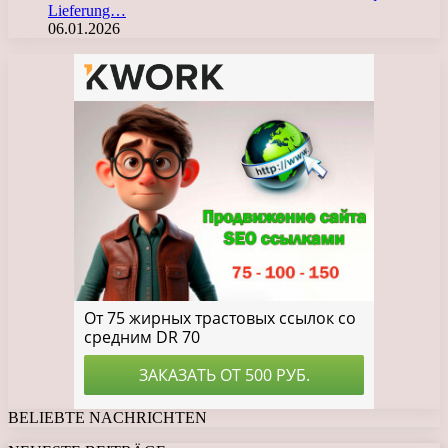
Lieferung…
06.01.2026
BELIEBTE NACHRICHTEN