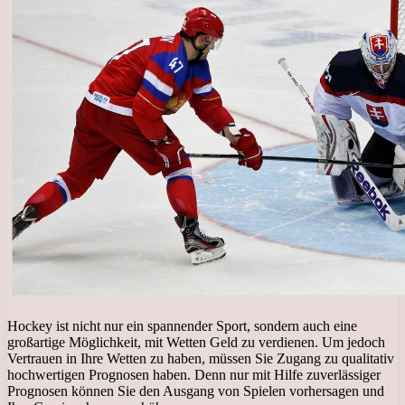
Hockey ist nicht nur ein spannender Sport, sondern auch eine
großartige Möglichkeit, mit Wetten Geld zu verdienen. Um jedoch
Vertrauen in Ihre Wetten zu haben, müssen Sie Zugang zu qualitativ
hochwertigen Prognosen haben. Denn nur mit Hilfe zuverlässiger
Prognosen können Sie den Ausgang von Spielen vorhersagen und