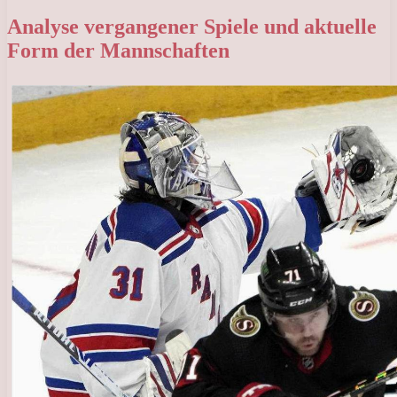
Analyse vergangener Spiele und aktuelle
Form der Mannschaften