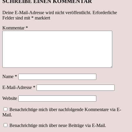
SCHREIBE EINEN KOMMENTAR
Deine E-Mail-Adresse wird nicht veröffentlicht.
Erforderliche
Felder sind mit
*
markiert
Kommentar
*
Name
*
E-Mail-Adresse
*
Website
Benachrichtige mich über nachfolgende Kommentare via E-
Mail.
Benachrichtige mich über neue Beiträge via E-Mail.