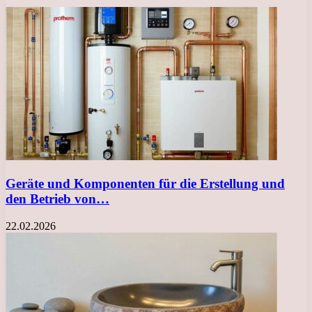
Geräte und Komponenten für die Erstellung und
den Betrieb von…
22.02.2026