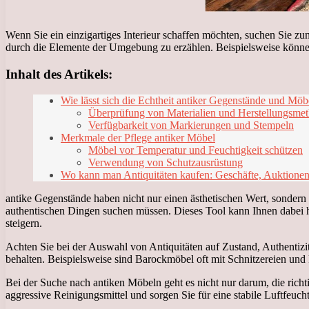
Wenn Sie ein einzigartiges Interieur schaffen möchten, suchen Sie zu
durch die Elemente der Umgebung zu erzählen. Beispielsweise könne
Inhalt des Artikels:
Wie lässt sich die Echtheit antiker Gegenstände und Möbe
Überprüfung von Materialien und Herstellungsme
Verfügbarkeit von Markierungen und Stempeln
Merkmale der Pflege antiker Möbel
Möbel vor Temperatur und Feuchtigkeit schützen
Verwendung von Schutzausrüstung
Wo kann man Antiquitäten kaufen: Geschäfte, Auktionen,
antike Gegenstände haben nicht nur einen ästhetischen Wert, sondern
authentischen Dingen suchen müssen. Dieses Tool kann Ihnen dabei hel
steigern.
Achten Sie bei der Auswahl von Antiquitäten auf Zustand, Authentizi
behalten. Beispielsweise sind Barockmöbel oft mit Schnitzereien und
Bei der Suche nach antiken Möbeln geht es nicht nur darum, die rich
aggressive Reinigungsmittel und sorgen Sie für eine stabile Luftfeuc