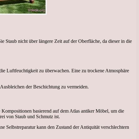
 Staub nicht über längere Zeit auf der Oberfläche, da dieser in die
ie Luftfeuchtigkeit zu überwachen. Eine zu trockene Atmosphäre
 Ausbleichen der Beschichtung zu vermeiden.
 Kompositionen basierend auf dem Atlas antiker Möbel, um die
frei von Staub und Schmutz ist.
e Selbstreparatur kann den Zustand der Antiquität verschlechtern