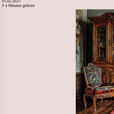
05.02.2025
0
4 Minuten gelesen