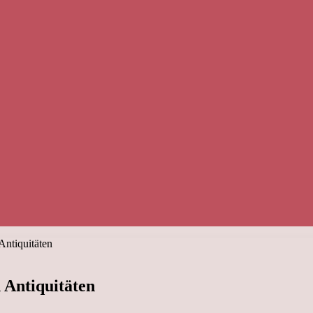
Antiquitäten
 Antiquitäten