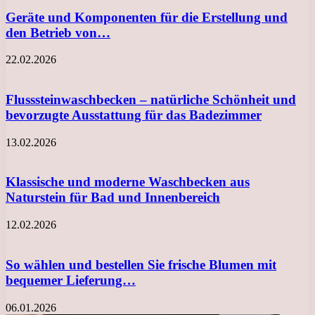
Geräte und Komponenten für die Erstellung und
den Betrieb von…
22.02.2026
Flusssteinwaschbecken – natürliche Schönheit und
bevorzugte Ausstattung für das Badezimmer
13.02.2026
Klassische und moderne Waschbecken aus
Naturstein für Bad und Innenbereich
12.02.2026
So wählen und bestellen Sie frische Blumen mit
bequemer Lieferung…
06.01.2026