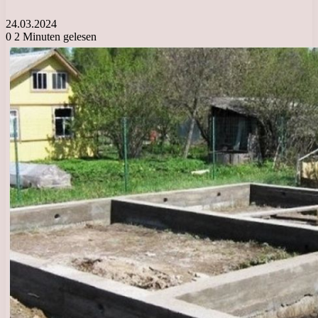
24.03.2024
0
2 Minuten gelesen