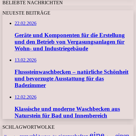
BELIEBTE NACHRICHTEN
NEUESTE BEITRÄGE
22.02.2026
Geräte und Komponenten für die Erstellung
und den Betrieb von Vergasungsanlagen für
Wohn- und Industriegebäude
13.02.2026
Flusssteinwaschbecken – natürliche Schönheit
und bevorzugte Ausstattung für das
Badezimmer
12.02.2026
Klassische und moderne Waschbecken aus
Naturstein für Bad und Innenbereich
SCHLAGWORTWOLKE
eine
einen