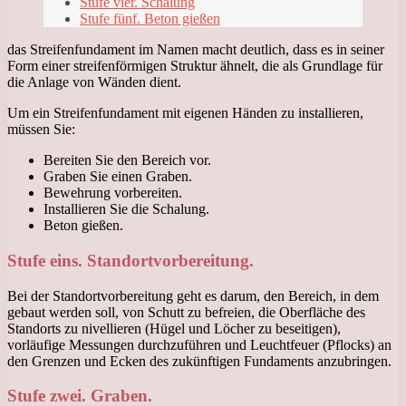
Stufe vier. Schalung
Stufe fünf. Beton gießen
das Streifenfundament im Namen macht deutlich, dass es in seiner
Form einer streifenförmigen Struktur ähnelt, die als Grundlage für
die Anlage von Wänden dient.
Um ein Streifenfundament mit eigenen Händen zu installieren,
müssen Sie:
Bereiten Sie den Bereich vor.
Graben Sie einen Graben.
Bewehrung vorbereiten.
Installieren Sie die Schalung.
Beton gießen.
Stufe eins. Standortvorbereitung.
Bei der Standortvorbereitung geht es darum, den Bereich, in dem
gebaut werden soll, von Schutt zu befreien, die Oberfläche des
Standorts zu nivellieren (Hügel und Löcher zu beseitigen),
vorläufige Messungen durchzuführen und Leuchtfeuer (Pflocks) an
den Grenzen und Ecken des zukünftigen Fundaments anzubringen.
Stufe zwei. Graben.