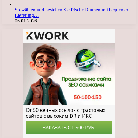
So wählen und bestellen Sie frische Blumen mit bequemer
Lieferung…
06.01.2026