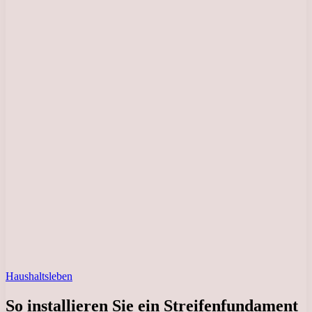
Haushaltsleben
So installieren Sie ein Streifenfundament