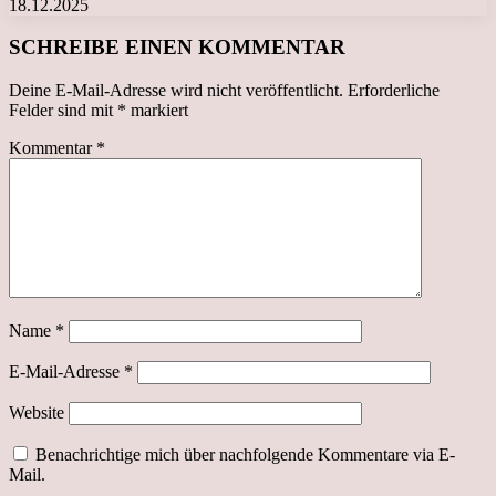
18.12.2025
SCHREIBE EINEN KOMMENTAR
Deine E-Mail-Adresse wird nicht veröffentlicht.
Erforderliche
Felder sind mit
*
markiert
Kommentar
*
Name
*
E-Mail-Adresse
*
Website
Benachrichtige mich über nachfolgende Kommentare via E-
Mail.