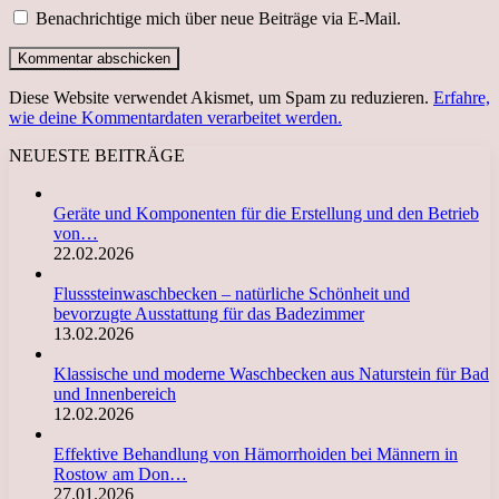
Benachrichtige mich über neue Beiträge via E-Mail.
Diese Website verwendet Akismet, um Spam zu reduzieren.
Erfahre,
wie deine Kommentardaten verarbeitet werden.
NEUESTE BEITRÄGE
Geräte und Komponenten für die Erstellung und den Betrieb
von…
22.02.2026
Flusssteinwaschbecken – natürliche Schönheit und
bevorzugte Ausstattung für das Badezimmer
13.02.2026
Klassische und moderne Waschbecken aus Naturstein für Bad
und Innenbereich
12.02.2026
Effektive Behandlung von Hämorrhoiden bei Männern in
Rostow am Don…
27.01.2026