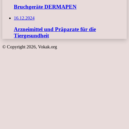
Bruchgeräte DERMAPEN
16.12.2024
Arzneimittel und Präparate für die
Tiergesundheit
© Copyright 2026, Vokak.org
Schaltfläche
"Zurück
zum
Anfang"