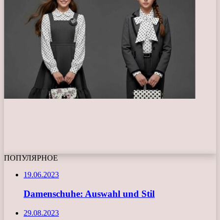
ПОПУЛЯРНОЕ
19.06.2023
Damenschuhe: Auswahl und Stil
29.08.2023