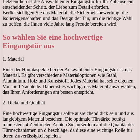
Letztendlich ist die Auswahl einer Eingangstür für Ihr Zuhause ein
entscheidender Schritt, der Liebe zum Detail erfordert.
Berücksichtigen Sie das Material, die Sicherheitsbewertung, die
Isoliereigenschaften und das Design der Tür, um die richtige Wahl
zu treffen, die Ihnen viele Jahre lang Freude bereiten wird.
So wählen Sie eine hochwertige
Eingangstür aus
1. Material
Einer der Hauptaspekte bei der Auswahl einer Eingangstür ist das
Material. Es gibt verschiedene Materialoptionen wie Stahl,
Aluminium, Holz und Kunststoff. Jedes Material hat seine eigenen
Vor- und Nachteile. Daher ist es wichtig, das Material auszuwählen,
das Ihren Anforderungen am besten entspricht.
2. Dicke und Qualität
Eine hochwertige Eingangstür sollte ausreichend dick sein und aus
langlebigem Material bestehen. Die optimale Türstärke beträgt
mindestens 4 Zentimeter. Achten Sie außerdem auf die Qualität der
Türmechanismen un d-beschläge, da diese eine wichtige Rolle für
deren Zuverlässigkeit spielen.