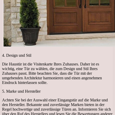
4. Design und Stil
Die Haustür ist die Visitenkarte Ihres Zuhauses. Daher ist es
wichtig, eine Tür zu wählen, die zum Design und Stil Ihres
Zuhauses passt. Bitte beachten Sie, dass die Tür mit der
umgebenden Architektur harmonieren und einen angenehmen
Eindruck hinterlassen sollte.
5. Marke und Hersteller
Achten Sie bei der Auswahl einer Eingangstür auf die Marke und
den Hersteller. Bekannte und zuverlässige Marken bieten in der
Regel hochwertige und zuverlässige Türen an. Informieren Sie sich
über den Ruf des Herstellers und lesen Sie die Bewertungen anderer