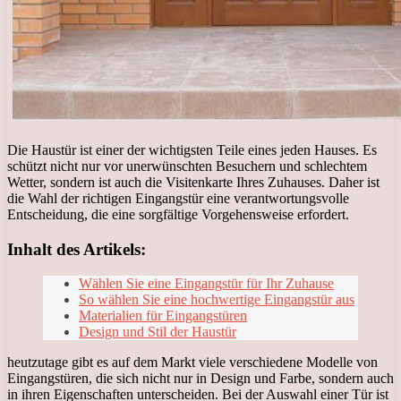
Die Haustür ist einer der wichtigsten Teile eines jeden Hauses. Es
schützt nicht nur vor unerwünschten Besuchern und schlechtem
Wetter, sondern ist auch die Visitenkarte Ihres Zuhauses. Daher ist
die Wahl der richtigen Eingangstür eine verantwortungsvolle
Entscheidung, die eine sorgfältige Vorgehensweise erfordert.
Inhalt des Artikels:
Wählen Sie eine Eingangstür für Ihr Zuhause
So wählen Sie eine hochwertige Eingangstür aus
Materialien für Eingangstüren
Design und Stil der Haustür
heutzutage gibt es auf dem Markt viele verschiedene Modelle von
Eingangstüren, die sich nicht nur in Design und Farbe, sondern auch
in ihren Eigenschaften unterscheiden. Bei der Auswahl einer Tür ist