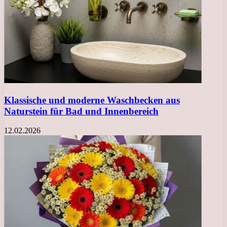
Klassische und moderne Waschbecken aus
Naturstein für Bad und Innenbereich
12.02.2026