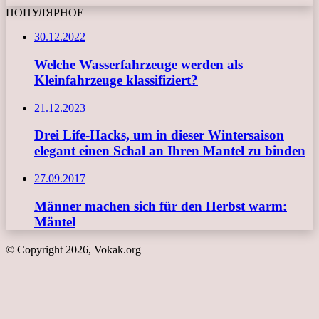
ПОПУЛЯРНОЕ
30.12.2022
Welche Wasserfahrzeuge werden als
Kleinfahrzeuge klassifiziert?
21.12.2023
Drei Life-Hacks, um in dieser Wintersaison
elegant einen Schal an Ihren Mantel zu binden
27.09.2017
Männer machen sich für den Herbst warm:
Mäntel
© Copyright 2026, Vokak.org
Schaltfläche
"Zurück
zum