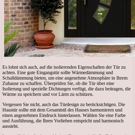
Es lohnt sich auch, auf die isolierenden Eigenschaften der Tür zu
achten. Eine gute Eingangstür sollte Wärmedämmung und
Schalldämmung bieten, um eine angenehme Atmosphäre in Ihrem
Zuhause zu schaffen. Überprüfen Sie, ob die Tür über eine
Isolierung und spezielle Dichtungen verfügt, die dazu beitragen, die
Wärme zu speichern und vor Lärm zu schützen.
Vergessen Sie nicht, auch das Türdesign zu berücksichtigen. Die
Haustür sollte mit dem Gesamtstil des Hauses harmonieren und
einen angenehmen Eindruck hinterlassen. Wählen Sie eine Farbe
und Ausführung, die Ihren Vorlieben entspricht und harmonisch
aussieht.