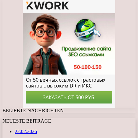
BELIEBTE NACHRICHTEN
NEUESTE BEITRÄGE
22.02.2026