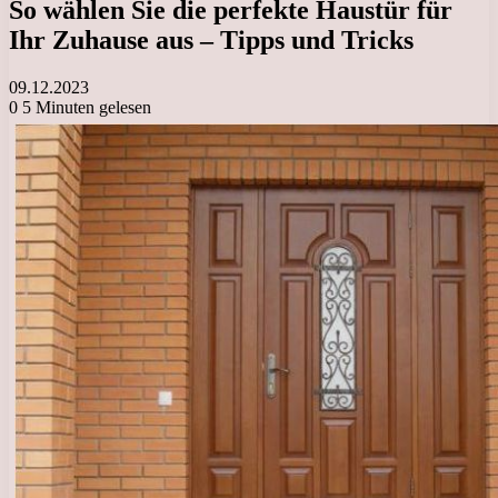
So wählen Sie die perfekte Haustür für
Ihr Zuhause aus – Tipps und Tricks
09.12.2023
0
5 Minuten gelesen