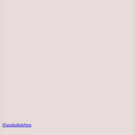
Haushaltsleben