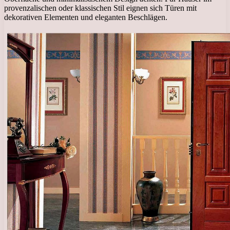
provenzalischen oder klassischen Stil eignen sich Türen mit
dekorativen Elementen und eleganten Beschlägen.