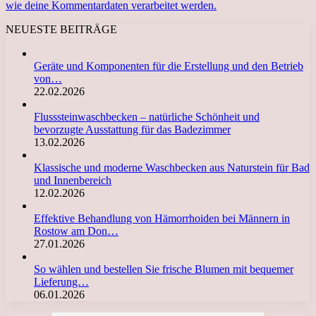
wie deine Kommentardaten verarbeitet werden.
NEUESTE BEITRÄGE
Geräte und Komponenten für die Erstellung und den Betrieb
von…
22.02.2026
Flusssteinwaschbecken – natürliche Schönheit und
bevorzugte Ausstattung für das Badezimmer
13.02.2026
Klassische und moderne Waschbecken aus Naturstein für Bad
und Innenbereich
12.02.2026
Effektive Behandlung von Hämorrhoiden bei Männern in
Rostow am Don…
27.01.2026
So wählen und bestellen Sie frische Blumen mit bequemer
Lieferung…
06.01.2026