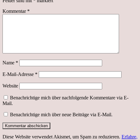
Felder sind mit
*
markiert
Kommentar
*
Name
*
E-Mail-Adresse
*
Website
Benachrichtige mich über nachfolgende Kommentare via E-
Mail.
Benachrichtige mich über neue Beiträge via E-Mail.
Diese Website verwendet Akismet, um Spam zu reduzieren.
Erfahre,