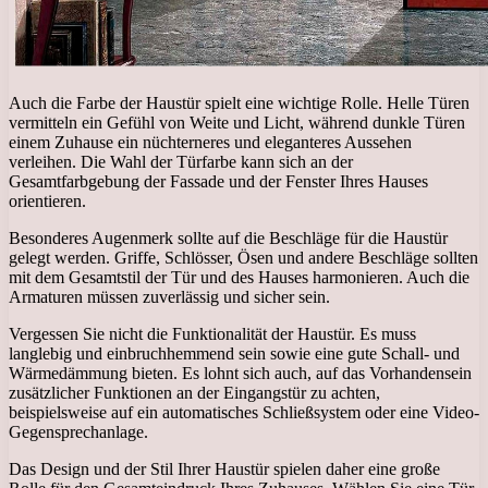
Auch die Farbe der Haustür spielt eine wichtige Rolle. Helle Türen
vermitteln ein Gefühl von Weite und Licht, während dunkle Türen
einem Zuhause ein nüchterneres und eleganteres Aussehen
verleihen. Die Wahl der Türfarbe kann sich an der
Gesamtfarbgebung der Fassade und der Fenster Ihres Hauses
orientieren.
Besonderes Augenmerk sollte auf die Beschläge für die Haustür
gelegt werden. Griffe, Schlösser, Ösen und andere Beschläge sollten
mit dem Gesamtstil der Tür und des Hauses harmonieren. Auch die
Armaturen müssen zuverlässig und sicher sein.
Vergessen Sie nicht die Funktionalität der Haustür. Es muss
langlebig und einbruchhemmend sein sowie eine gute Schall- und
Wärmedämmung bieten. Es lohnt sich auch, auf das Vorhandensein
zusätzlicher Funktionen an der Eingangstür zu achten,
beispielsweise auf ein automatisches Schließsystem oder eine Video-
Gegensprechanlage.
Das Design und der Stil Ihrer Haustür spielen daher eine große