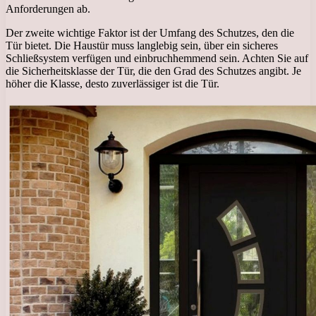
Anforderungen ab.
Der zweite wichtige Faktor ist der Umfang des Schutzes, den die
Tür bietet. Die Haustür muss langlebig sein, über ein sicheres
Schließsystem verfügen und einbruchhemmend sein. Achten Sie auf
die Sicherheitsklasse der Tür, die den Grad des Schutzes angibt. Je
höher die Klasse, desto zuverlässiger ist die Tür.