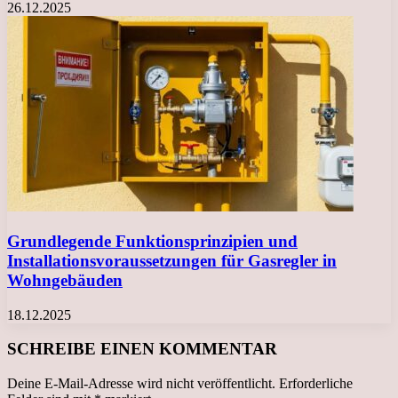
26.12.2025
Grundlegende Funktionsprinzipien und
Installationsvoraussetzungen für Gasregler in
Wohngebäuden
18.12.2025
SCHREIBE EINEN KOMMENTAR
Deine E-Mail-Adresse wird nicht veröffentlicht.
Erforderliche