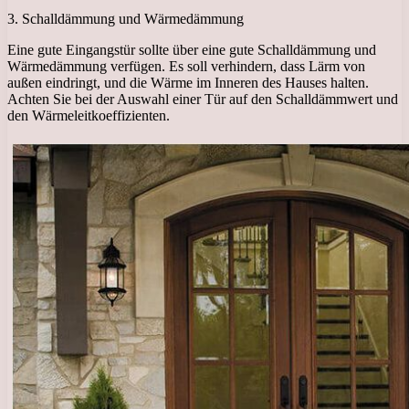
3. Schalldämmung und Wärmedämmung
Eine gute Eingangstür sollte über eine gute Schalldämmung und
Wärmedämmung verfügen. Es soll verhindern, dass Lärm von
außen eindringt, und die Wärme im Inneren des Hauses halten.
Achten Sie bei der Auswahl einer Tür auf den Schalldämmwert und
den Wärmeleitkoeffizienten.