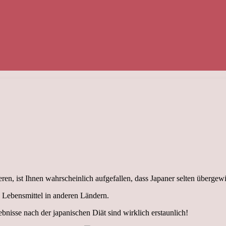
ren, ist Ihnen wahrscheinlich aufgefallen, dass Japaner selten übergewi
s Lebensmittel in anderen Ländern.
nisse nach der japanischen Diät sind wirklich erstaunlich!