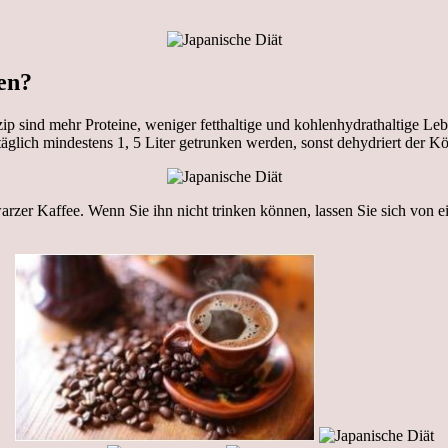
en?
zip sind mehr Proteine, weniger fetthaltige und kohlenhydrathaltige Leb
äglich mindestens 1, 5 Liter getrunken werden, sonst dehydriert der Kö
warzer Kaffee. Wenn Sie ihn nicht trinken können, lassen Sie sich von 