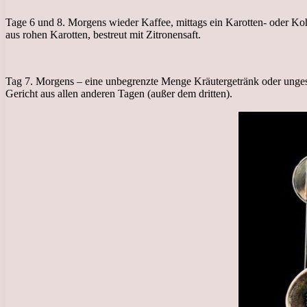
Tage 6 und 8. Morgens wieder Kaffee, mittags ein Karotten- oder Koh
aus rohen Karotten, bestreut mit Zitronensaft.
Tag 7. Morgens – eine unbegrenzte Menge Kräutergetränk oder ungesü
Gericht aus allen anderen Tagen (außer dem dritten).