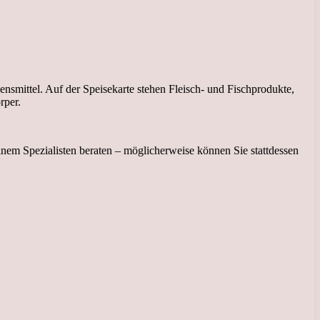
ensmittel. Auf der Speisekarte stehen Fleisch- und Fischprodukte,
rper.
einem Spezialisten beraten – möglicherweise können Sie stattdessen