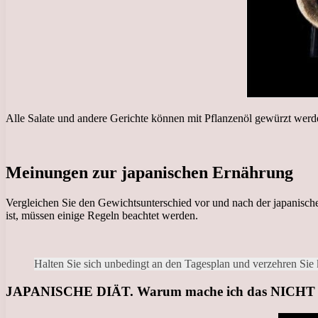
Alle Salate und andere Gerichte können mit Pflanzenöl gewürzt werden
Meinungen zur japanischen Ernährung
Vergleichen Sie den Gewichtsunterschied vor und nach der japanische
ist, müssen einige Regeln beachtet werden.
Halten Sie sich unbedingt an den Tagesplan und verzehren Sie 
JAPANISCHE DIÄT. Warum mache ich das NICHT m