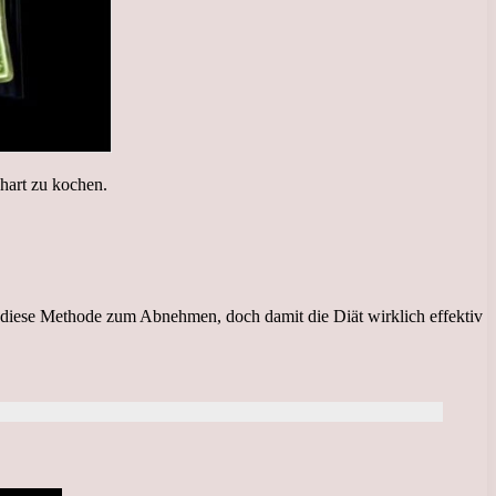
 hart zu kochen.
r diese Methode zum Abnehmen, doch damit die Diät wirklich effektiv