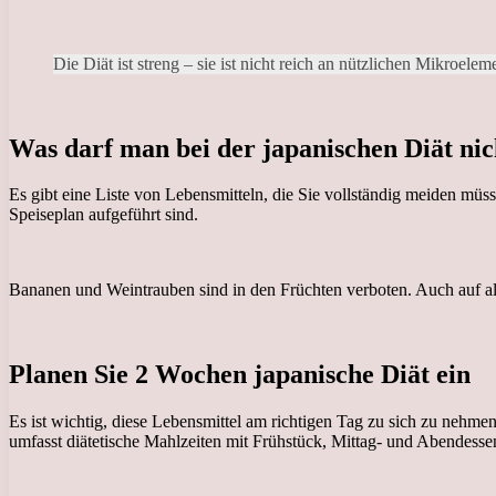
Die Diät ist streng – sie ist nicht reich an nützlichen Mikroel
Was darf man bei der japanischen Diät nic
Es gibt eine Liste von Lebensmitteln, die Sie vollständig meiden müss
Speiseplan aufgeführt sind.
Bananen und Weintrauben sind in den Früchten verboten. Auch auf alk
Planen Sie 2 Wochen japanische Diät ein
Es ist wichtig, diese Lebensmittel am richtigen Tag zu sich zu nehme
umfasst diätetische Mahlzeiten mit Frühstück, Mittag- und Abendess