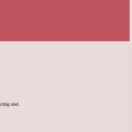
chtig sind.