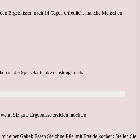
it den Ergebnissen nach 14 Tagen erfreulich, manche Menschen
lich ist die Speisekarte abwechslungsreich.
 wenn Sie gute Ergebnisse erzielen möchten.
 mit einer Gabel; Essen Sie ohne Eile; mit Freude kochen; Stellen Sie