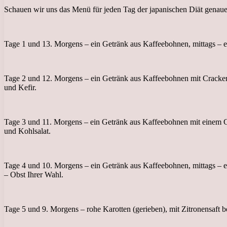
Schauen wir uns das Menü für jeden Tag der japanischen Diät genaue
Tage 1 und 13. Morgens – ein Getränk aus Kaffeebohnen, mittags – ei
Tage 2 und 12. Morgens – ein Getränk aus Kaffeebohnen mit Crackern 
und Kefir.
Tage 3 und 11. Morgens – ein Getränk aus Kaffeebohnen mit einem Cra
und Kohlsalat.
Tage 4 und 10. Morgens – ein Getränk aus Kaffeebohnen, mittags – ei
– Obst Ihrer Wahl.
Tage 5 und 9. Morgens – rohe Karotten (gerieben), mit Zitronensaft b