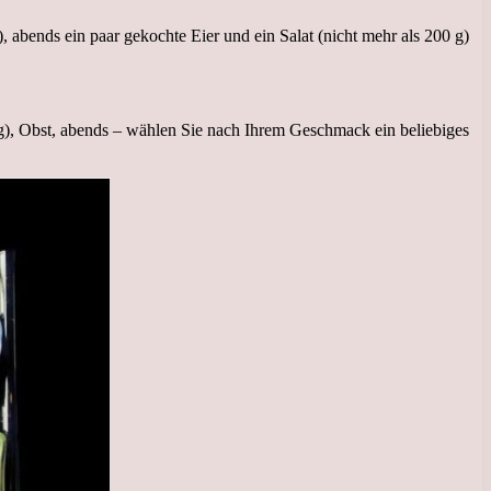
 abends ein paar gekochte Eier und ein Salat (nicht mehr als 200 g)
 g), Obst, abends – wählen Sie nach Ihrem Geschmack ein beliebiges