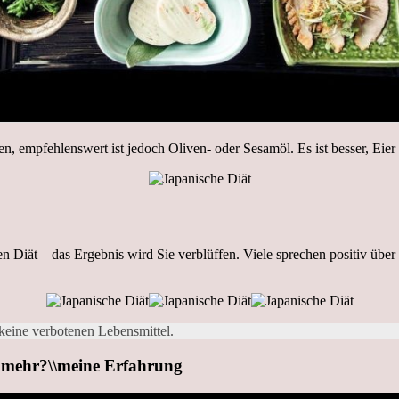
, empfehlenswert ist jedoch Oliven- oder Sesamöl. Es ist besser, Eier
n Diät – das Ergebnis wird Sie verblüffen. Viele sprechen positiv übe
keine verbotenen Lebensmittel.
ehr?\\meine Erfahrung