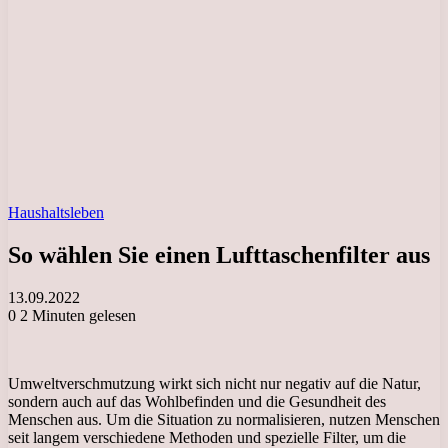
Haushaltsleben
So wählen Sie einen Lufttaschenfilter aus
13.09.2022
0
2 Minuten gelesen
Umweltverschmutzung wirkt sich nicht nur negativ auf die Natur,
sondern auch auf das Wohlbefinden und die Gesundheit des
Menschen aus. Um die Situation zu normalisieren, nutzen Menschen
seit langem verschiedene Methoden und spezielle Filter, um die