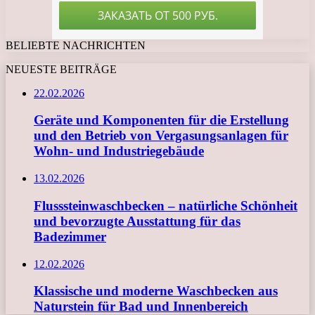
BELIEBTE NACHRICHTEN
NEUESTE BEITRÄGE
22.02.2026
Geräte und Komponenten für die Erstellung
und den Betrieb von Vergasungsanlagen für
Wohn- und Industriegebäude
13.02.2026
Flusssteinwaschbecken – natürliche Schönheit
und bevorzugte Ausstattung für das
Badezimmer
12.02.2026
Klassische und moderne Waschbecken aus
Naturstein für Bad und Innenbereich