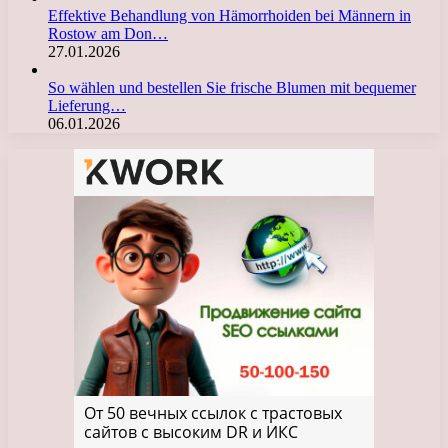
Effektive Behandlung von Hämorrhoiden bei Männern in
Rostow am Don…
27.01.2026
So wählen und bestellen Sie frische Blumen mit bequemer
Lieferung…
06.01.2026