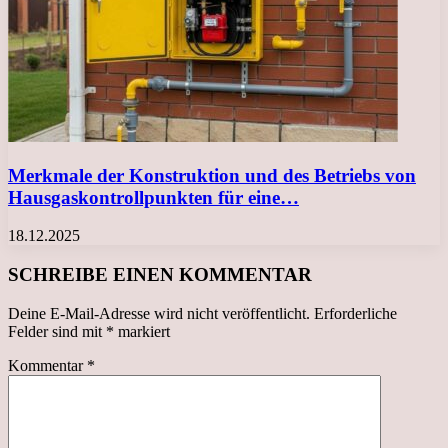
Merkmale der Konstruktion und des Betriebs von
Hausgaskontrollpunkten für eine…
18.12.2025
SCHREIBE EINEN KOMMENTAR
Deine E-Mail-Adresse wird nicht veröffentlicht.
Erforderliche
Felder sind mit
*
markiert
Kommentar
*