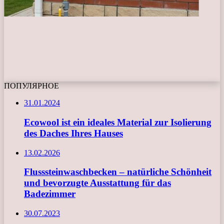
ПОПУЛЯРНОЕ
31.01.2024
Ecowool ist ein ideales Material zur Isolierung
des Daches Ihres Hauses
13.02.2026
Flusssteinwaschbecken – natürliche Schönheit
und bevorzugte Ausstattung für das
Badezimmer
30.07.2023