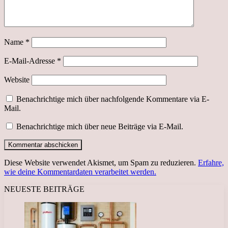
Name
*
E-Mail-Adresse
*
Website
Benachrichtige mich über nachfolgende Kommentare via E-
Mail.
Benachrichtige mich über neue Beiträge via E-Mail.
Diese Website verwendet Akismet, um Spam zu reduzieren.
Erfahre,
wie deine Kommentardaten verarbeitet werden.
NEUESTE BEITRÄGE