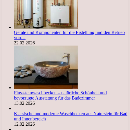
Geräte und Komponenten für die Erstellung und den Betrieb
von…
22.02.2026
Flusssteinwaschbecken – natürliche Schönheit und
bevorzugte Ausstattung für das Badezimmer
13.02.2026
Klassische und moderne Waschbecken aus Naturstein für Bad
und Innenbereich
12.02.2026