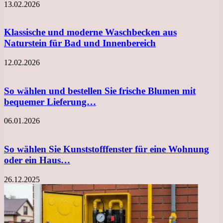
13.02.2026
Klassische und moderne Waschbecken aus
Naturstein für Bad und Innenbereich
12.02.2026
So wählen und bestellen Sie frische Blumen mit
bequemer Lieferung…
06.01.2026
So wählen Sie Kunststofffenster für eine Wohnung
oder ein Haus…
26.12.2025