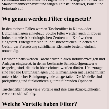
Staubaufnahmekapazität und fangen Feinstaubpartikel, Pollen und
Feinstaub auf.
Wo genau werden Filter eingesetzt?
In den meisten Fällen werden Taschenfilter in Klima- oder
Lüftungsanlagen eingebaut. Solche Filter werden auch in großen
Industrien wie bakteriologischen Zentren und Kraftwerken
eingesetzt. Filtergeräte sind in Industriebereichen, in denen die
Gefahr der Freisetzung schädlicher Elemente besteht, einfach
notwendig.
Darüber hinaus werden Taschenfilter in allen Industriezweigen und
Anlagen eingesetzt, in denen bestimmte Schadstoffgrenzwerte
festgelegt sind, die nicht überschritten werden dürfen. Heutzutage
sind fast alle Lüftungsanlagen und Klimaanlagen mit Taschenfiltern
unterschiedlicher Reinigungsgrade ausgestattet. Die Modelle sind
preisgünstig und funktionieren gut mit führenden Optionen.
Taschenfilter haben viele Vorteile und ihre Einsatzmöglichkeiten
erweitern sich ständig.
Welche Vorteile haben Filter?