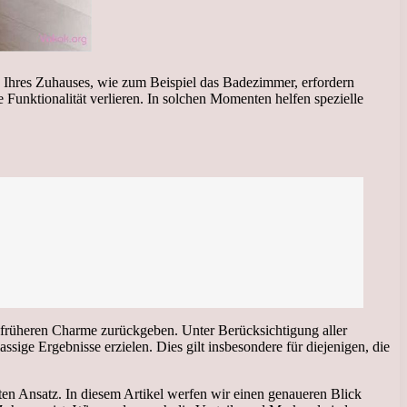
 Ihres Zuhauses, wie zum Beispiel das Badezimmer, erfordern
 Funktionalität verlieren. In solchen Momenten helfen spezielle
n früheren Charme zurückgeben. Unter Berücksichtigung aller
sige Ergebnisse erzielen. Dies gilt insbesondere für diejenigen, die
ten Ansatz. In diesem Artikel werfen wir einen genaueren Blick