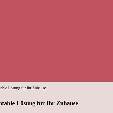
table Lösung für Ihr Zuhause
ntable Lösung für Ihr Zuhause