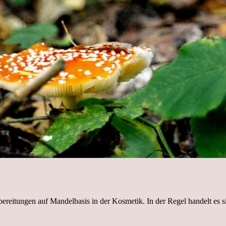
ereitungen auf Mandelbasis in der Kosmetik. In der Regel handelt es