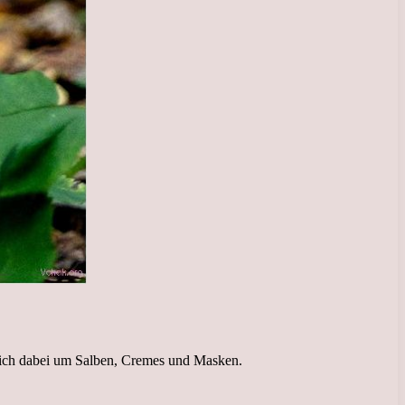
 sich dabei um Salben, Cremes und Masken.