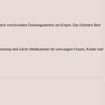
Dadurch verschwinden Dehnungsstreifen am Körper. Das Einfetten Ihrer
ensetzung sind solche Medikamente für schwangere Frauen, Kinder und