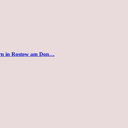
ern in Rostow am Don…