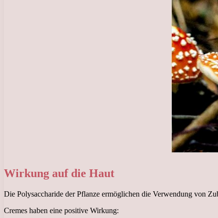
Wirkung auf die Haut
Die Polysaccharide der Pflanze ermöglichen die Verwendung von Zub
Cremes haben eine positive Wirkung: