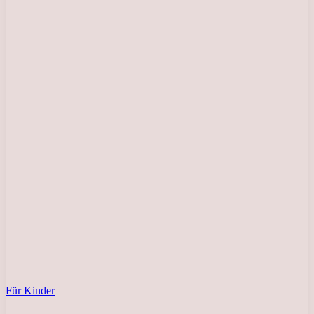
Für Kinder