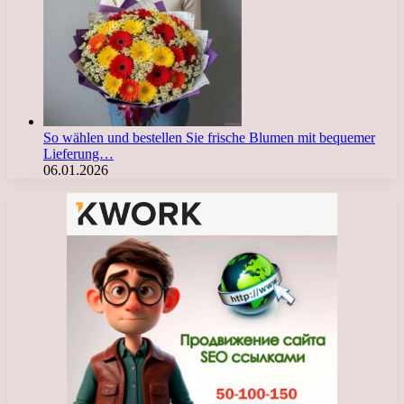
So wählen und bestellen Sie frische Blumen mit bequemer
Lieferung…
06.01.2026