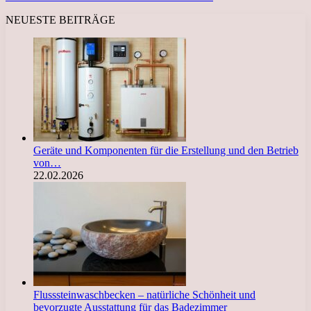
NEUESTE BEITRÄGE
Geräte und Komponenten für die Erstellung und den Betrieb
von…
22.02.2026
Flusssteinwaschbecken – natürliche Schönheit und
bevorzugte Ausstattung für das Badezimmer