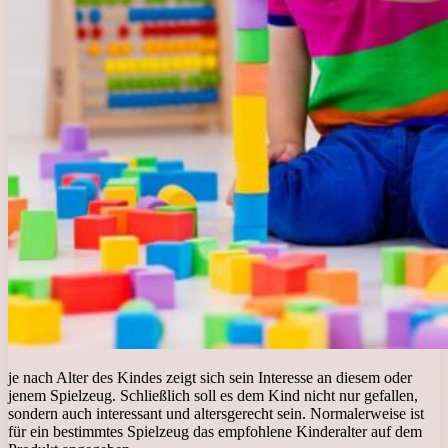
je nach Alter des Kindes zeigt sich sein Interesse an diesem oder
jenem Spielzeug. Schließlich soll es dem Kind nicht nur gefallen,
sondern auch interessant und altersgerecht sein. Normalerweise ist
für ein bestimmtes Spielzeug das empfohlene Kinderalter auf dem