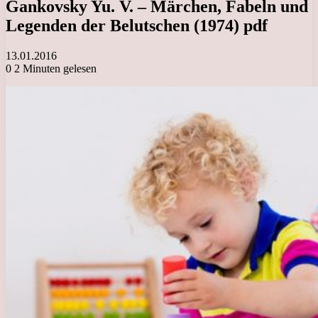
Gankovsky Yu. V. – Märchen, Fabeln und
Legenden der Belutschen (1974) pdf
13.01.2016
0
2 Minuten gelesen