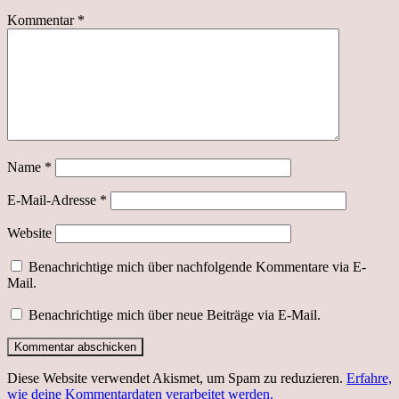
Kommentar
*
Name
*
E-Mail-Adresse
*
Website
Benachrichtige mich über nachfolgende Kommentare via E-
Mail.
Benachrichtige mich über neue Beiträge via E-Mail.
Diese Website verwendet Akismet, um Spam zu reduzieren.
Erfahre,
wie deine Kommentardaten verarbeitet werden.