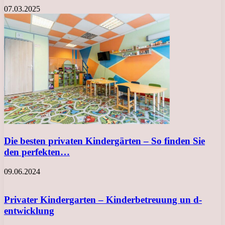
07.03.2025
Die besten privaten Kindergärten – So finden Sie
den perfekten…
09.06.2024
Privater Kindergarten – Kinderbetreuung un d-
entwicklung