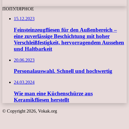
ПОПУЛЯРНОЕ
15.12.2023
Feinsteinzeugfliesen für den Außenbereich –
eine zuverlässige Beschichtung mit hoher
Verschleißfestigkeit, hervorragendem Aussehen
und Haltbarkeit
20.06.2023
Personalauswahl. Schnell und hochwertig
24.03.2024
Wie man eine Küchenschürze aus
Keramikfliesen herstellt
© Copyright 2026, Vokak.org
Schaltfläche