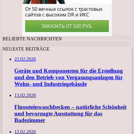
BELIEBTE NACHRICHTEN
NEUESTE BEITRÄGE
22.02.2026
Geräte und Komponenten für die Erstellung
und den Betrieb von Vergasungsanlagen für
Wohn- und Industriegebäude
13.02.2026
Flusssteinwaschbecken – natürliche Schönheit
und bevorzugte Ausstattung für das
Badezimmer
12.02.2026