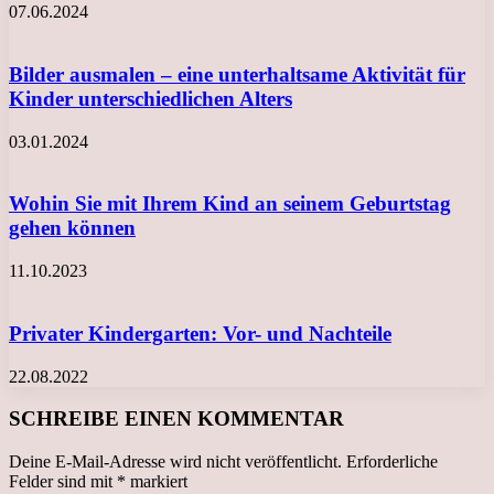
07.06.2024
Bilder ausmalen – eine unterhaltsame Aktivität für
Kinder unterschiedlichen Alters
03.01.2024
Wohin Sie mit Ihrem Kind an seinem Geburtstag
gehen können
11.10.2023
Privater Kindergarten: Vor- und Nachteile
22.08.2022
SCHREIBE EINEN KOMMENTAR
Deine E-Mail-Adresse wird nicht veröffentlicht.
Erforderliche
Felder sind mit
*
markiert