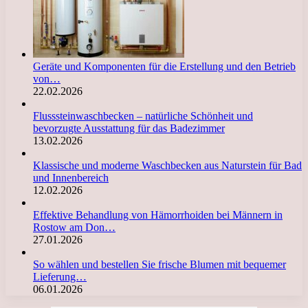
Geräte und Komponenten für die Erstellung und den Betrieb
von…
22.02.2026
Flusssteinwaschbecken – natürliche Schönheit und
bevorzugte Ausstattung für das Badezimmer
13.02.2026
Klassische und moderne Waschbecken aus Naturstein für Bad
und Innenbereich
12.02.2026
Effektive Behandlung von Hämorrhoiden bei Männern in
Rostow am Don…
27.01.2026
So wählen und bestellen Sie frische Blumen mit bequemer
Lieferung…
06.01.2026