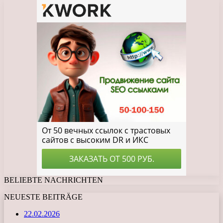
BELIEBTE NACHRICHTEN
NEUESTE BEITRÄGE
22.02.2026