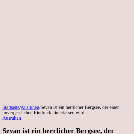
Startseite
/
Ausruhen
/
Sevan ist ein herrlicher Bergsee, der einen
unvergesslichen Eindruck hinterlassen wird
Ausruhen
Sevan ist ein herrlicher Bergsee, der