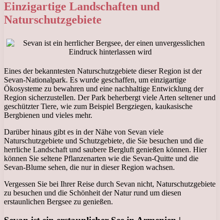
Einzigartige Landschaften und
Naturschutzgebiete
Eines der bekanntesten Naturschutzgebiete dieser Region ist der
Sevan-Nationalpark. Es wurde geschaffen, um einzigartige
Ökosysteme zu bewahren und eine nachhaltige Entwicklung der
Region sicherzustellen. Der Park beherbergt viele Arten seltener und
geschützter Tiere, wie zum Beispiel Bergziegen, kaukasische
Bergbienen und vieles mehr.
Darüber hinaus gibt es in der Nähe von Sevan viele
Naturschutzgebiete und Schutzgebiete, die Sie besuchen und die
herrliche Landschaft und saubere Bergluft genießen können. Hier
können Sie seltene Pflanzenarten wie die Sevan-Quitte und die
Sevan-Blume sehen, die nur in dieser Region wachsen.
Vergessen Sie bei Ihrer Reise durch Sevan nicht, Naturschutzgebiete
zu besuchen und die Schönheit der Natur rund um diesen
erstaunlichen Bergsee zu genießen.