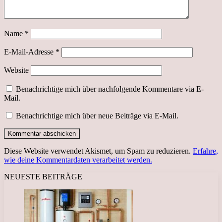
Name
*
E-Mail-Adresse
*
Website
Benachrichtige mich über nachfolgende Kommentare via E-
Mail.
Benachrichtige mich über neue Beiträge via E-Mail.
Diese Website verwendet Akismet, um Spam zu reduzieren.
Erfahre,
wie deine Kommentardaten verarbeitet werden.
NEUESTE BEITRÄGE