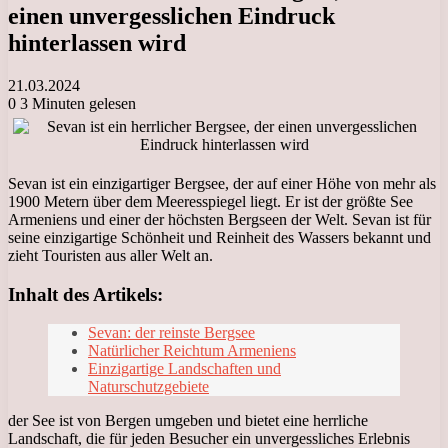
einen unvergesslichen Eindruck
hinterlassen wird
21.03.2024
0
3 Minuten gelesen
Sevan ist ein einzigartiger Bergsee, der auf einer Höhe von mehr als
1900 Metern über dem Meeresspiegel liegt. Er ist der größte See
Armeniens und einer der höchsten Bergseen der Welt. Sevan ist für
seine einzigartige Schönheit und Reinheit des Wassers bekannt und
zieht Touristen aus aller Welt an.
Inhalt des Artikels:
Sevan: der reinste Bergsee
Natürlicher Reichtum Armeniens
Einzigartige Landschaften und
Naturschutzgebiete
der See ist von Bergen umgeben und bietet eine herrliche
Landschaft, die für jeden Besucher ein unvergessliches Erlebnis