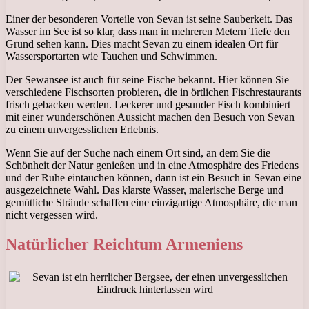
Einer der besonderen Vorteile von Sevan ist seine Sauberkeit. Das
Wasser im See ist so klar, dass man in mehreren Metern Tiefe den
Grund sehen kann. Dies macht Sevan zu einem idealen Ort für
Wassersportarten wie Tauchen und Schwimmen.
Der Sewansee ist auch für seine Fische bekannt. Hier können Sie
verschiedene Fischsorten probieren, die in örtlichen Fischrestaurants
frisch gebacken werden. Leckerer und gesunder Fisch kombiniert
mit einer wunderschönen Aussicht machen den Besuch von Sevan
zu einem unvergesslichen Erlebnis.
Wenn Sie auf der Suche nach einem Ort sind, an dem Sie die
Schönheit der Natur genießen und in eine Atmosphäre des Friedens
und der Ruhe eintauchen können, dann ist ein Besuch in Sevan eine
ausgezeichnete Wahl. Das klarste Wasser, malerische Berge und
gemütliche Strände schaffen eine einzigartige Atmosphäre, die man
nicht vergessen wird.
Natürlicher Reichtum Armeniens