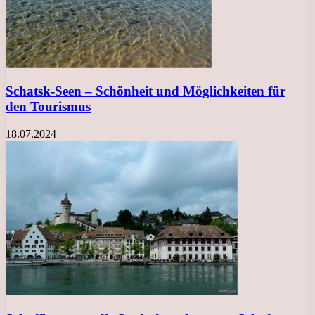
Schatsk-Seen – Schönheit und Möglichkeiten für
den Tourismus
18.07.2024