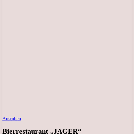
Ausruhen
Bierrestaurant „JAGER“