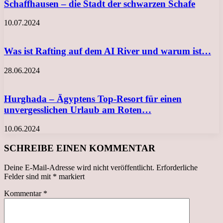
Schaffhausen – die Stadt der schwarzen Schafe
10.07.2024
Was ist Rafting auf dem AI River und warum ist…
28.06.2024
Hurghada – Ägyptens Top-Resort für einen
unvergesslichen Urlaub am Roten…
10.06.2024
SCHREIBE EINEN KOMMENTAR
Deine E-Mail-Adresse wird nicht veröffentlicht.
Erforderliche
Felder sind mit
*
markiert
Kommentar
*