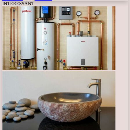
INTERESSANT