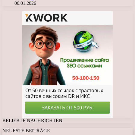
06.01.2026
BELIEBTE NACHRICHTEN
NEUESTE BEITRÄGE