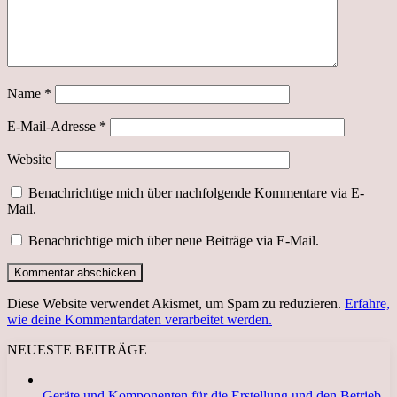
Name
*
E-Mail-Adresse
*
Website
Benachrichtige mich über nachfolgende Kommentare via E-
Mail.
Benachrichtige mich über neue Beiträge via E-Mail.
Diese Website verwendet Akismet, um Spam zu reduzieren.
Erfahre,
wie deine Kommentardaten verarbeitet werden.
NEUESTE BEITRÄGE
Geräte und Komponenten für die Erstellung und den Betrieb