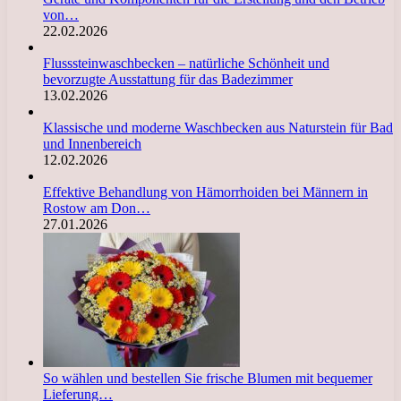
von…
22.02.2026
Flusssteinwaschbecken – natürliche Schönheit und
bevorzugte Ausstattung für das Badezimmer
13.02.2026
Klassische und moderne Waschbecken aus Naturstein für Bad
und Innenbereich
12.02.2026
Effektive Behandlung von Hämorrhoiden bei Männern in
Rostow am Don…
27.01.2026
So wählen und bestellen Sie frische Blumen mit bequemer
Lieferung…