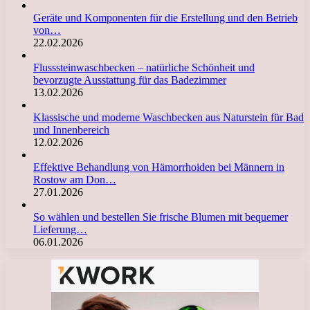
Geräte und Komponenten für die Erstellung und den Betrieb
von…
22.02.2026
Flusssteinwaschbecken – natürliche Schönheit und
bevorzugte Ausstattung für das Badezimmer
13.02.2026
Klassische und moderne Waschbecken aus Naturstein für Bad
und Innenbereich
12.02.2026
Effektive Behandlung von Hämorrhoiden bei Männern in
Rostow am Don…
27.01.2026
So wählen und bestellen Sie frische Blumen mit bequemer
Lieferung…
06.01.2026