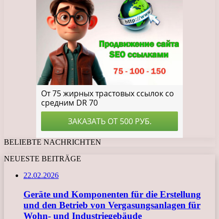
BELIEBTE NACHRICHTEN
NEUESTE BEITRÄGE
22.02.2026
Geräte und Komponenten für die Erstellung
und den Betrieb von Vergasungsanlagen für
Wohn- und Industriegebäude