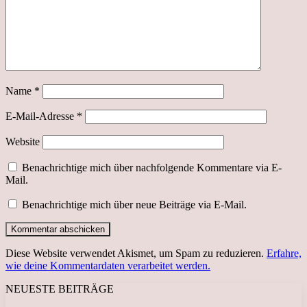
Name
*
E-Mail-Adresse
*
Website
Benachrichtige mich über nachfolgende Kommentare via E-
Mail.
Benachrichtige mich über neue Beiträge via E-Mail.
Diese Website verwendet Akismet, um Spam zu reduzieren.
Erfahre,
wie deine Kommentardaten verarbeitet werden.
NEUESTE BEITRÄGE