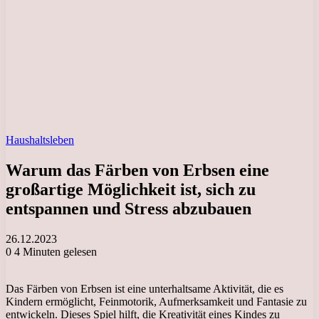
Haushaltsleben
Warum das Färben von Erbsen eine
großartige Möglichkeit ist, sich zu
entspannen und Stress abzubauen
26.12.2023
0
4 Minuten gelesen
Das Färben von Erbsen ist eine unterhaltsame Aktivität, die es
Kindern ermöglicht, Feinmotorik, Aufmerksamkeit und Fantasie zu
entwickeln. Dieses Spiel hilft, die Kreativität eines Kindes zu