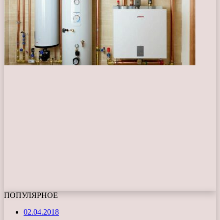
ПОПУЛЯРНОЕ
02.04.2018