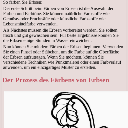
So färben Sie Erbsen:
Der erste Schritt beim Färben von Erbsen ist die Auswahl der
Farben und Farbtöne. Sie können natürliche Farbstoffe wie
Gemüse- oder Fruchtsäfte oder künstliche Farbstoffe wie
Lebensmittelfarbe verwenden.
Als Nächstes müssen die Erbsen vorbereitet werden. Sie sollten
frisch und gut gewaschen sein. Für beste Ergebnisse können Sie
die Erbsen einige Stunden in Wasser einweichen.
Nun können Sie mit dem Färben der Erbsen beginnen. Verwenden
Sie einen Pinsel oder Stäbchen, um die Farbe auf die Oberfläche
der Erbsen aufzutragen. Wenn Sie möchten, können Sie
verschiedene Techniken wie Punktmalerei oder einen Farbverlauf
anwenden, um ein einzigartiges Muster zu erstellen.
Der Prozess des Färbens von Erbsen