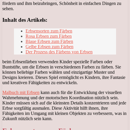
fördern und ihm beizubringen, Schönheit in einfachen Dingen zu
sehen.
Inhalt des Artikels:
Erbsensorten zum Färben
Rosa Erbsen zum Färben
Blaue Erbsen zum Färben
Gelbe Erbsen zum Färben
Der Prozess des Färbens von Erbsen
beim Erbsenfärben verwenden Kinder spezielle Farben oder
Buntstifte, um die Erbsen in verschiedenen Farben zu färben. Sie
können beliebige Farben wählen und einzigartige Muster und
Designs kreieren. Dieses Spiel ermöglicht es Kindern, ihre Fantasie
und kreativen Fähigkeiten zu entwickeln.
Malbuch mit Erbsen
kann auch für die Entwicklung der visuellen
Wahrnehmung und der motorischen Koordination nützlich sein.
Kinder müssen sich auf die kleinsten Details konzentrieren und jede
Erbse sorgfältig ausmalen. Diese Aktivität hilft ihnen, ihre
Fähigkeiten im Umgang mit kleinen Objekten zu verbessern, was in
Zukunft nützlich sein kann.