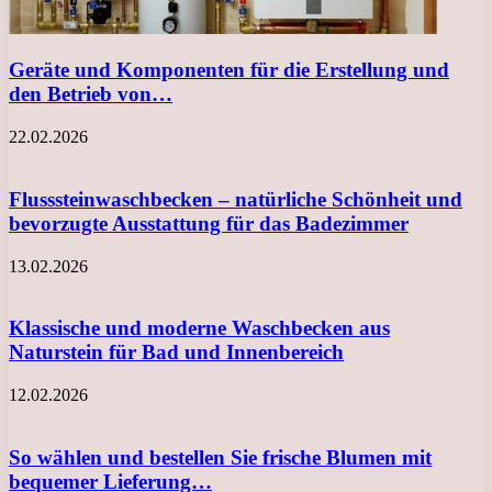
Geräte und Komponenten für die Erstellung und
den Betrieb von…
22.02.2026
Flusssteinwaschbecken – natürliche Schönheit und
bevorzugte Ausstattung für das Badezimmer
13.02.2026
Klassische und moderne Waschbecken aus
Naturstein für Bad und Innenbereich
12.02.2026
So wählen und bestellen Sie frische Blumen mit
bequemer Lieferung…