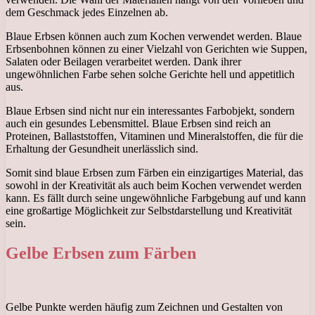
dem Geschmack jedes Einzelnen ab.
Blaue Erbsen können auch zum Kochen verwendet werden. Blaue
Erbsenbohnen können zu einer Vielzahl von Gerichten wie Suppen,
Salaten oder Beilagen verarbeitet werden. Dank ihrer
ungewöhnlichen Farbe sehen solche Gerichte hell und appetitlich
aus.
Blaue Erbsen sind nicht nur ein interessantes Farbobjekt, sondern
auch ein gesundes Lebensmittel. Blaue Erbsen sind reich an
Proteinen, Ballaststoffen, Vitaminen und Mineralstoffen, die für die
Erhaltung der Gesundheit unerlässlich sind.
Somit sind blaue Erbsen zum Färben ein einzigartiges Material, das
sowohl in der Kreativität als auch beim Kochen verwendet werden
kann. Es fällt durch seine ungewöhnliche Farbgebung auf und kann
eine großartige Möglichkeit zur Selbstdarstellung und Kreativität
sein.
Gelbe Erbsen zum Färben
Gelbe Punkte werden häufig zum Zeichnen und Gestalten von