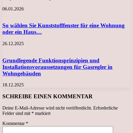
06.01.2026
So wählen Sie Kunststofffenster für eine Wohnung
oder ein Haus…
26.12.2025
Grundlegende Funktionsprinzipien und
Installationsvoraussetzungen für Gasregler in
Wohngebäuden
18.12.2025
SCHREIBE EINEN KOMMENTAR
Deine E-Mail-Adresse wird nicht veröffentlicht.
Erforderliche
Felder sind mit
*
markiert
Kommentar
*