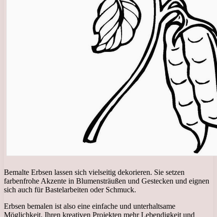
Bemalte Erbsen lassen sich vielseitig dekorieren. Sie setzen
farbenfrohe Akzente in Blumensträußen und Gestecken und eignen
sich auch für Bastelarbeiten oder Schmuck.
Erbsen bemalen ist also eine einfache und unterhaltsame
Möglichkeit, Ihren kreativen Projekten mehr Lebendigkeit und