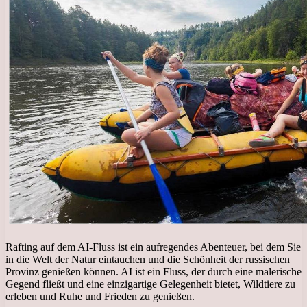
Rafting auf dem AI-Fluss ist ein aufregendes Abenteuer, bei dem Sie
in die Welt der Natur eintauchen und die Schönheit der russischen
Provinz genießen können. AI ist ein Fluss, der durch eine malerische
Gegend fließt und eine einzigartige Gelegenheit bietet, Wildtiere zu
erleben und Ruhe und Frieden zu genießen.