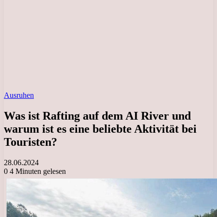
Ausruhen
Was ist Rafting auf dem AI River und
warum ist es eine beliebte Aktivität bei
Touristen?
28.06.2024
0
4 Minuten gelesen