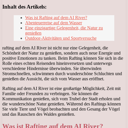
Inhalt des Artikels:
Was ist Rafting auf dem AI River?
Abenteuerreise auf dem Wasser
Eine einzigartige Gelegenheit, die Natur zu
genießen
Outdoor-Aktivitäten und Sportversuche
rafting auf dem AI River ist nicht nur eine Gelegenheit, die
Schönheit der Natur zu genießen, sondern auch neue Energie und
positive Emotionen zu tanken. Beim Rafting können Sie sich in die
Rolle eines echten Reisenden hineinversetzen und unterwegs
verschiedene Hindernisse überwinden. Sie überwinden
Stromschnellen, schwimmen durch wunderschöne Schluchten und
genießen die Aussicht, die sich vom Wasser aus eröffnet.
Rafting auf dem AI River ist eine großartige Möglichkeit, Zeit mit
Familie oder Freunden zu verbringen. Sie können die
Kommunikation genießen, sich vom Trubel der Stadt erholen und
die wunderschöne Natur genießen. Während des Raftings können
Sie viele Tiere und Vögel beobachten und den Gesang der Vögel
und das Rauschen des Waldes genießen.
Was ist Rafting auf dem AI River?