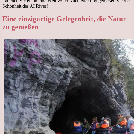
Tauchen Sie ein in eine Welt voller Abenteuer und genießen Sie die
Schönheit des AI River!
Eine einzigartige Gelegenheit, die Natur
zu genießen