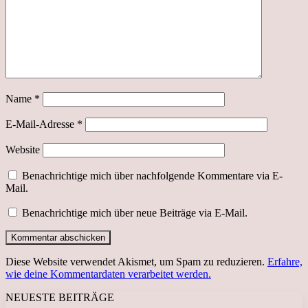
Name
*
E-Mail-Adresse
*
Website
Benachrichtige mich über nachfolgende Kommentare via E-
Mail.
Benachrichtige mich über neue Beiträge via E-Mail.
Diese Website verwendet Akismet, um Spam zu reduzieren.
Erfahre,
wie deine Kommentardaten verarbeitet werden.
NEUESTE BEITRÄGE