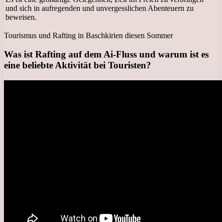
und sich in aufregenden und unvergesslichen Abenteuern zu
beweisen.
Tourismus und Rafting in Baschkirien diesen Sommer
Was ist Rafting auf dem Ai-Fluss und warum ist es
eine beliebte Aktivität bei Touristen?