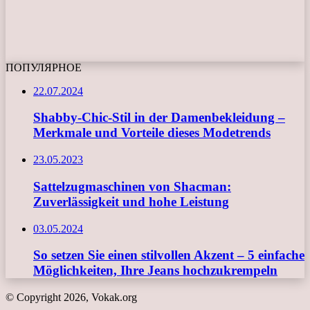
ПОПУЛЯРНОЕ
22.07.2024
Shabby-Chic-Stil in der Damenbekleidung –
Merkmale und Vorteile dieses Modetrends
23.05.2023
Sattelzugmaschinen von Shacman:
Zuverlässigkeit und hohe Leistung
03.05.2024
So setzen Sie einen stilvollen Akzent – 5 einfache
Möglichkeiten, Ihre Jeans hochzukrempeln
© Copyright 2026, Vokak.org