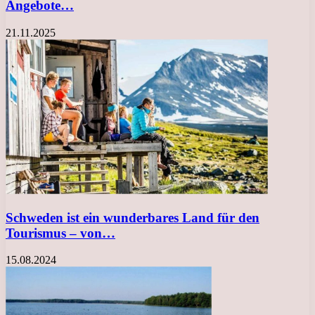
Angebote…
21.11.2025
Schweden ist ein wunderbares Land für den
Tourismus – von…
15.08.2024