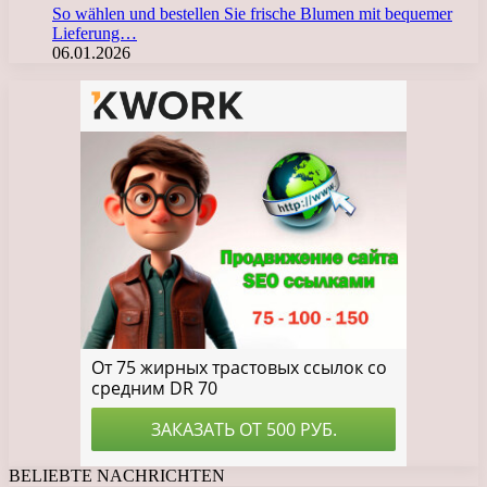
So wählen und bestellen Sie frische Blumen mit bequemer
Lieferung…
06.01.2026
BELIEBTE NACHRICHTEN