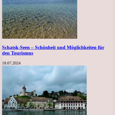
Schatsk-Seen – Schönheit und Möglichkeiten für
den Tourismus
18.07.2024