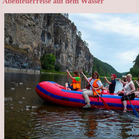
Abenteuerreise auf dem Wasser