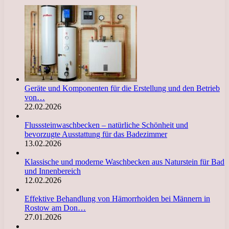
Geräte und Komponenten für die Erstellung und den Betrieb
von…
22.02.2026
Flusssteinwaschbecken – natürliche Schönheit und
bevorzugte Ausstattung für das Badezimmer
13.02.2026
Klassische und moderne Waschbecken aus Naturstein für Bad
und Innenbereich
12.02.2026
Effektive Behandlung von Hämorrhoiden bei Männern in
Rostow am Don…
27.01.2026