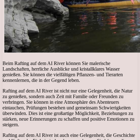
Beim Rafting auf dem AI River können Sie malerische
Landschaften, herrliche Ausblicke und kristallklares Wasser
genießen. Sie können die vielfältigen Pflanzen- und Tierarten
kennenlernen, die in der Gegend leben.
Rafting auf dem AI River ist nicht nur eine Gelegenheit, die Natur
zu genießen, sondern auch Zeit mit Familie oder Freunden zu
verbringen. Sie können in eine Atmosphäre des Abenteuers
eintauchen, Prüfungen bestehen und gemeinsam Schwierigkeiten
überwinden. Dies ist eine großartige Möglichkeit, Beziehungen zu
stärken, neue Erinnerungen zu schaffen und positive Emotionen zu
steigern.
Rafting auf dem AI River ist auch eine Gelegenheit, die Geschichte