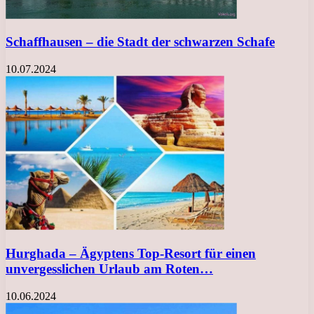
Schaffhausen – die Stadt der schwarzen Schafe
10.07.2024
Hurghada – Ägyptens Top-Resort für einen
unvergesslichen Urlaub am Roten…
10.06.2024