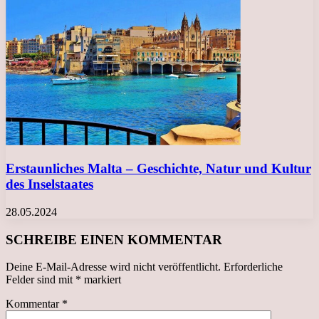
Erstaunliches Malta – Geschichte, Natur und Kultur
des Inselstaates
28.05.2024
SCHREIBE EINEN KOMMENTAR
Deine E-Mail-Adresse wird nicht veröffentlicht.
Erforderliche
Felder sind mit
*
markiert
Kommentar
*