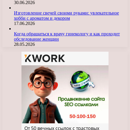
30.06.2026
Изготовление свечей своими руками: увлекательное
хобби с ароматом и декором
17.06.2026
Когда обращаться к врачу гинекологу и как проходит
обследование женщин
28.05.2026