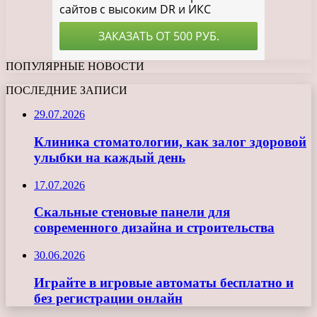
ПОПУЛЯРНЫЕ НОВОСТИ
ПОСЛЕДНИЕ ЗАПИСИ
29.07.2026
Клиника стоматологии, как залог здоровой
улыбки на каждый день
17.07.2026
Скальные стеновые панели для
современного дизайна и строительства
30.06.2026
Играйте в игровые автоматы бесплатно и
без регистрации онлайн