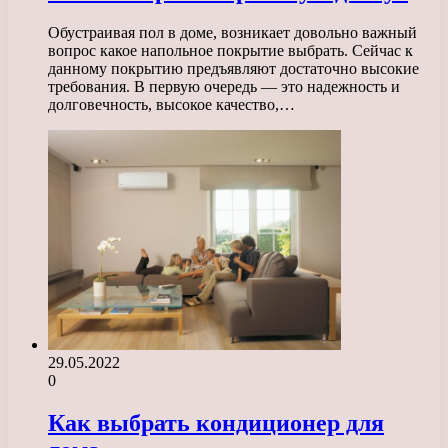
Обустраивая пол в доме, возникает довольно важный
вопрос какое напольное покрытие выбрать. Сейчас к
данному покрытию предъявляют достаточно высокие
требования. В первую очередь — это надежность и
долговечность, высокое качество,…
29.05.2022
0
Как выбрать кондиционер для