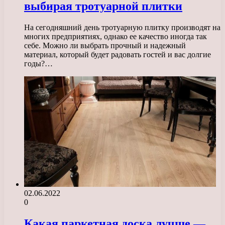
выбирая тротуарной плитки
На сегодняшний день тротуарную плитку производят на
многих предприятиях, однако ее качество иногда так
себе. Можно ли выбрать прочный и надежный
материал, который будет радовать гостей и вас долгие
годы?…
02.06.2022
0
Какая паркетная доска лучше —