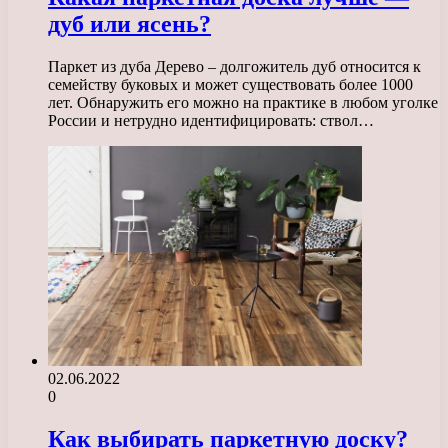
дуб или ясень?
Паркет из дуба Дерево – долгожитель дуб относится к
семейству буковых и может существовать более 1000
лет. Обнаружить его можно на практике в любом уголке
России и нетрудно идентифицировать: ствол…
02.06.2022
0
Как выбирать паркетную доску?