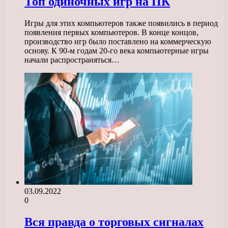
Топ одиночных игр на ПК
Игры для этих компьютеров также появились в период
появления первых компьютеров. В конце концов,
производство игр было поставлено на коммерческую
основу. К 90-м годам 20-го века компьютерные игры
начали распространяться…
03.09.2022
0
Вся правда о торговых сигналах