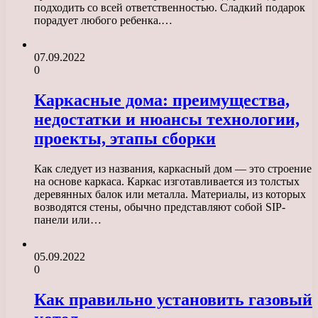
подходить со всей ответственностью. Сладкий подарок
порадует любого ребенка.…
07.09.2022
0
Каркасные дома: преимущества,
недостатки и нюансы технологии,
проекты, этапы сборки
Как следует из названия, каркасный дом — это строение
на основе каркаса. Каркас изготавливается из толстых
деревянных балок или металла. Материалы, из которых
возводятся стены, обычно представляют собой SIP-
панели или…
05.09.2022
0
Как правильно установить газовый