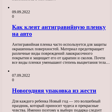
09.09.2022
0
Как клеят антигравийную пленку
на авто
Антигравийная пленка часто используется для защиты
окрашенных поверхностей. Материал предотвращает
различные виды повреждений лакокрасочного
покрытия и защищает его от царапин и сколов. Почти
все виды пленки уменьшают степень выцветания тела…
07.09.2022
0
Новогодняя упаковка из жести
Для каждого ребенка Новый год — это волшебный
праздник, который приносит чудеса и прекрасные
чувства. Именно поэтому к выбору подарка следует