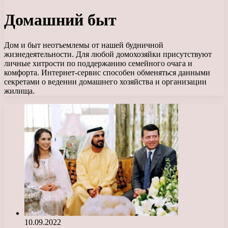
Домашний быт
Дом и быт неотъемлемы от нашей будничной
жизнедеятельности. Для любой домохозяйки присутствуют
личные хитрости по поддержанию семейного очага и
комфорта. Интернет-сервис способен обменяться данными
секретами о ведении домашнего хозяйства и организации
жилища.
10.09.2022