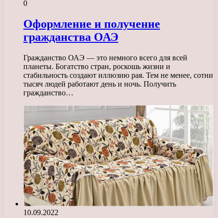
0
Оформление и получение
гражданства ОАЭ
Гражданство ОАЭ — это немного всего для всей
планеты. Богатство стран, роскошь жизни и
стабильность создают иллюзию рая. Тем не менее, сотни
тысяч людей работают день и ночь. Получить
гражданство…
10.09.2022