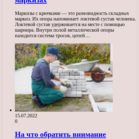
маркизах
Маркизы с крючками — это разновидность складных
маркиз. Их опора напоминает локтевой сустав человека.
Локтевой сустав удерживается на месте с помощью
шарнира. Внутри полой металлической опоры
находится система тросов, цепей…
15.07.2022
0
На что обратить внимание