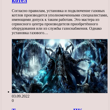
котел
Согласно правилам, установка и подключение газовых
котлов производится уполномоченными специалистами,
имеющими допуск к таким работам. Это мастера из
сервисного центра производителя приобретённого
оборудования или из службы газоснабжения. Однако
установка газового…
03.09.2022
0