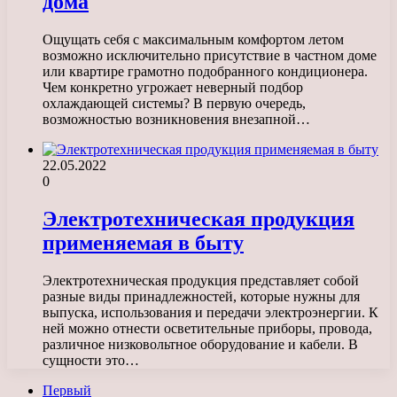
дома
Ощущать себя с максимальным комфортом летом
возможно исключительно присутствие в частном доме
или квартире грамотно подобранного кондиционера.
Чем конкретно угрожает неверный подбор
охлаждающей системы? В первую очередь,
возможностью возникновения внезапной…
22.05.2022
0
Электротехническая продукция
применяемая в быту
Электротехническая продукция представляет собой
разные виды принадлежностей, которые нужны для
выпуска, использования и передачи электроэнергии. К
ней можно отнести осветительные приборы, провода,
различное низковольтное оборудование и кабели. В
сущности это…
Первый