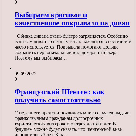
0
Выбираем красивое и
качественное покрывало на диван
Обивка дивана очень быстро загрязняется. Особенно
если сам диван в светлых тонах находится в гостиной и
часто используется. Покрывала помогают дольше
сохранить первоначальный вид декора интерьера.
Поэтому мы выбираем…
09.09.2022
0
Французский Шенген: как
получить самостоятельно
С недавнего времени появилось много случаев выдачи
франкоязычным гражданам долгосрочных
туристических виз сроком от трех до пяти лет. В
будущем можно будет сказать, что шенгенской визе
исполнилось 5 лет. Как…