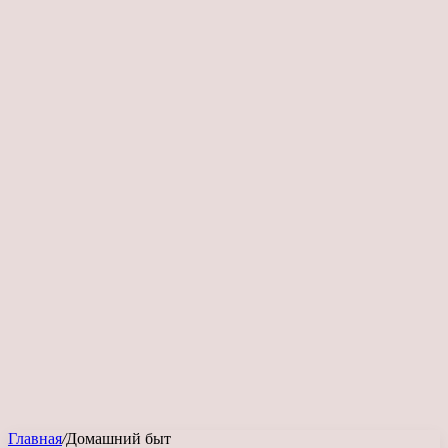
Главная
/
Домашний быт