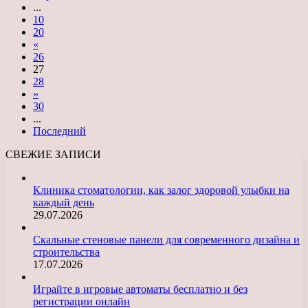
...
10
20
«
26
27
28
»
30
...
Последний
СВЕЖИЕ ЗАПИСИ
Клиника стоматологии, как залог здоровой улыбки на
каждый день
29.07.2026
Скальные стеновые панели для современного дизайна и
строительства
17.07.2026
Играйте в игровые автоматы бесплатно и без
регистрации онлайн