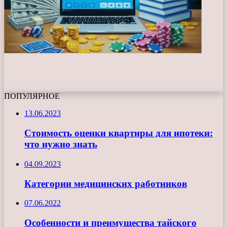
ПОПУЛЯРНОЕ
13.06.2023
Стоимость оценки квартиры для ипотеки:
что нужно знать
04.09.2023
Категории медицинских работников
07.06.2022
Особенности и преимущества тайского