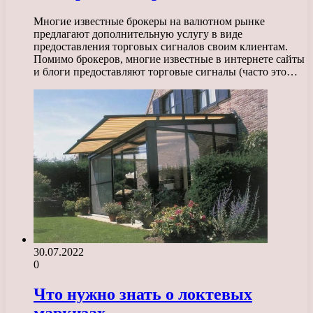
Многие известные брокеры на валютном рынке
предлагают дополнительную услугу в виде
предоставления торговых сигналов своим клиентам.
Помимо брокеров, многие известные в интернете сайты
и блоги предоставляют торговые сигналы (часто это…
30.07.2022
0
Что нужно знать о локтевых