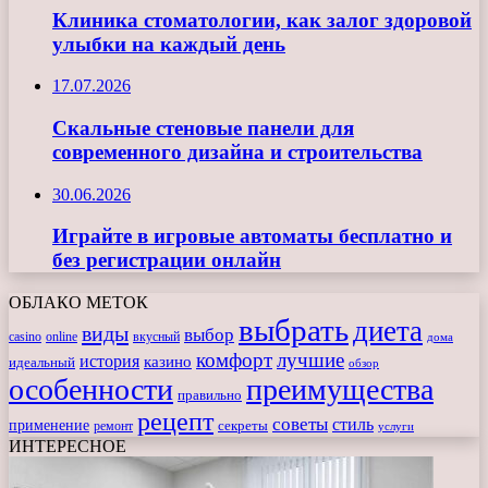
Клиника стоматологии, как залог здоровой
улыбки на каждый день
17.07.2026
Скальные стеновые панели для
современного дизайна и строительства
30.06.2026
Играйте в игровые автоматы бесплатно и
без регистрации онлайн
ОБЛАКО МЕТОК
выбрать
диета
виды
выбор
casino
online
вкусный
дома
комфорт
лучшие
история
казино
идеальный
обзор
особенности
преимущества
правильно
рецепт
советы
стиль
применение
ремонт
секреты
услуги
ИНТЕРЕСНОЕ