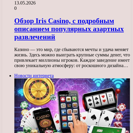
13.05.2026
0
Обзор Iris Casino, с подробным
описанием популярных азартных
развлечений
Казино — это мир, где сбываются мечты и удача меняет
жизнь. Здесь можно выиграть крупные суммы денег, что
привлекает миллионы игроков. Каждое заведение имеет
свою уникальную атмосферу: от роскошного дизайна…
Новости интернета