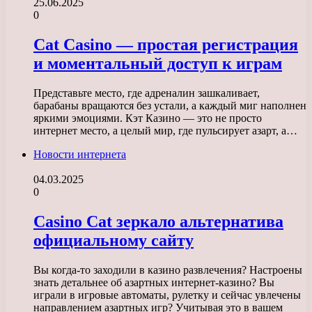
25.06.2025
0
Cat Casino — простая регистрация
и моментальный доступ к играм
Представьте место, где адреналин зашкаливает,
барабаны вращаются без устали, а каждый миг наполнен
яркими эмоциями. Кэт Казино — это не просто
интернет место, а целый мир, где пульсирует азарт, а…
Новости интернета
04.03.2025
0
Casino Cat зеркало альтернатива
официальному сайту
Вы когда-то заходили в казино развлечения? Настроены
знать детальнее об азартных интернет-казино? Вы
играли в игровые автоматы, рулетку и сейчас увлечены
направлением азартных игр? Учитывая это в вашем