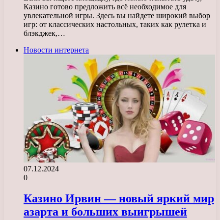
Казино готово предложить всё необходимое для
увлекательной игры. Здесь вы найдете широкий выбор
игр: от классических настольных, таких как рулетка и
блэкджек,…
Новости интернета
07.12.2024
0
Казино Ирвин — новый яркий мир
азарта и больших выигрышей