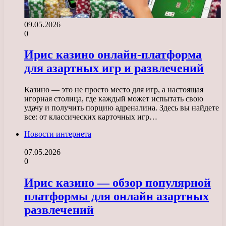
09.05.2026
0
Ирис казино онлайн-платформа
для азартных игр и развлечений
Казино — это не просто место для игр, а настоящая
игорная столица, где каждый может испытать свою
удачу и получить порцию адреналина. Здесь вы найдете
все: от классических карточных игр…
Новости интернета
07.05.2026
0
Ирис казино — обзор популярной
платформы для онлайн азартных
развлечений