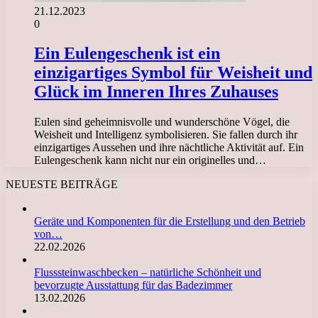
21.12.2023
0
Ein Eulengeschenk ist ein
einzigartiges Symbol für Weisheit und
Glück im Inneren Ihres Zuhauses
Eulen sind geheimnisvolle und wunderschöne Vögel, die
Weisheit und Intelligenz symbolisieren. Sie fallen durch ihr
einzigartiges Aussehen und ihre nächtliche Aktivität auf. Ein
Eulengeschenk kann nicht nur ein originelles und…
NEUESTE BEITRÄGE
Geräte und Komponenten für die Erstellung und den Betrieb
von…
22.02.2026
Flusssteinwaschbecken – natürliche Schönheit und
bevorzugte Ausstattung für das Badezimmer
13.02.2026