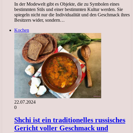
In der Modewelt gibt es Objekte, die zu Symbolen eines
bestimmten Stils und einer bestimmten Kultur werden. Sie
spiegeln nicht nur die Individualität und den Geschmack ihres
Besitzers wider, sondern…
Kochen
22.07.2024
0
Shchi ist ein traditionelles russisches
Gericht voller Geschmack und