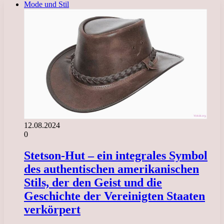
Mode und Stil
12.08.2024
0
Stetson-Hut – ein integrales Symbol
des authentischen amerikanischen
Stils, der den Geist und die
Geschichte der Vereinigten Staaten
verkörpert