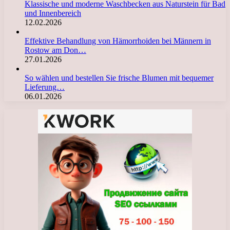
Klassische und moderne Waschbecken aus Naturstein für Bad
und Innenbereich
12.02.2026
Effektive Behandlung von Hämorrhoiden bei Männern in
Rostow am Don…
27.01.2026
So wählen und bestellen Sie frische Blumen mit bequemer
Lieferung…
06.01.2026