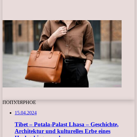
ПОПУЛЯРНОЕ
15.04.2024
Tibet – Potala-Palast Lhasa – Geschichte,
Architektur und kulturelles Erbe eines