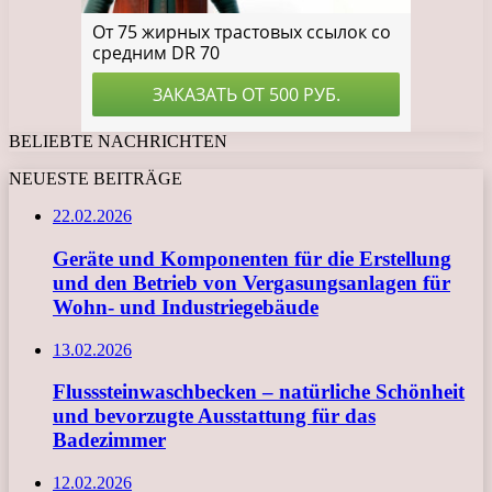
BELIEBTE NACHRICHTEN
NEUESTE BEITRÄGE
22.02.2026
Geräte und Komponenten für die Erstellung
und den Betrieb von Vergasungsanlagen für
Wohn- und Industriegebäude
13.02.2026
Flusssteinwaschbecken – natürliche Schönheit
und bevorzugte Ausstattung für das
Badezimmer
12.02.2026