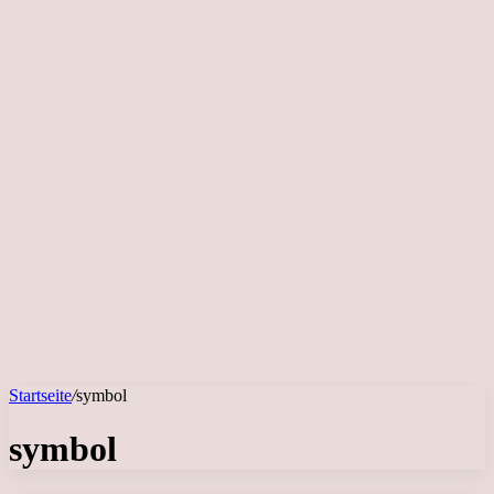
Startseite
/
symbol
symbol