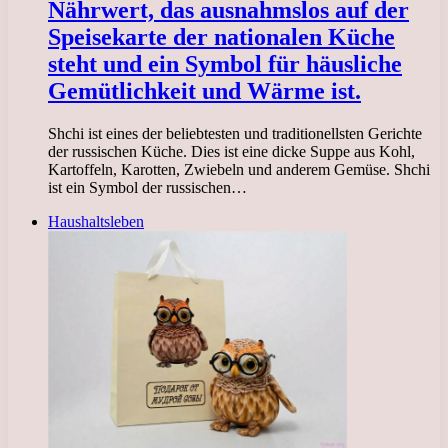
Nährwert, das ausnahmslos auf der
Speisekarte der nationalen Küche
steht und ein Symbol für häusliche
Gemütlichkeit und Wärme ist.
Shchi ist eines der beliebtesten und traditionellsten Gerichte
der russischen Küche. Dies ist eine dicke Suppe aus Kohl,
Kartoffeln, Karotten, Zwiebeln und anderem Gemüse. Shchi
ist ein Symbol der russischen…
Haushaltsleben