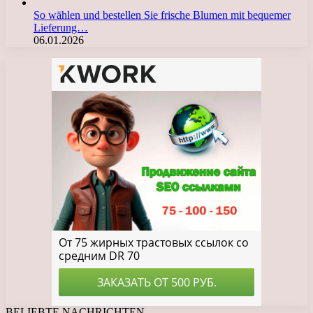
So wählen und bestellen Sie frische Blumen mit bequemer
Lieferung…
06.01.2026
BELIEBTE NACHRICHTEN