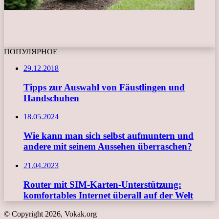
ПОПУЛЯРНОЕ
29.12.2018
Tipps zur Auswahl von Fäustlingen und
Handschuhen
18.05.2024
Wie kann man sich selbst aufmuntern und
andere mit seinem Aussehen überraschen?
21.04.2023
Router mit SIM-Karten-Unterstützung:
komfortables Internet überall auf der Welt
© Copyright 2026, Vokak.org