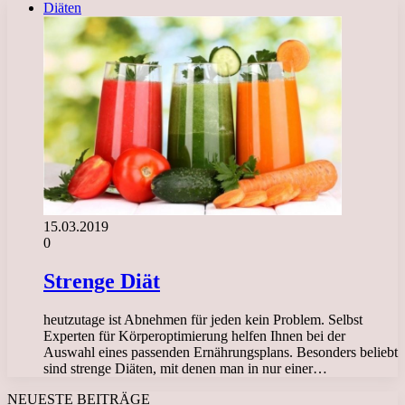
Diäten
15.03.2019
0
Strenge Diät
heutzutage ist Abnehmen für jeden kein Problem. Selbst
Experten für Körperoptimierung helfen Ihnen bei der
Auswahl eines passenden Ernährungsplans. Besonders beliebt
sind strenge Diäten, mit denen man in nur einer…
NEUESTE BEITRÄGE