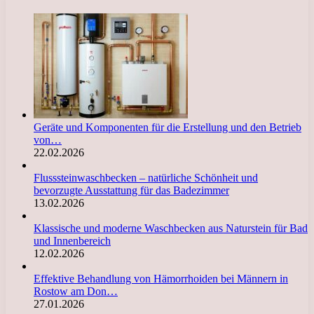
Geräte und Komponenten für die Erstellung und den Betrieb
von…
22.02.2026
Flusssteinwaschbecken – natürliche Schönheit und
bevorzugte Ausstattung für das Badezimmer
13.02.2026
Klassische und moderne Waschbecken aus Naturstein für Bad
und Innenbereich
12.02.2026
Effektive Behandlung von Hämorrhoiden bei Männern in
Rostow am Don…
27.01.2026