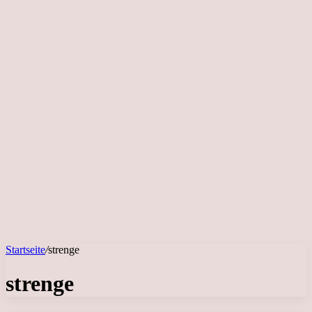
Startseite
/
strenge
strenge