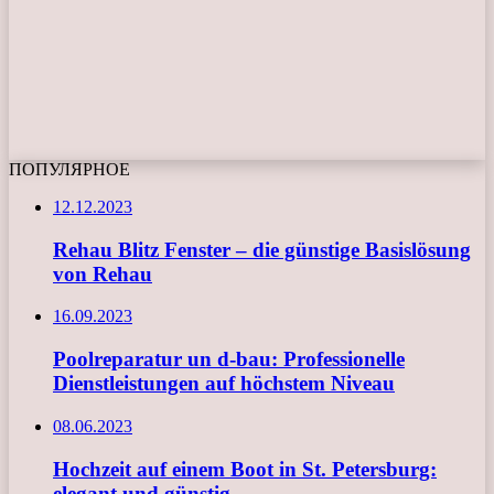
ПОПУЛЯРНОЕ
12.12.2023
Rehau Blitz Fenster – die günstige Basislösung
von Rehau
16.09.2023
Poolreparatur un d-bau: Professionelle
Dienstleistungen auf höchstem Niveau
08.06.2023
Hochzeit auf einem Boot in St. Petersburg:
elegant und günstig