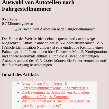
Auswahl von Autoteilen nach
Fahrgestellnummer
05.10.2023
0
7 Minuten gelesen
Der Name der Website bietet eine bequeme und zuverlässige
Möglichkeit, Autoteile anhand des VIN-Codes auszuwählen. VIN
(Vehicle Identification Number) ist eine eindeutige Kennung eines
Fahrzeugs, die Informationen über Hersteller, Modell, Konfiguration
und andere Merkmale enthält. Durch die Auswahl der richtigen
Autoteile anhand des VIN-Codes können Sie Fehler vermeiden und
den Suchvorgang beschleunigen.
Inhalt des Artikels:
Auswahl von Autoteilen nach
Fahrgestellnummer: schnell und zuverlässig
Die Bedeutung der Auswahl von Autoteilen
anhand der Fahrgestellnummer
Wie funktioniert die Auswahl von Autoteilen
nach Fahrgestellnummer?