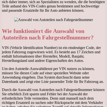
sich daher immer, sich an Spezialisten zu wenden, die die benötigten
Teile anhand des VIN-Codes genau bestimmen und hochwertige
und passende Ersatzteile für Ihr Auto anbieten können.
Wie funktioniert die Auswahl von
Autoteilen nach Fahrgestellnummer?
VIN (Vehicle Identification Number) ist ein eindeutiger Code, der
jedem Fahrzeug zugewiesen wird. Es besteht aus 17 Zeichen und
enthält Informationen über Hersteller, Modell, Baujahr,
Herstellungsland und andere Eigenschaften des Autos.
Um den Autoteile-Auswahldienst per VIN nutzen zu können,
müssen Sie diesen Code auf einer speziellen Website oder
Anwendung eingeben. Das System durchsucht dann seine
Datenbank und zeigt eine Liste passender Teile für Ihr Fahrzeug an.
Durch die Auswahl von Autoteilen nach Fahrgestellnummer können
Sie erheblich Zeit sparen und Fehler bei der Auswahl der
erforderlichen Teile vermeiden. Denn statt manuell nach dem
richtigen Ersatzteil zu suchen oder Rücksprache mit dem Verkäufer
zu halten, erhalten Sie sofortigen Zugriff auf aktuelle Informationen