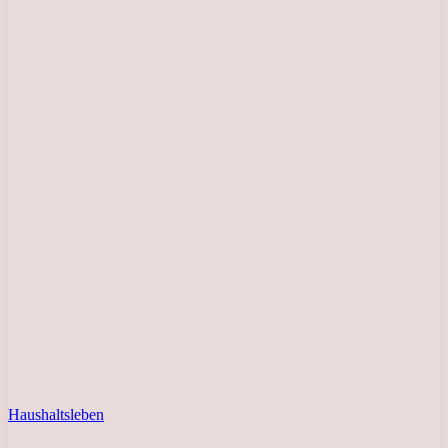
Haushaltsleben