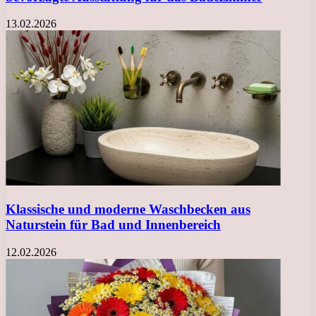
13.02.2026
Klassische und moderne Waschbecken aus
Naturstein für Bad und Innenbereich
12.02.2026