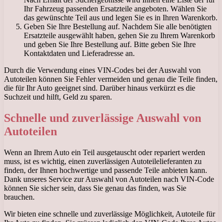
Ihr Fahrzeug passenden Ersatzteile angeboten. Wählen Sie
das gewünschte Teil aus und legen Sie es in Ihren Warenkorb.
Geben Sie Ihre Bestellung auf. Nachdem Sie alle benötigten
Ersatzteile ausgewählt haben, gehen Sie zu Ihrem Warenkorb
und geben Sie Ihre Bestellung auf. Bitte geben Sie Ihre
Kontaktdaten und Lieferadresse an.
Durch die Verwendung eines VIN-Codes bei der Auswahl von
Autoteilen können Sie Fehler vermeiden und genau die Teile finden,
die für Ihr Auto geeignet sind. Darüber hinaus verkürzt es die
Suchzeit und hilft, Geld zu sparen.
Schnelle und zuverlässige Auswahl von
Autoteilen
Wenn an Ihrem Auto ein Teil ausgetauscht oder repariert werden
muss, ist es wichtig, einen zuverlässigen Autoteilelieferanten zu
finden, der Ihnen hochwertige und passende Teile anbieten kann.
Dank unseres Service zur Auswahl von Autoteilen nach VIN-Code
können Sie sicher sein, dass Sie genau das finden, was Sie
brauchen.
Wir bieten eine schnelle und zuverlässige Möglichkeit, Autoteile für