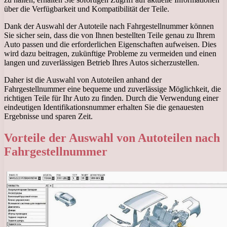
über die Verfügbarkeit und Kompatibilität der Teile.
Dank der Auswahl der Autoteile nach Fahrgestellnummer können
Sie sicher sein, dass die von Ihnen bestellten Teile genau zu Ihrem
Auto passen und die erforderlichen Eigenschaften aufweisen. Dies
wird dazu beitragen, zukünftige Probleme zu vermeiden und einen
langen und zuverlässigen Betrieb Ihres Autos sicherzustellen.
Daher ist die Auswahl von Autoteilen anhand der
Fahrgestellnummer eine bequeme und zuverlässige Möglichkeit, die
richtigen Teile für Ihr Auto zu finden. Durch die Verwendung einer
eindeutigen Identifikationsnummer erhalten Sie die genauesten
Ergebnisse und sparen Zeit.
Vorteile der Auswahl von Autoteilen nach
Fahrgestellnummer