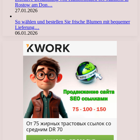
Rostow am Don…
27.01.2026
So wählen und bestellen Sie frische Blumen mit bequemer
Lieferung…
06.01.2026