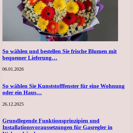
So wählen und bestellen Sie frische Blumen mit
bequemer Lieferung…
06.01.2026
So wählen Sie Kunststofffenster für eine Wohnung
oder ein Haus…
26.12.2025
Grundlegende Funktionsprinzipien und
Installationsvoraussetzungen für Gasregler in