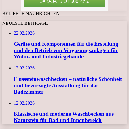
BELIEBTE NACHRICHTEN
NEUESTE BEITRÄGE
22.02.2026
Geräte und Komponenten für die Erstellung
und den Betrieb von Vergasungsanlagen für
Wohn- und Industriegebäude
13.02.2026
Flusssteinwaschbecken – natürliche Schönheit
und bevorzugte Ausstattung für das
Badezimmer
12.02.2026
Klassische und moderne Waschbecken aus
Naturstein für Bad und Innenbereich