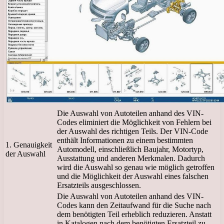
Die Auswahl von Autoteilen anhand des VIN-
Codes eliminiert die Möglichkeit von Fehlern bei
der Auswahl des richtigen Teils. Der VIN-Code
enthält Informationen zu einem bestimmten
1. Genauigkeit
Automodell, einschließlich Baujahr, Motortyp,
der Auswahl
Ausstattung und anderen Merkmalen. Dadurch
wird die Auswahl so genau wie möglich getroffen
und die Möglichkeit der Auswahl eines falschen
Ersatzteils ausgeschlossen.
Die Auswahl von Autoteilen anhand des VIN-
Codes kann den Zeitaufwand für die Suche nach
dem benötigten Teil erheblich reduzieren. Anstatt
in Katalogen nach dem benötigten Ersatzteil zu