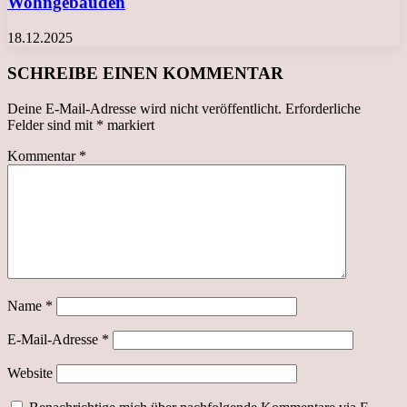
Wohngebäuden
18.12.2025
SCHREIBE EINEN KOMMENTAR
Deine E-Mail-Adresse wird nicht veröffentlicht.
Erforderliche
Felder sind mit
*
markiert
Kommentar
*
Name
*
E-Mail-Adresse
*
Website