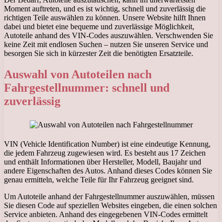
Moment auftreten, und es ist wichtig, schnell und zuverlässig die
richtigen Teile auswählen zu können. Unsere Website hilft Ihnen
dabei und bietet eine bequeme und zuverlässige Möglichkeit,
Autoteile anhand des VIN-Codes auszuwählen. Verschwenden Sie
keine Zeit mit endlosen Suchen – nutzen Sie unseren Service und
besorgen Sie sich in kürzester Zeit die benötigten Ersatzteile.
Auswahl von Autoteilen nach
Fahrgestellnummer: schnell und
zuverlässig
VIN (Vehicle Identification Number) ist eine eindeutige Kennung,
die jedem Fahrzeug zugewiesen wird. Es besteht aus 17 Zeichen
und enthält Informationen über Hersteller, Modell, Baujahr und
andere Eigenschaften des Autos. Anhand dieses Codes können Sie
genau ermitteln, welche Teile für Ihr Fahrzeug geeignet sind.
Um Autoteile anhand der Fahrgestellnummer auszuwählen, müssen
Sie diesen Code auf speziellen Websites eingeben, die einen solchen
Service anbieten. Anhand des eingegebenen VIN-Codes ermittelt