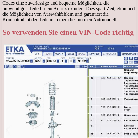
Codes eine zuverlässige und bequeme Möglichkeit, die
notwendigen Teile für ein Auto zu kaufen. Dies spart Zeit, eliminiert
die Möglichkeit von Auswahlfehlern und garantiert die
Kompatibilität der Teile mit einem bestimmten Automodell.
So verwenden Sie einen VIN-Code richtig