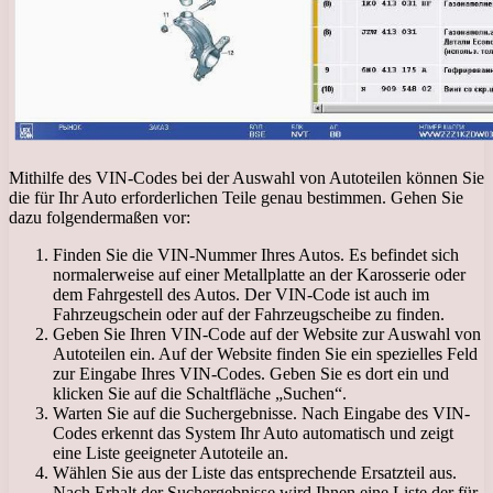
Mithilfe des VIN-Codes bei der Auswahl von Autoteilen können Sie
die für Ihr Auto erforderlichen Teile genau bestimmen. Gehen Sie
dazu folgendermaßen vor:
Finden Sie die VIN-Nummer Ihres Autos. Es befindet sich
normalerweise auf einer Metallplatte an der Karosserie oder
dem Fahrgestell des Autos. Der VIN-Code ist auch im
Fahrzeugschein oder auf der Fahrzeugscheibe zu finden.
Geben Sie Ihren VIN-Code auf der Website zur Auswahl von
Autoteilen ein. Auf der Website finden Sie ein spezielles Feld
zur Eingabe Ihres VIN-Codes. Geben Sie es dort ein und
klicken Sie auf die Schaltfläche „Suchen“.
Warten Sie auf die Suchergebnisse. Nach Eingabe des VIN-
Codes erkennt das System Ihr Auto automatisch und zeigt
eine Liste geeigneter Autoteile an.
Wählen Sie aus der Liste das entsprechende Ersatzteil aus.
Nach Erhalt der Suchergebnisse wird Ihnen eine Liste der für