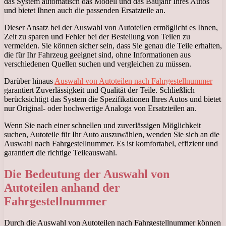
das System automatisch das Modell und das Baujahr Ihres Autos
und bietet Ihnen auch die passenden Ersatzteile an.
Dieser Ansatz bei der Auswahl von Autoteilen ermöglicht es Ihnen,
Zeit zu sparen und Fehler bei der Bestellung von Teilen zu
vermeiden. Sie können sicher sein, dass Sie genau die Teile erhalten,
die für Ihr Fahrzeug geeignet sind, ohne Informationen aus
verschiedenen Quellen suchen und vergleichen zu müssen.
Darüber hinaus
Auswahl von Autoteilen nach Fahrgestellnummer
garantiert Zuverlässigkeit und Qualität der Teile. Schließlich
berücksichtigt das System die Spezifikationen Ihres Autos und bietet
nur Original- oder hochwertige Analoga von Ersatzteilen an.
Wenn Sie nach einer schnellen und zuverlässigen Möglichkeit
suchen, Autoteile für Ihr Auto auszuwählen, wenden Sie sich an die
Auswahl nach Fahrgestellnummer. Es ist komfortabel, effizient und
garantiert die richtige Teileauswahl.
Die Bedeutung der Auswahl von
Autoteilen anhand der
Fahrgestellnummer
Durch die Auswahl von Autoteilen nach Fahrgestellnummer können