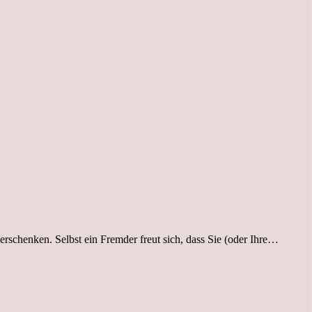
rschenken. Selbst ein Fremder freut sich, dass Sie (oder Ihre…