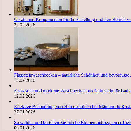
Geräte und Komponenten für die Erstellung und den Betrieb 
22.02.2026
Flusssteinwaschbecken – natürliche Schönheit und bevorzugte
13.02.2026
Klassische und moderne Waschbecken aus Naturstein für Bad 
12.02.2026
Effektive Behandlung von Hämorrhoiden bei Männern in Ro
27.01.2026
So wählen und bestellen Sie frische Blumen mit bequemer Li
06.01.2026