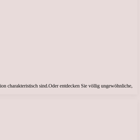
gion charakteristisch sind.Oder entdecken Sie völlig ungewöhnliche,