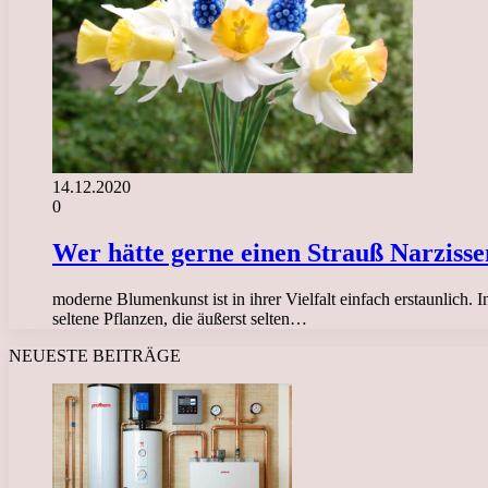
14.12.2020
0
Wer hätte gerne einen Strauß Narziss
moderne Blumenkunst ist in ihrer Vielfalt einfach erstaunlich.
seltene Pflanzen, die äußerst selten…
NEUESTE BEITRÄGE