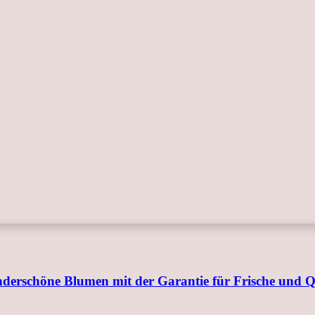
underschöne Blumen mit der Garantie für Frische und Q