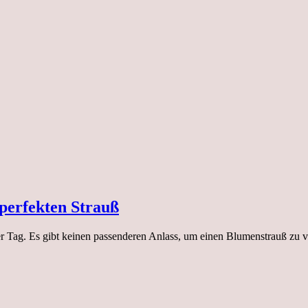
 perfekten Strauß
er Tag. Es gibt keinen passenderen Anlass, um einen Blumenstrauß zu ve