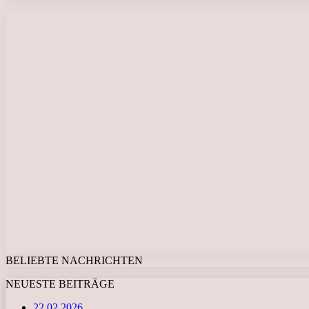
BELIEBTE NACHRICHTEN
NEUESTE BEITRÄGE
22.02.2026