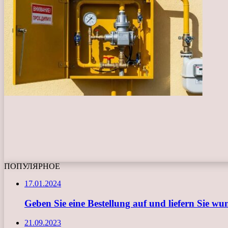
ПОПУЛЯРНОЕ
17.01.2024
Geben Sie eine Bestellung auf und liefern Sie w
21.09.2023