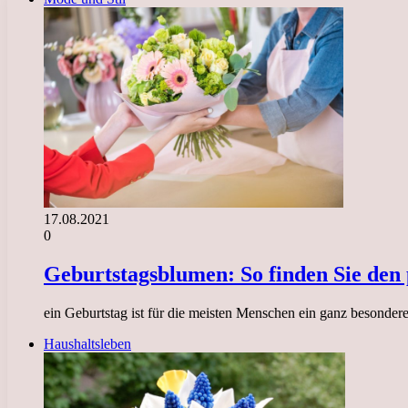
17.08.2021
0
Geburtstagsblumen: So finden Sie den
ein Geburtstag ist für die meisten Menschen ein ganz besonder
Haushaltsleben