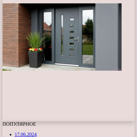
ПОПУЛЯРНОЕ
17.06.2024