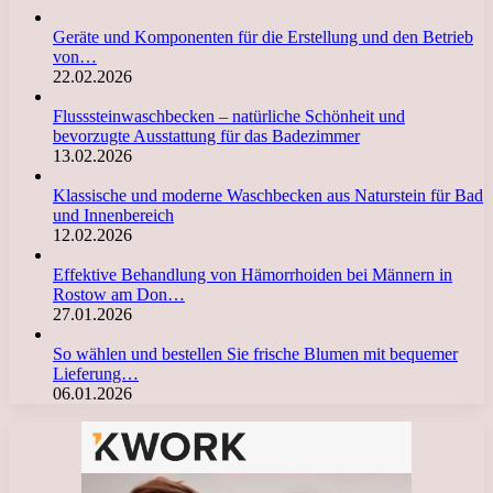
Geräte und Komponenten für die Erstellung und den Betrieb
von…
22.02.2026
Flusssteinwaschbecken – natürliche Schönheit und
bevorzugte Ausstattung für das Badezimmer
13.02.2026
Klassische und moderne Waschbecken aus Naturstein für Bad
und Innenbereich
12.02.2026
Effektive Behandlung von Hämorrhoiden bei Männern in
Rostow am Don…
27.01.2026
So wählen und bestellen Sie frische Blumen mit bequemer
Lieferung…
06.01.2026