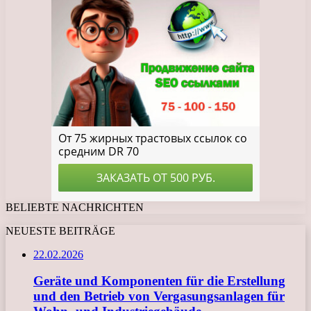
BELIEBTE NACHRICHTEN
NEUESTE BEITRÄGE
22.02.2026
Geräte und Komponenten für die Erstellung
und den Betrieb von Vergasungsanlagen für