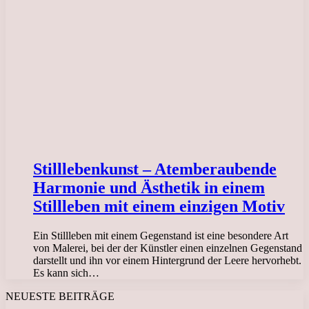
Stilllebenkunst – Atemberaubende
Harmonie und Ästhetik in einem
Stillleben mit einem einzigen Motiv
Ein Stillleben mit einem Gegenstand ist eine besondere Art
von Malerei, bei der der Künstler einen einzelnen Gegenstand
darstellt und ihn vor einem Hintergrund der Leere hervorhebt.
Es kann sich…
NEUESTE BEITRÄGE