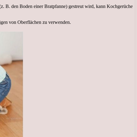
(z. B. den Boden einer Bratpfanne) gestreut wird, kann Kochgerüche
inigen von Oberflächen zu verwenden.