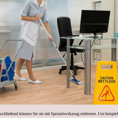
hließend können Sie sie mit Spezialwerkzeug entfernen. Um beispiels