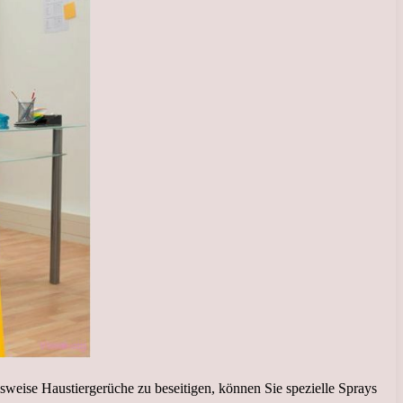
weise Haustiergerüche zu beseitigen, können Sie spezielle Sprays