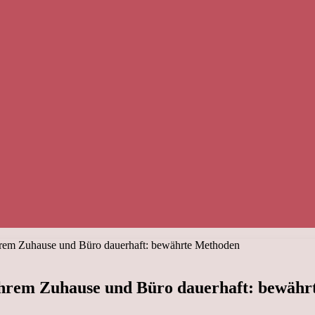
Ihrem Zuhause und Büro dauerhaft: bewährte Methoden
 Ihrem Zuhause und Büro dauerhaft: bewäh