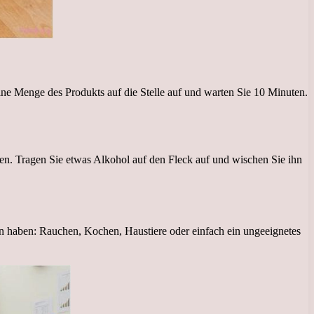
eine Menge des Produkts auf die Stelle auf und warten Sie 10 Minuten.
en. Tragen Sie etwas Alkohol auf den Fleck auf und wischen Sie ihn
 haben: Rauchen, Kochen, Haustiere oder einfach ein ungeeignetes