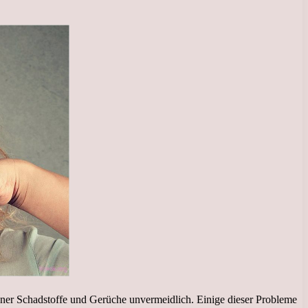
edener Schadstoffe und Gerüche unvermeidlich. Einige dieser Probleme