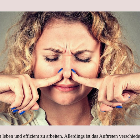
 leben und effizient zu arbeiten. Allerdings ist das Auftreten verschi