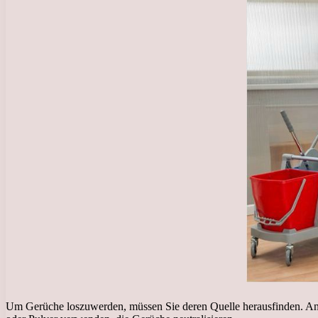
Um Gerüche loszuwerden, müssen Sie deren Quelle herausfinden. Ansc