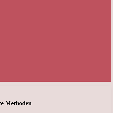
rte Methoden