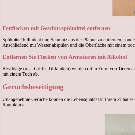
Fettflecken mit Geschirrspülmittel entfernen
Spülmittel hilft nicht nur, Schmutz aus der Pfanne zu entfernen, son
Anschließend mit Wasser abspülen und die Oberfläche mit einem tro
Entfernen Sie Flecken von Armaturen mit Alkohol
Beschläge (u. a. Griffe, Türklinken) werden oft in Form von Tieren 
mit einem Tuch ab.
Geruchsbeseitigung
Unangenehme Gerüche können die Lebensqualität in Ihrem Zuhause od
Raumklima.