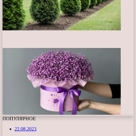
ПОПУЛЯРНОЕ
22.08.2023