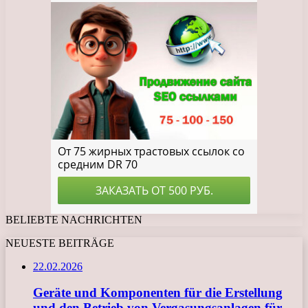
BELIEBTE NACHRICHTEN
NEUESTE BEITRÄGE
22.02.2026
Geräte und Komponenten für die Erstellung
und den Betrieb von Vergasungsanlagen für