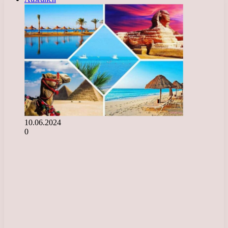
10.06.2024
0