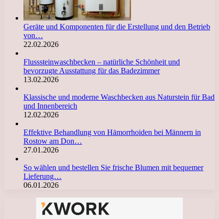
Geräte und Komponenten für die Erstellung und den Betrieb
von…
22.02.2026
Flusssteinwaschbecken – natürliche Schönheit und
bevorzugte Ausstattung für das Badezimmer
13.02.2026
Klassische und moderne Waschbecken aus Naturstein für Bad
und Innenbereich
12.02.2026
Effektive Behandlung von Hämorrhoiden bei Männern in
Rostow am Don…
27.01.2026
So wählen und bestellen Sie frische Blumen mit bequemer
Lieferung…
06.01.2026