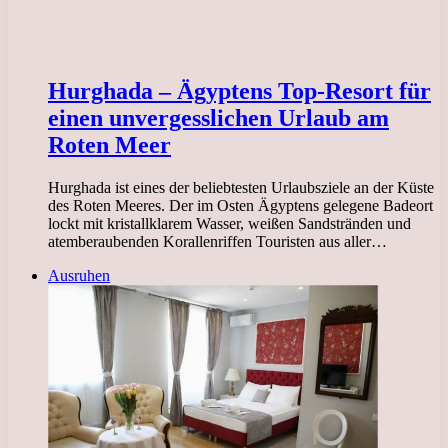
Hurghada – Ägyptens Top-Resort für
einen unvergesslichen Urlaub am
Roten Meer
Hurghada ist eines der beliebtesten Urlaubsziele an der Küste
des Roten Meeres. Der im Osten Ägyptens gelegene Badeort
lockt mit kristallklarem Wasser, weißen Sandstränden und
atemberaubenden Korallenriffen Touristen aus aller…
Ausruhen