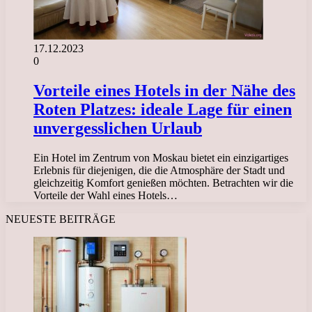
17.12.2023
0
Vorteile eines Hotels in der Nähe des
Roten Platzes: ideale Lage für einen
unvergesslichen Urlaub
Ein Hotel im Zentrum von Moskau bietet ein einzigartiges
Erlebnis für diejenigen, die die Atmosphäre der Stadt und
gleichzeitig Komfort genießen möchten. Betrachten wir die
Vorteile der Wahl eines Hotels…
NEUESTE BEITRÄGE