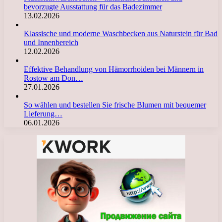
bevorzugte Ausstattung für das Badezimmer
13.02.2026
Klassische und moderne Waschbecken aus Naturstein für Bad
und Innenbereich
12.02.2026
Effektive Behandlung von Hämorrhoiden bei Männern in
Rostow am Don…
27.01.2026
So wählen und bestellen Sie frische Blumen mit bequemer
Lieferung…
06.01.2026