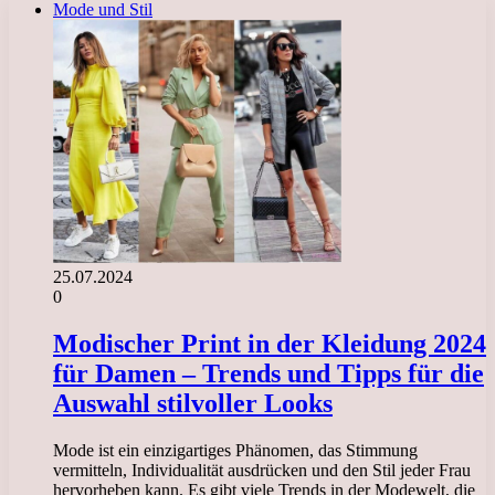
Mode und Stil
25.07.2024
0
Modischer Print in der Kleidung 2024
für Damen – Trends und Tipps für die
Auswahl stilvoller Looks
Mode ist ein einzigartiges Phänomen, das Stimmung
vermitteln, Individualität ausdrücken und den Stil jeder Frau
hervorheben kann. Es gibt viele Trends in der Modewelt, die