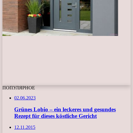
ПОПУЛЯРНОЕ
02.06.2023
Grünes Lobio – ein leckeres und gesundes
Rezept für dieses köstliche Gericht
12.11.2015