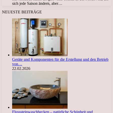
sich jede Saison ändern, aber…
NEUESTE BEITRÄGE
Geräte und Komponenten für die Erstellung und den Betrieb
von…
22.02.2026
Flusssteinwaschbecken – natürliche Schönheit und