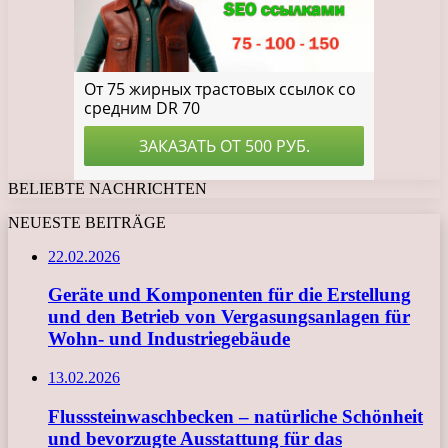
BELIEBTE NACHRICHTEN
NEUESTE BEITRÄGE
22.02.2026
Geräte und Komponenten für die Erstellung
und den Betrieb von Vergasungsanlagen für
Wohn- und Industriegebäude
13.02.2026
Flusssteinwaschbecken – natürliche Schönheit
und bevorzugte Ausstattung für das