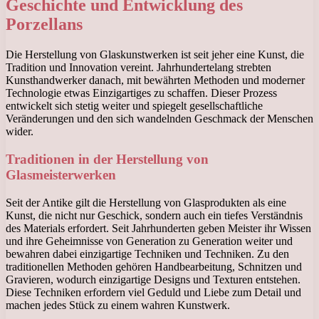
Geschichte und Entwicklung des
Porzellans
Die Herstellung von Glaskunstwerken ist seit jeher eine Kunst, die
Tradition und Innovation vereint. Jahrhundertelang strebten
Kunsthandwerker danach, mit bewährten Methoden und moderner
Technologie etwas Einzigartiges zu schaffen. Dieser Prozess
entwickelt sich stetig weiter und spiegelt gesellschaftliche
Veränderungen und den sich wandelnden Geschmack der Menschen
wider.
Traditionen in der Herstellung von
Glasmeisterwerken
Seit der Antike gilt die Herstellung von Glasprodukten als eine
Kunst, die nicht nur Geschick, sondern auch ein tiefes Verständnis
des Materials erfordert. Seit Jahrhunderten geben Meister ihr Wissen
und ihre Geheimnisse von Generation zu Generation weiter und
bewahren dabei einzigartige Techniken und Techniken. Zu den
traditionellen Methoden gehören Handbearbeitung, Schnitzen und
Gravieren, wodurch einzigartige Designs und Texturen entstehen.
Diese Techniken erfordern viel Geduld und Liebe zum Detail und
machen jedes Stück zu einem wahren Kunstwerk.