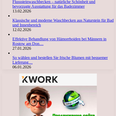
Flusssteinwaschbecken – natürliche Schönheit und
bevorzugte Ausstattung für das Badezimmer
13.02.2026
Klassische und moderne Waschbecken aus Naturstein für Bad
und Innenbereich
12.02.2026
Effektive Behandlung von Hämorrhoiden bei Männern in
Rostow am Don…
27.01.2026
So wählen und bestellen Sie frische Blumen mit bequemer
Lieferung…
06.01.2026