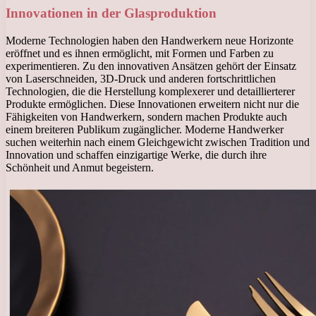
Innovationen in der Glasproduktion
Moderne Technologien haben den Handwerkern neue Horizonte
eröffnet und es ihnen ermöglicht, mit Formen und Farben zu
experimentieren. Zu den innovativen Ansätzen gehört der Einsatz
von Laserschneiden, 3D-Druck und anderen fortschrittlichen
Technologien, die die Herstellung komplexerer und detaillierterer
Produkte ermöglichen. Diese Innovationen erweitern nicht nur die
Fähigkeiten von Handwerkern, sondern machen Produkte auch
einem breiteren Publikum zugänglicher. Moderne Handwerker
suchen weiterhin nach einem Gleichgewicht zwischen Tradition und
Innovation und schaffen einzigartige Werke, die durch ihre
Schönheit und Anmut begeistern.