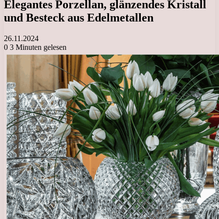
Elegantes Porzellan, glänzendes Kristall
und Besteck aus Edelmetallen
26.11.2024
0
3 Minuten gelesen