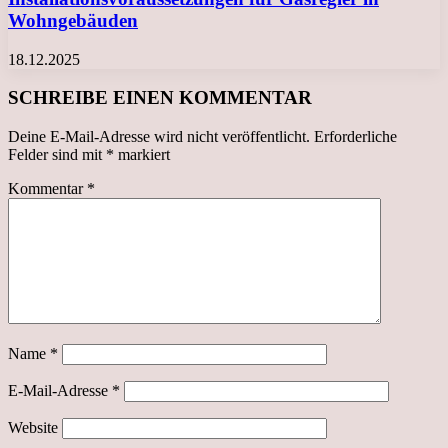
Wohngebäuden
18.12.2025
SCHREIBE EINEN KOMMENTAR
Deine E-Mail-Adresse wird nicht veröffentlicht.
Erforderliche
Felder sind mit
*
markiert
Kommentar
*
Name
*
E-Mail-Adresse
*
Website