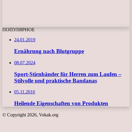
ПОПУЛЯРНОЕ
24.01.2019
Ernährung nach Blutgruppe
08.07.2024
Sport-Stirnbänder für Herren zum Laufen –
Stilvolle und praktische Bandanas
05.11.2016
Heilende Eigenschaften von Produkten
© Copyright 2026, Vokak.org
Schaltfläche