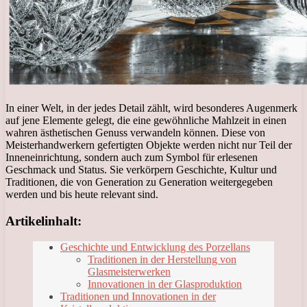
In einer Welt, in der jedes Detail zählt, wird besonderes Augenmerk
auf jene Elemente gelegt, die eine gewöhnliche Mahlzeit in einen
wahren ästhetischen Genuss verwandeln können. Diese von
Meisterhandwerkern gefertigten Objekte werden nicht nur Teil der
Inneneinrichtung, sondern auch zum Symbol für erlesenen
Geschmack und Status. Sie verkörpern Geschichte, Kultur und
Traditionen, die von Generation zu Generation weitergegeben
werden und bis heute relevant sind.
Artikelinhalt:
Geschichte und Entwicklung des Porzellans
Traditionen in der Herstellung von
Glasmeisterwerken
Innovationen in der Glasproduktion
Traditionen und Innovationen in der