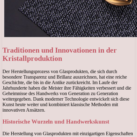
Traditionen und Innovationen in der
Kristallproduktion
Der Herstellungsprozess von Glasprodukten, die sich durch
besondere Transparenz und Brillanz auszeichnen, hat eine reiche
Geschichte, die bis in die Antike zurückreicht. Im Laufe der
Jahrhunderte haben die Meister ihre Fähigkeiten verbessert und die
Geheimnisse des Handwerks von Generation zu Generation
weitergegeben. Dank moderner Technologie entwickelt sich diese
Kunst heute weiter und kombiniert klassische Methoden mit
innovativen Ansätzen.
Historische Wurzeln und Handwerkskunst
Die Herstellung von Glasprodukten mit einzigartigen Eigenschaften