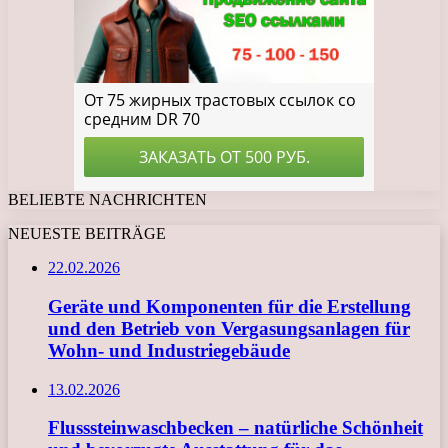
BELIEBTE NACHRICHTEN
NEUESTE BEITRÄGE
22.02.2026
Geräte und Komponenten für die Erstellung
und den Betrieb von Vergasungsanlagen für
Wohn- und Industriegebäude
13.02.2026
Flusssteinwaschbecken – natürliche Schönheit