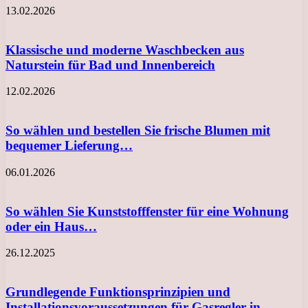
13.02.2026
Klassische und moderne Waschbecken aus
Naturstein für Bad und Innenbereich
12.02.2026
So wählen und bestellen Sie frische Blumen mit
bequemer Lieferung…
06.01.2026
So wählen Sie Kunststofffenster für eine Wohnung
oder ein Haus…
26.12.2025
Grundlegende Funktionsprinzipien und
Installationsvoraussetzungen für Gasregler in