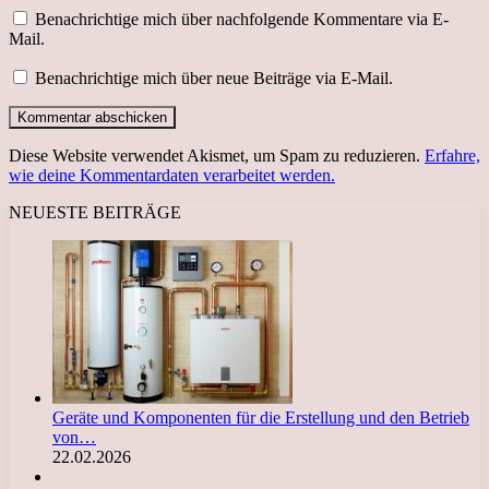
Benachrichtige mich über nachfolgende Kommentare via E-
Mail.
Benachrichtige mich über neue Beiträge via E-Mail.
Diese Website verwendet Akismet, um Spam zu reduzieren.
Erfahre,
wie deine Kommentardaten verarbeitet werden.
NEUESTE BEITRÄGE
Geräte und Komponenten für die Erstellung und den Betrieb
von…
22.02.2026