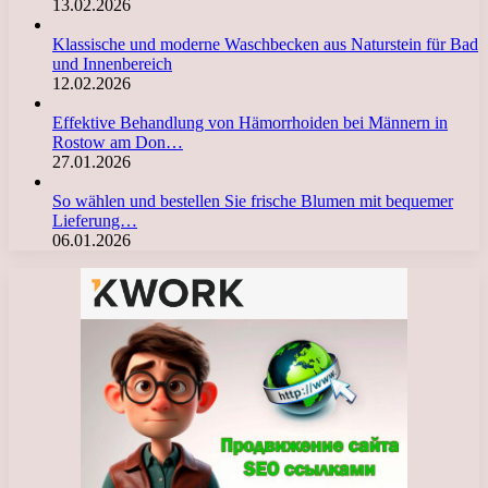
13.02.2026
Klassische und moderne Waschbecken aus Naturstein für Bad
und Innenbereich
12.02.2026
Effektive Behandlung von Hämorrhoiden bei Männern in
Rostow am Don…
27.01.2026
So wählen und bestellen Sie frische Blumen mit bequemer
Lieferung…
06.01.2026