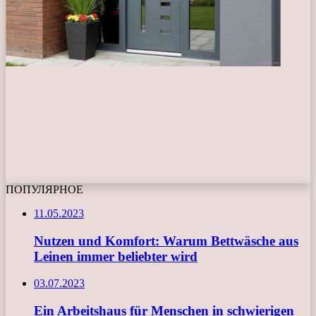
ПОПУЛЯРНОЕ
11.05.2023
Nutzen und Komfort: Warum Bettwäsche aus
Leinen immer beliebter wird
03.07.2023
Ein Arbeitshaus für Menschen in schwierigen