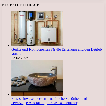
NEUESTE BEITRÄGE
Geräte und Komponenten für die Erstellung und den Betrieb
von…
22.02.2026
Flusssteinwaschbecken – natürliche Schönheit und
bevorzugte Ausstattung für das Badezimmer