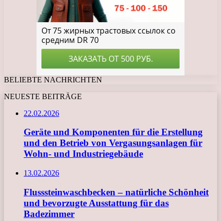
BELIEBTE NACHRICHTEN
NEUESTE BEITRÄGE
22.02.2026
Geräte und Komponenten für die Erstellung
und den Betrieb von Vergasungsanlagen für
Wohn- und Industriegebäude
13.02.2026
Flusssteinwaschbecken – natürliche Schönheit
und bevorzugte Ausstattung für das
Badezimmer