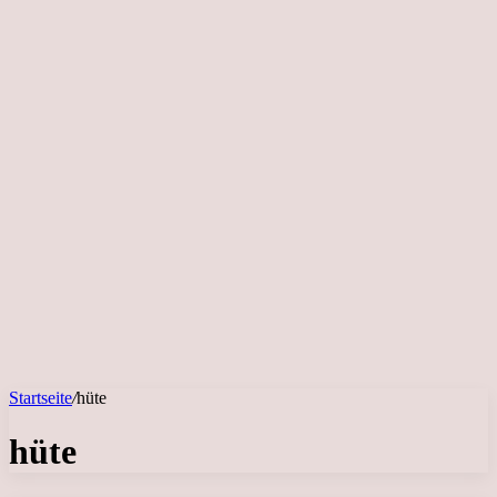
Startseite
/
hüte
hüte