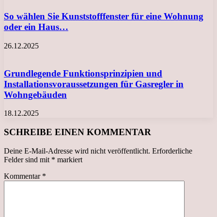
So wählen Sie Kunststofffenster für eine Wohnung
oder ein Haus…
26.12.2025
Grundlegende Funktionsprinzipien und
Installationsvoraussetzungen für Gasregler in
Wohngebäuden
18.12.2025
SCHREIBE EINEN KOMMENTAR
Deine E-Mail-Adresse wird nicht veröffentlicht.
Erforderliche
Felder sind mit
*
markiert
Kommentar
*