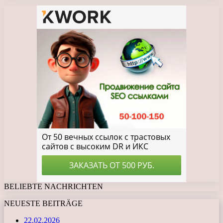
BELIEBTE NACHRICHTEN
NEUESTE BEITRÄGE
22.02.2026