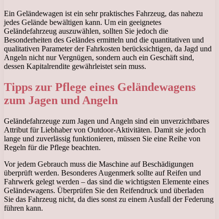
Ein Geländewagen ist ein sehr praktisches Fahrzeug, das nahezu
jedes Gelände bewältigen kann. Um ein geeignetes
Geländefahrzeug auszuwählen, sollten Sie jedoch die
Besonderheiten des Geländes ermitteln und die quantitativen und
qualitativen Parameter der Fahrkosten berücksichtigen, da Jagd und
Angeln nicht nur Vergnügen, sondern auch ein Geschäft sind,
dessen Kapitalrendite gewährleistet sein muss.
Tipps zur Pflege eines Geländewagens
zum Jagen und Angeln
Geländefahrzeuge zum Jagen und Angeln sind ein unverzichtbares
Attribut für Liebhaber von Outdoor-Aktivitäten. Damit sie jedoch
lange und zuverlässig funktionieren, müssen Sie eine Reihe von
Regeln für die Pflege beachten.
Vor jedem Gebrauch muss die Maschine auf Beschädigungen
überprüft werden. Besonderes Augenmerk sollte auf Reifen und
Fahrwerk gelegt werden – das sind die wichtigsten Elemente eines
Geländewagens. Überprüfen Sie den Reifendruck und überladen
Sie das Fahrzeug nicht, da dies sonst zu einem Ausfall der Federung
führen kann.