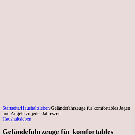
Startseite
/
Haushaltsleben
/
Geländefahrzeuge für komfortables Jagen
und Angeln zu jeder Jahreszeit
Haushaltsleben
Geländefahrzeuge für komfortables