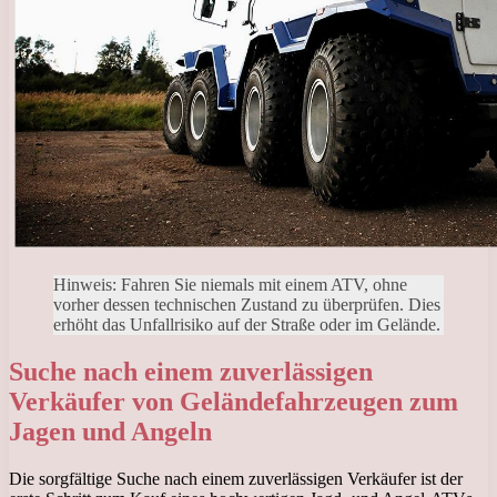
Hinweis: Fahren Sie niemals mit einem ATV, ohne
vorher dessen technischen Zustand zu überprüfen. Dies
erhöht das Unfallrisiko auf der Straße oder im Gelände.
Suche nach einem zuverlässigen
Verkäufer von Geländefahrzeugen zum
Jagen und Angeln
Die sorgfältige Suche nach einem zuverlässigen Verkäufer ist der