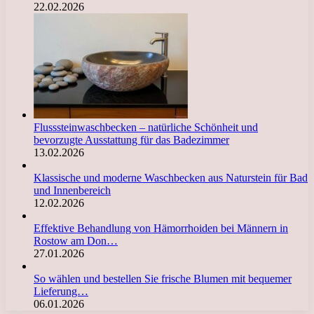
22.02.2026
Flusssteinwaschbecken – natürliche Schönheit und
bevorzugte Ausstattung für das Badezimmer
13.02.2026
Klassische und moderne Waschbecken aus Naturstein für Bad
und Innenbereich
12.02.2026
Effektive Behandlung von Hämorrhoiden bei Männern in
Rostow am Don…
27.01.2026
So wählen und bestellen Sie frische Blumen mit bequemer
Lieferung…
06.01.2026