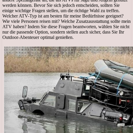
werden können. Bevor Sie sich jedoch entscheiden, sollten Sie
einige wichtige Fragen stellen, um die richtige Wahl zu treffen.
Welcher ATV-Typ ist am besten für meine Bedürfnisse geeignet?
Wie viele Personen reisen mit? Welche Zusatzausstattung sollte mein
ATV haben? Indem Sie diese Fragen beantworten, wählen Sie nicht
nur die passende Option, sondern stellen auch sicher, dass Sie Ihr
Outdoor-Abenteuer optimal genießen.