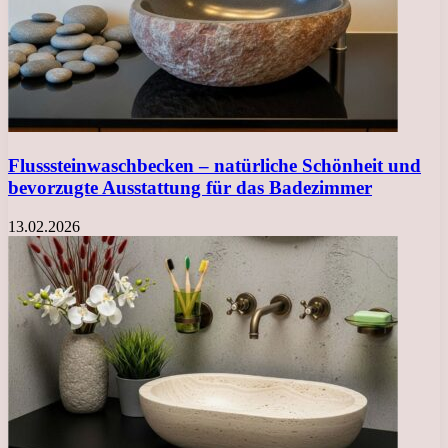
Flusssteinwaschbecken – natürliche Schönheit und
bevorzugte Ausstattung für das Badezimmer
13.02.2026