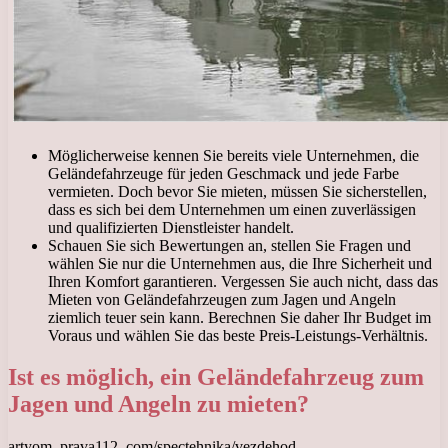
Möglicherweise kennen Sie bereits viele Unternehmen, die
Geländefahrzeuge für jeden Geschmack und jede Farbe
vermieten. Doch bevor Sie mieten, müssen Sie sicherstellen,
dass es sich bei dem Unternehmen um einen zuverlässigen
und qualifizierten Dienstleister handelt.
Schauen Sie sich Bewertungen an, stellen Sie Fragen und
wählen Sie nur die Unternehmen aus, die Ihre Sicherheit und
Ihren Komfort garantieren. Vergessen Sie auch nicht, dass das
Mieten von Geländefahrzeugen zum Jagen und Angeln
ziemlich teuer sein kann. Berechnen Sie daher Ihr Budget im
Voraus und wählen Sie das beste Preis-Leistungs-Verhältnis.
Ist es möglich, ein Geländefahrzeug zum
Jagen und Angeln zu mieten?
artyom. prava112. com/spectehnika/vezdehod