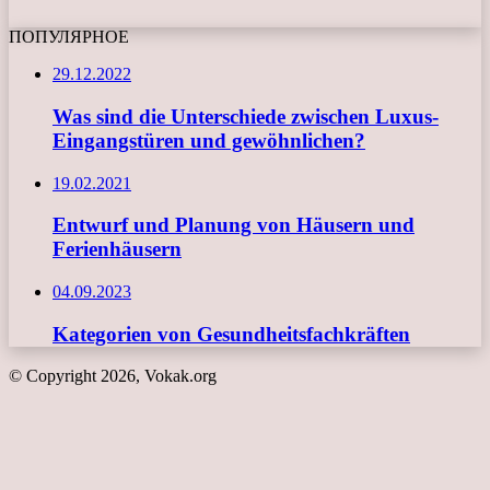
ПОПУЛЯРНОЕ
29.12.2022
Was sind die Unterschiede zwischen Luxus-
Eingangstüren und gewöhnlichen?
19.02.2021
Entwurf und Planung von Häusern und
Ferienhäusern
04.09.2023
Kategorien von Gesundheitsfachkräften
© Copyright 2026, Vokak.org
Schaltfläche
"Zurück
zum