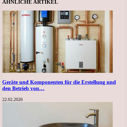
ÄHNLICHE ARTIKEL
Geräte und Komponenten für die Erstellung und
den Betrieb von…
22.02.2026