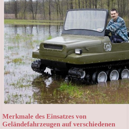
Merkmale des Einsatzes von
Geländefahrzeugen auf verschiedenen