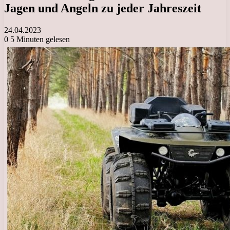
Jagen und Angeln zu jeder Jahreszeit
24.04.2023
0
5 Minuten gelesen