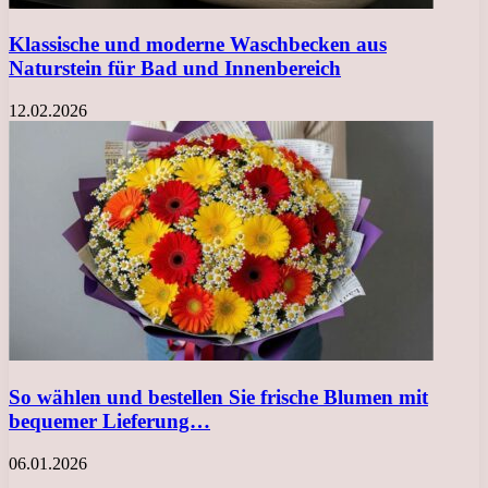
Klassische und moderne Waschbecken aus
Naturstein für Bad und Innenbereich
12.02.2026
So wählen und bestellen Sie frische Blumen mit
bequemer Lieferung…
06.01.2026