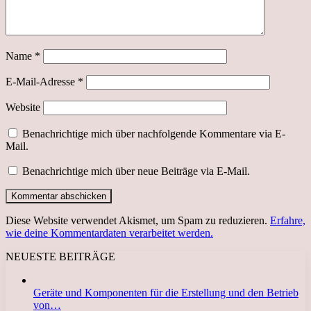
Name
*
E-Mail-Adresse
*
Website
Benachrichtige mich über nachfolgende Kommentare via E-
Mail.
Benachrichtige mich über neue Beiträge via E-Mail.
Diese Website verwendet Akismet, um Spam zu reduzieren.
Erfahre,
wie deine Kommentardaten verarbeitet werden.
NEUESTE BEITRÄGE
Geräte und Komponenten für die Erstellung und den Betrieb
von…