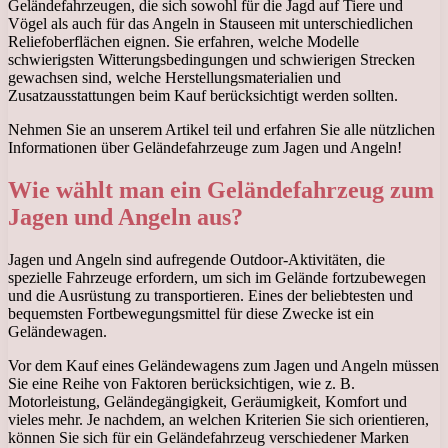
Geländefahrzeugen, die sich sowohl für die Jagd auf Tiere und
Vögel als auch für das Angeln in Stauseen mit unterschiedlichen
Reliefoberflächen eignen. Sie erfahren, welche Modelle
schwierigsten Witterungsbedingungen und schwierigen Strecken
gewachsen sind, welche Herstellungsmaterialien und
Zusatzausstattungen beim Kauf berücksichtigt werden sollten.
Nehmen Sie an unserem Artikel teil und erfahren Sie alle nützlichen
Informationen über Geländefahrzeuge zum Jagen und Angeln!
Wie wählt man ein Geländefahrzeug zum
Jagen und Angeln aus?
Jagen und Angeln sind aufregende Outdoor-Aktivitäten, die
spezielle Fahrzeuge erfordern, um sich im Gelände fortzubewegen
und die Ausrüstung zu transportieren. Eines der beliebtesten und
bequemsten Fortbewegungsmittel für diese Zwecke ist ein
Geländewagen.
Vor dem Kauf eines Geländewagens zum Jagen und Angeln müssen
Sie eine Reihe von Faktoren berücksichtigen, wie z. B.
Motorleistung, Geländegängigkeit, Geräumigkeit, Komfort und
vieles mehr. Je nachdem, an welchen Kriterien Sie sich orientieren,
können Sie sich für ein Geländefahrzeug verschiedener Marken