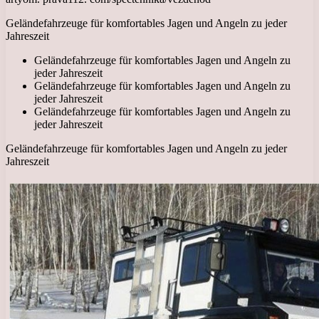
Geländefahrzeuge für komfortables Jagen und Angeln zu jeder
Jahreszeit
Geländefahrzeuge für komfortables Jagen und Angeln zu
jeder Jahreszeit
Geländefahrzeuge für komfortables Jagen und Angeln zu
jeder Jahreszeit
Geländefahrzeuge für komfortables Jagen und Angeln zu
jeder Jahreszeit
Geländefahrzeuge für komfortables Jagen und Angeln zu jeder
Jahreszeit