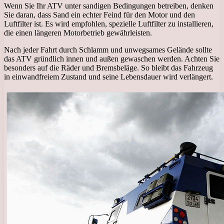
Wenn Sie Ihr ATV unter sandigen Bedingungen betreiben, denken
Sie daran, dass Sand ein echter Feind für den Motor und den
Luftfilter ist. Es wird empfohlen, spezielle Luftfilter zu installieren,
die einen längeren Motorbetrieb gewährleisten.
Nach jeder Fahrt durch Schlamm und unwegsames Gelände sollte
das ATV gründlich innen und außen gewaschen werden. Achten Sie
besonders auf die Räder und Bremsbeläge. So bleibt das Fahrzeug
in einwandfreiem Zustand und seine Lebensdauer wird verlängert.