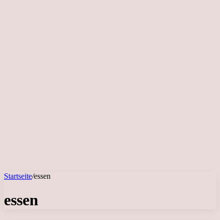
Startseite
/
essen
essen