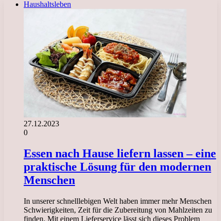
Haushaltsleben
27.12.2023
0
Essen nach Hause liefern lassen – eine
praktische Lösung für den modernen
Menschen
In unserer schnelllebigen Welt haben immer mehr Menschen
Schwierigkeiten, Zeit für die Zubereitung von Mahlzeiten zu
finden. Mit einem Lieferservice lässt sich dieses Problem