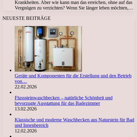
Krankheiten. Aber wie kann man das erreichen, ohne auf das
Vergnügen zu verzichten? Wenn Sie länger leben möchten,…
NEUESTE BEITRÄGE
Geräte und Komponenten für die Erstellung und den Betrieb
von…
22.02.2026
Flusssteinwaschbecken – natürliche Schönheit und
bevorzugte Ausstattung für das Badezimmer
13.02.2026
Klassische und moderne Waschbecken aus Naturstein für Bad
und Innenbereich
12.02.2026