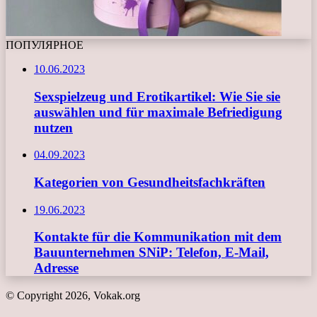
ПОПУЛЯРНОЕ
10.06.2023
Sexspielzeug und Erotikartikel: Wie Sie sie
auswählen und für maximale Befriedigung
nutzen
04.09.2023
Kategorien von Gesundheitsfachkräften
19.06.2023
Kontakte für die Kommunikation mit dem
Bauunternehmen SNiP: Telefon, E-Mail,
Adresse
© Copyright 2026, Vokak.org