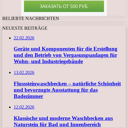
BELIEBTE NACHRICHTEN
NEUESTE BEITRÄGE
22.02.2026
Geräte und Komponenten für die Erstellung
und den Betrieb von Vergasungsanlagen für
Wohn- und Industriegebäude
13.02.2026
Flusssteinwaschbecken – natürliche Schönheit
und bevorzugte Ausstattung für das
Badezimmer
12.02.2026
Klassische und moderne Waschbecken aus
Naturstein für Bad und Innenbereich