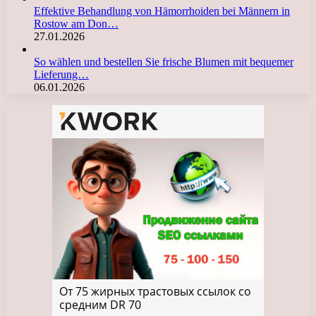
Effektive Behandlung von Hämorrhoiden bei Männern in
Rostow am Don…
27.01.2026
So wählen und bestellen Sie frische Blumen mit bequemer
Lieferung…
06.01.2026