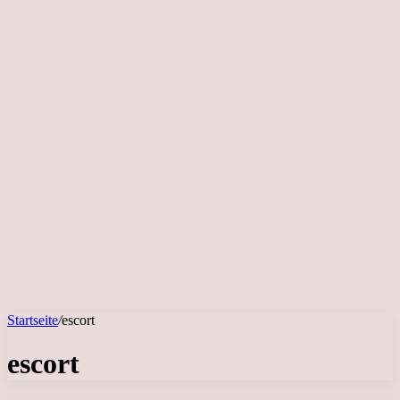
Startseite
/
escort
escort