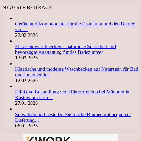
NEUESTE BEITRÄGE
Geräte und Komponenten für die Erstellung und den Betrieb
von…
22.02.2026
Flusssteinwaschbecken – natürliche Schönheit und
bevorzugte Ausstattung für das Badezimmer
13.02.2026
Klassische und moderne Waschbecken aus Naturstein für Bad
und Innenbereich
12.02.2026
Effektive Behandlung von Hämorrhoiden bei Männern in
Rostow am Don…
27.01.2026
So wählen und bestellen Sie frische Blumen mit bequemer
Lieferung…
06.01.2026