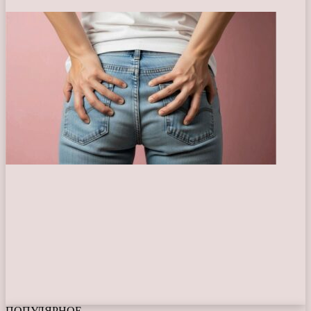
ПОПУЛЯРНОЕ