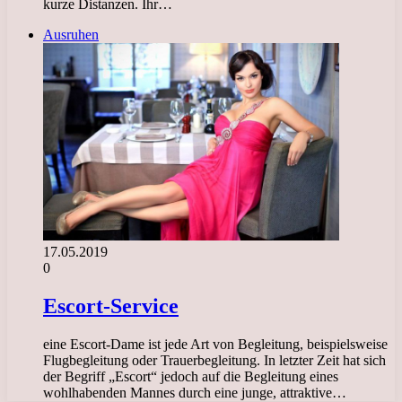
kurze Distanzen. Ihr…
Ausruhen
17.05.2019
0
Escort-Service
eine Escort-Dame ist jede Art von Begleitung, beispielsweise
Flugbegleitung oder Trauerbegleitung. In letzter Zeit hat sich
der Begriff „Escort“ jedoch auf die Begleitung eines
wohlhabenden Mannes durch eine junge, attraktive…