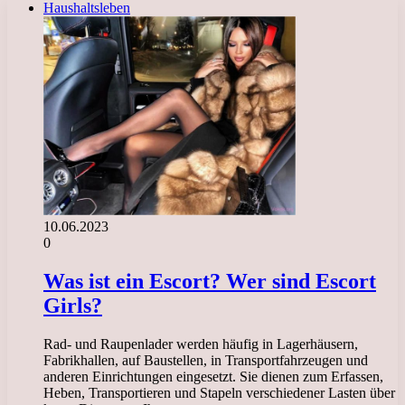
Haushaltsleben
10.06.2023
0
Was ist ein Escort? Wer sind Escort
Girls?
Rad- und Raupenlader werden häufig in Lagerhäusern,
Fabrikhallen, auf Baustellen, in Transportfahrzeugen und
anderen Einrichtungen eingesetzt. Sie dienen zum Erfassen,
Heben, Transportieren und Stapeln verschiedener Lasten über