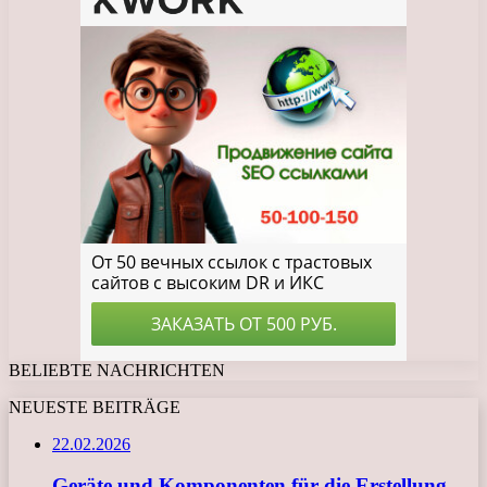
BELIEBTE NACHRICHTEN
NEUESTE BEITRÄGE
22.02.2026
Geräte und Komponenten für die Erstellung