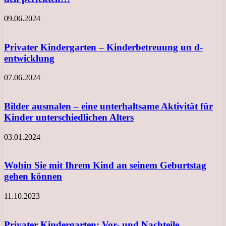
09.06.2024
Privater Kindergarten – Kinderbetreuung un d-
entwicklung
07.06.2024
Bilder ausmalen – eine unterhaltsame Aktivität für
Kinder unterschiedlichen Alters
03.01.2024
Wohin Sie mit Ihrem Kind an seinem Geburtstag
gehen können
11.10.2023
Privater Kindergarten: Vor- und Nachteile