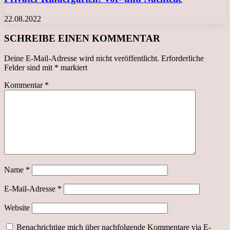
22.08.2022
SCHREIBE EINEN KOMMENTAR
Deine E-Mail-Adresse wird nicht veröffentlicht.
Erforderliche
Felder sind mit
*
markiert
Kommentar
*
Name
*
E-Mail-Adresse
*
Website
Benachrichtige mich über nachfolgende Kommentare via E-