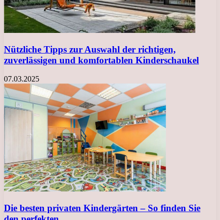
Nützliche Tipps zur Auswahl der richtigen,
zuverlässigen und komfortablen Kinderschaukel
07.03.2025
Die besten privaten Kindergärten – So finden Sie
den perfekten…