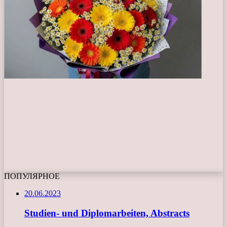
ПОПУЛЯРНОЕ
20.06.2023
Studien- und Diplomarbeiten, Abstracts