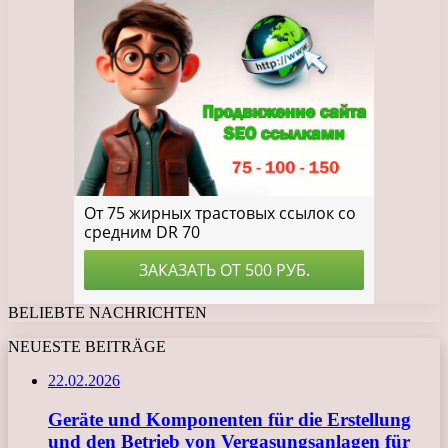
BELIEBTE NACHRICHTEN
NEUESTE BEITRÄGE
22.02.2026
Geräte und Komponenten für die Erstellung
und den Betrieb von Vergasungsanlagen für