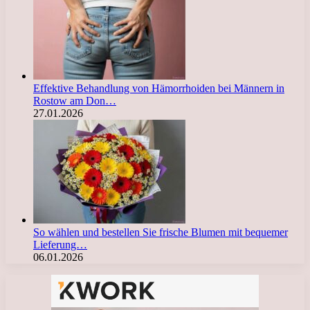
Effektive Behandlung von Hämorrhoiden bei Männern in
Rostow am Don…
27.01.2026
So wählen und bestellen Sie frische Blumen mit bequemer
Lieferung…
06.01.2026