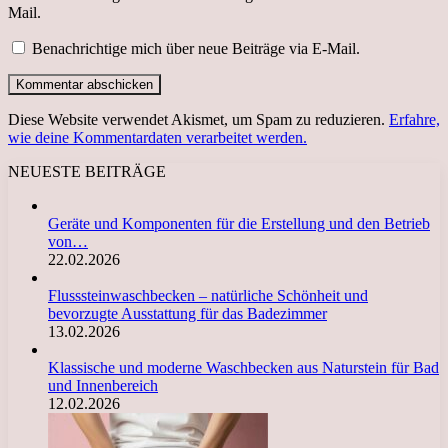
Mail.
Benachrichtige mich über neue Beiträge via E-Mail.
Diese Website verwendet Akismet, um Spam zu reduzieren.
Erfahre,
wie deine Kommentardaten verarbeitet werden.
NEUESTE BEITRÄGE
Geräte und Komponenten für die Erstellung und den Betrieb
von…
22.02.2026
Flusssteinwaschbecken – natürliche Schönheit und
bevorzugte Ausstattung für das Badezimmer
13.02.2026
Klassische und moderne Waschbecken aus Naturstein für Bad
und Innenbereich
12.02.2026