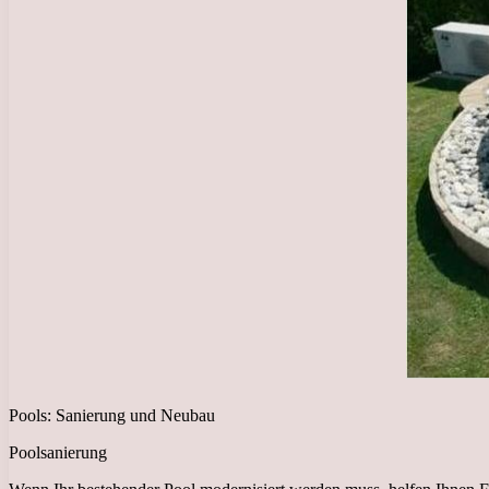
Pools: Sanierung und Neubau
Poolsanierung