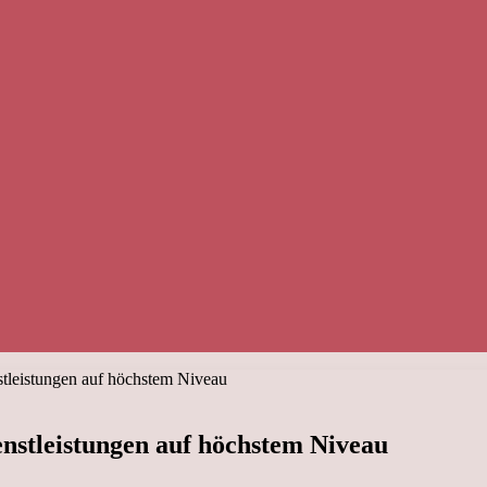
nstleistungen auf höchstem Niveau
enstleistungen auf höchstem Niveau