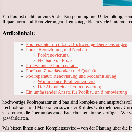
Ein Pool ist nicht nur ein Ort der Entspannung und Unterhaltung, son
Reparaturen und Renovierungen. Heutzutage bieten viele Unternehmen P
Artikelinhalt:
Poolreparatur un d-bau: Hochwertige Dienstleistungen
Pools: Renovierung und Neubau
Poolrenovierung
Neubau von Pools
Professionelle Poolreparatur
Poolbau: Zuverlässigkeit und Qualität
Poolreparatur: Renovierung und Modernisierung
Warum einen Pool renovieren?
Der Ablauf einer Poolrenovierung
Ein umfassender Ansatz für Poolbau un d-renovierung
hochwertige Poolreparatur un d-bau sind komplexe und anspruchsvolle
Technologien und Materialien sowie der Ruf des Unternehmens. Unser
zusammen, die über umfassende Branchenkenntnisse verfügen. Wir ve
gewährleisten.
Wir bieten Ihnen einen Komplettservice – von der Planung über die In