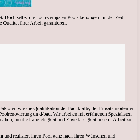
t. Doch selbst die hochwertigsten Pools benötigen mit der Zeit
Qualität ihrer Arbeit garantieren.
aktoren wie die Qualifikation der Fachkräfte, der Einsatz moderner
olrenovierung un d-bau. Wir arbeiten mit erfahrenen Spezialisten
ien, um die Langlebigkeit und Zuverlässigkeit unserer Arbeit zu
 um und realisiert Ihren Pool ganz nach Ihren Wünschen und