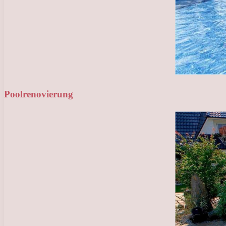
Poolrenovierung