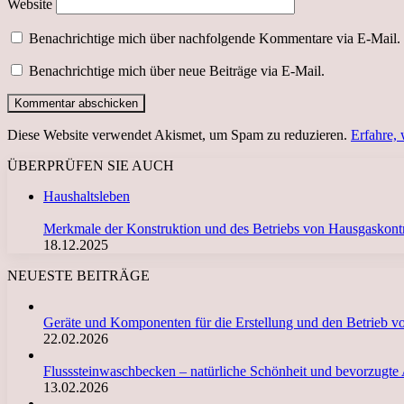
Website
Benachrichtige mich über nachfolgende Kommentare via E-Mail.
Benachrichtige mich über neue Beiträge via E-Mail.
Diese Website verwendet Akismet, um Spam zu reduzieren.
Erfahre,
ÜBERPRÜFEN SIE AUCH
Schließen
Haushaltsleben
Merkmale der Konstruktion und des Betriebs von Hausgaskontro
18.12.2025
NEUESTE BEITRÄGE
Geräte und Komponenten für die Erstellung und den Betrieb 
22.02.2026
Flusssteinwaschbecken – natürliche Schönheit und bevorzugte
13.02.2026