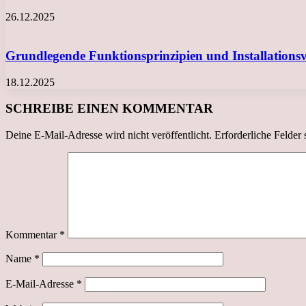
26.12.2025
Grundlegende Funktionsprinzipien und Installation
18.12.2025
SCHREIBE EINEN KOMMENTAR
Deine E-Mail-Adresse wird nicht veröffentlicht.
Erforderliche Felder 
Kommentar
*
Name
*
E-Mail-Adresse
*