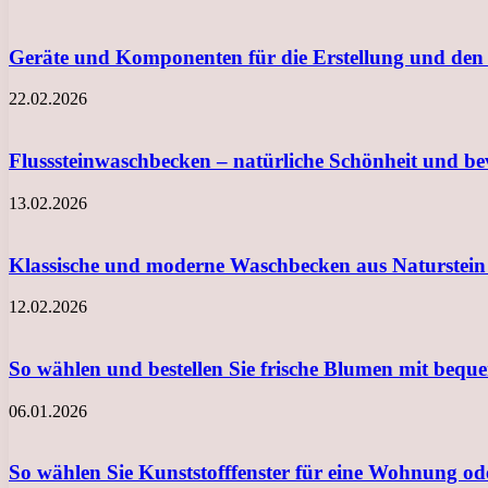
Geräte und Komponenten für die Erstellung und den
22.02.2026
Flusssteinwaschbecken – natürliche Schönheit und b
13.02.2026
Klassische und moderne Waschbecken aus Naturstein
12.02.2026
So wählen und bestellen Sie frische Blumen mit beq
06.01.2026
So wählen Sie Kunststofffenster für eine Wohnung o