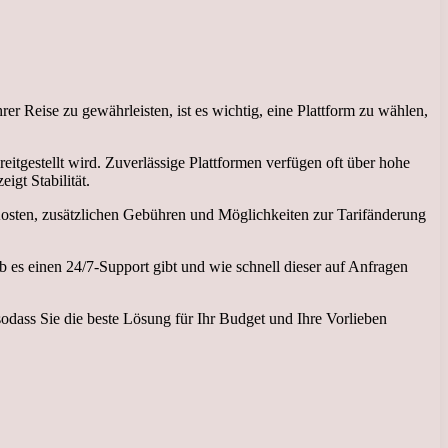
r Reise zu gewährleisten, ist es wichtig, eine Plattform zu wählen,
itgestellt wird. Zuverlässige Plattformen verfügen oft über hohe
igt Stabilität.
 Kosten, zusätzlichen Gebühren und Möglichkeiten zur Tarifänderung
b es einen 24/7-Support gibt und wie schnell dieser auf Anfragen
odass Sie die beste Lösung für Ihr Budget und Ihre Vorlieben