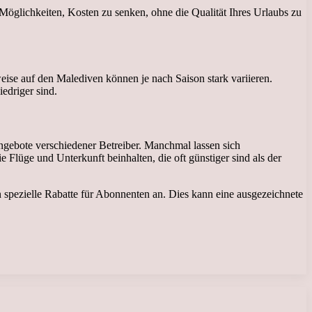
Möglichkeiten, Kosten zu senken, ohne die Qualität Ihres Urlaubs zu
sweise auf den Malediven können je nach Saison stark variieren.
edriger sind.
Angebote verschiedener Betreiber. Manchmal lassen sich
Flüge und Unterkunft beinhalten, die oft günstiger sind als der
 spezielle Rabatte für Abonnenten an. Dies kann eine ausgezeichnete