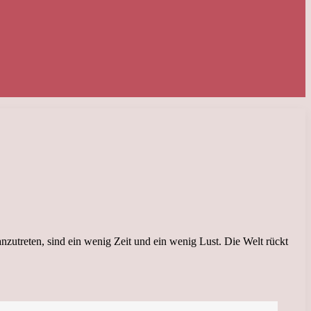
nzutreten, sind ein wenig Zeit und ein wenig Lust. Die Welt rückt