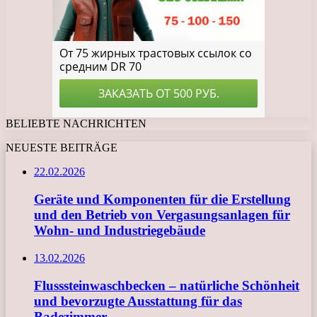
BELIEBTE NACHRICHTEN
NEUESTE BEITRÄGE
22.02.2026
Geräte und Komponenten für die Erstellung
und den Betrieb von Vergasungsanlagen für
Wohn- und Industriegebäude
13.02.2026
Flusssteinwaschbecken – natürliche Schönheit
und bevorzugte Ausstattung für das
Badezimmer