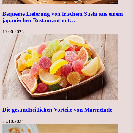
Bequeme Lieferung von frischem Sushi aus einem
japanischen Restaurant mit…
15.06.2025
Die gesundheitlichen Vorteile von Marmelade
25.10.2024