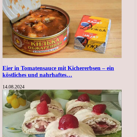
Eier in Tomatensauce mit Kichererbsen – ein
köstliches und nahrhaftes…
14.08.2024