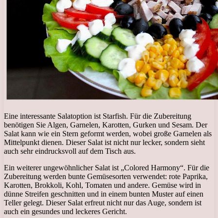
Eine interessante Salatoption ist Starfish. Für die Zubereitung
benötigen Sie Algen, Garnelen, Karotten, Gurken und Sesam. Der
Salat kann wie ein Stern geformt werden, wobei große Garnelen als
Mittelpunkt dienen. Dieser Salat ist nicht nur lecker, sondern sieht
auch sehr eindrucksvoll auf dem Tisch aus.
Ein weiterer ungewöhnlicher Salat ist „Colored Harmony“. Für die
Zubereitung werden bunte Gemüsesorten verwendet: rote Paprika,
Karotten, Brokkoli, Kohl, Tomaten und andere. Gemüse wird in
dünne Streifen geschnitten und in einem bunten Muster auf einen
Teller gelegt. Dieser Salat erfreut nicht nur das Auge, sondern ist
auch ein gesundes und leckeres Gericht.