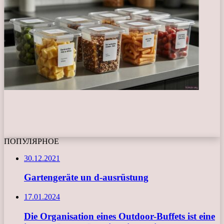
ПОПУЛЯРНОЕ
30.12.2021
Gartengeräte un d-ausrüstung
17.01.2024
Die Organisation eines Outdoor-Buffets ist eine