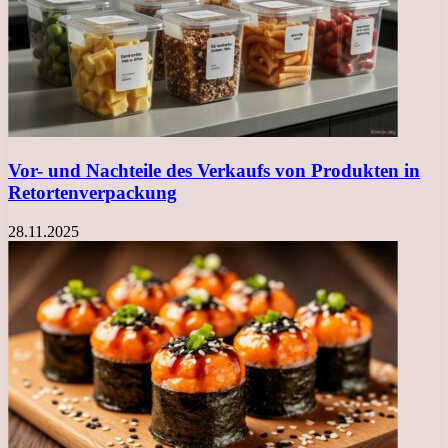
Vor- und Nachteile des Verkaufs von Produkten in
Retortenverpackung
28.11.2025