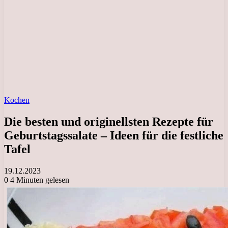
Kochen
Die besten und originellsten Rezepte für
Geburtstagssalate – Ideen für die festliche
Tafel
19.12.2023
0
4 Minuten gelesen