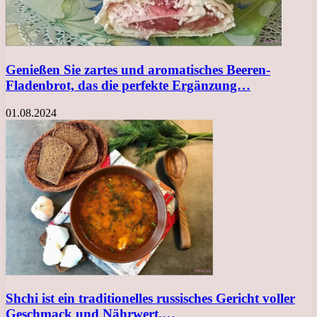
Genießen Sie zartes und aromatisches Beeren-
Fladenbrot, das die perfekte Ergänzung…
01.08.2024
Shchi ist ein traditionelles russisches Gericht voller
Geschmack und Nährwert,…