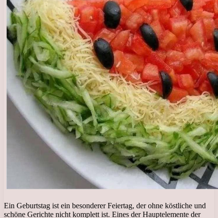
Ein Geburtstag ist ein besonderer Feiertag, der ohne köstliche und
schöne Gerichte nicht komplett ist. Eines der Hauptelemente der