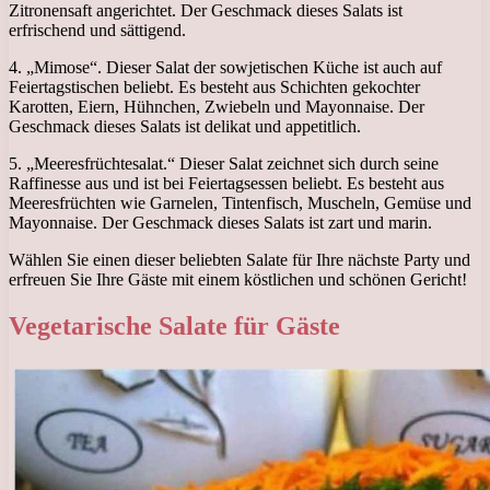
Zitronensaft angerichtet. Der Geschmack dieses Salats ist
erfrischend und sättigend.
4. „Mimose“. Dieser Salat der sowjetischen Küche ist auch auf
Feiertagstischen beliebt. Es besteht aus Schichten gekochter
Karotten, Eiern, Hühnchen, Zwiebeln und Mayonnaise. Der
Geschmack dieses Salats ist delikat und appetitlich.
5. „Meeresfrüchtesalat.“ Dieser Salat zeichnet sich durch seine
Raffinesse aus und ist bei Feiertagsessen beliebt. Es besteht aus
Meeresfrüchten wie Garnelen, Tintenfisch, Muscheln, Gemüse und
Mayonnaise. Der Geschmack dieses Salats ist zart und marin.
Wählen Sie einen dieser beliebten Salate für Ihre nächste Party und
erfreuen Sie Ihre Gäste mit einem köstlichen und schönen Gericht!
Vegetarische Salate für Gäste