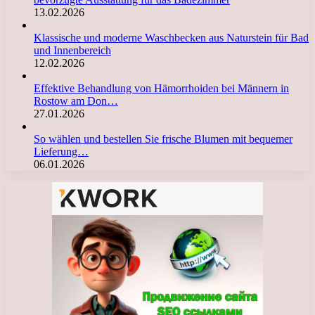
13.02.2026
Klassische und moderne Waschbecken aus Naturstein für Bad
und Innenbereich
12.02.2026
Effektive Behandlung von Hämorrhoiden bei Männern in
Rostow am Don…
27.01.2026
So wählen und bestellen Sie frische Blumen mit bequemer
Lieferung…
06.01.2026