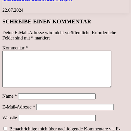
22.07.2024
SCHREIBE EINEN KOMMENTAR
Deine E-Mail-Adresse wird nicht veröffentlicht.
Erforderliche
Felder sind mit
*
markiert
Kommentar
*
Name
*
E-Mail-Adresse
*
Website
Benachrichtige mich über nachfolgende Kommentare via E-