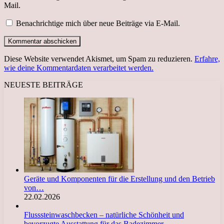
Mail.
Benachrichtige mich über neue Beiträge via E-Mail.
Diese Website verwendet Akismet, um Spam zu reduzieren.
Erfahre,
wie deine Kommentardaten verarbeitet werden.
NEUESTE BEITRÄGE
Geräte und Komponenten für die Erstellung und den Betrieb
von…
22.02.2026
Flusssteinwaschbecken – natürliche Schönheit und
bevorzugte Ausstattung für das Badezimmer