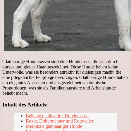
Glatthaarige Hunderassen sind eine Hunderasse, die sich durch
kurzes und glattes Haar auszeichnet. Diese Hunde haben keine
Unterwolle, was sie besonders attraktiv für diejenigen macht, die
eine pflegeleichte Fellpflege bevorzugen. Glatthaarige Hunde haben
ein elegantes Aussehen und ausgezeichnete anatomische
Proportionen, was sie als Familienhaustiere und Arbeitshunde
beliebt macht.
Inhalt des Artikels:
Beliebte glatthaarige Hunderassen
Boxer, Dobermänner und Rottweiler
Merkmale glatthaariger Hunde