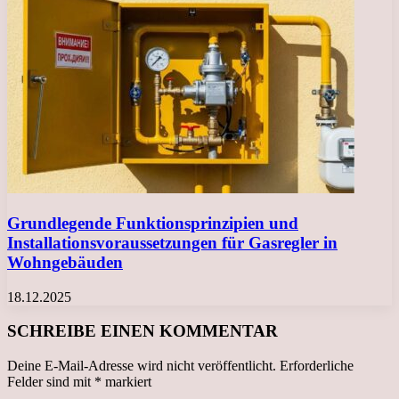
Grundlegende Funktionsprinzipien und
Installationsvoraussetzungen für Gasregler in
Wohngebäuden
18.12.2025
SCHREIBE EINEN KOMMENTAR
Deine E-Mail-Adresse wird nicht veröffentlicht.
Erforderliche
Felder sind mit
*
markiert