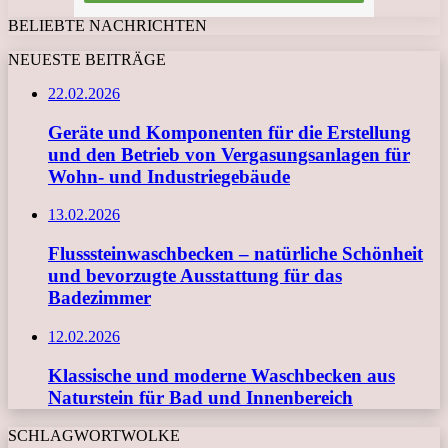
BELIEBTE NACHRICHTEN
NEUESTE BEITRÄGE
22.02.2026
Geräte und Komponenten für die Erstellung
und den Betrieb von Vergasungsanlagen für
Wohn- und Industriegebäude
13.02.2026
Flusssteinwaschbecken – natürliche Schönheit
und bevorzugte Ausstattung für das
Badezimmer
12.02.2026
Klassische und moderne Waschbecken aus
Naturstein für Bad und Innenbereich
SCHLAGWORTWOLKE