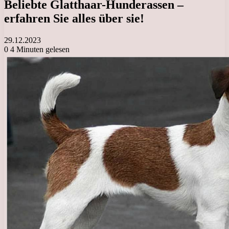
Beliebte Glatthaar-Hunderassen –
erfahren Sie alles über sie!
29.12.2023
0
4 Minuten gelesen