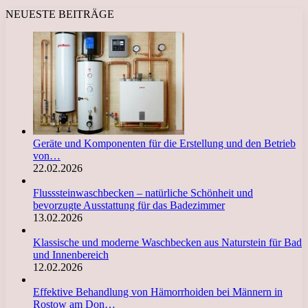
NEUESTE BEITRÄGE
Geräte und Komponenten für die Erstellung und den Betrieb
von…
22.02.2026
Flusssteinwaschbecken – natürliche Schönheit und
bevorzugte Ausstattung für das Badezimmer
13.02.2026
Klassische und moderne Waschbecken aus Naturstein für Bad
und Innenbereich
12.02.2026
Effektive Behandlung von Hämorrhoiden bei Männern in
Rostow am Don…