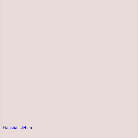
Haushaltsleben