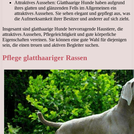
Attraktives Aussehen: Glatthaarige Hunde haben aufgrund
ihres glatten und glänzenden Fells im Allgemeinen ein
attraktives Aussehen. Sie sehen elegant und gepflegt aus, was
die Aufmerksamkeit ihrer Besitzer und anderer auf sich zieht.
Insgesamt sind glatthaarige Hunde hervorragende Haustiere, die
attraktives Aussehen, Pflegeleichtigkeit und gute körperliche
Eigenschaften vereinen. Sie können eine gute Wahl für diejenigen
sein, die einen treuen und aktiven Begleiter suchen.
Pflege glatthaariger Rassen