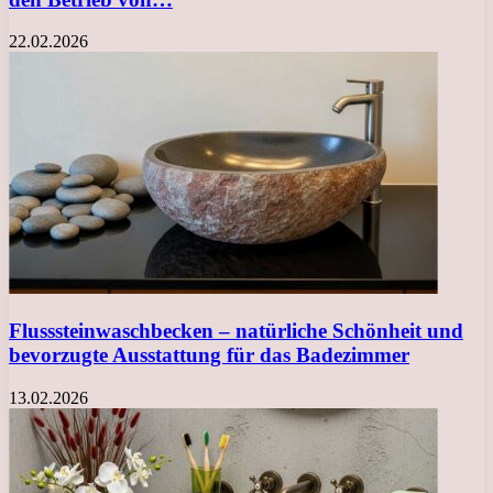
22.02.2026
Flusssteinwaschbecken – natürliche Schönheit und
bevorzugte Ausstattung für das Badezimmer
13.02.2026