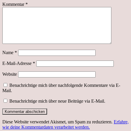
Kommentar
*
Name
*
E-Mail-Adresse
*
Website
Benachrichtige mich über nachfolgende Kommentare via E-
Mail.
Benachrichtige mich über neue Beiträge via E-Mail.
Diese Website verwendet Akismet, um Spam zu reduzieren.
Erfahre,
wie deine Kommentardaten verarbeitet werden.