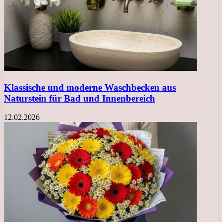
Klassische und moderne Waschbecken aus
Naturstein für Bad und Innenbereich
12.02.2026