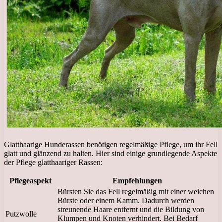
Glatthaarige Hunderassen benötigen regelmäßige Pflege, um ihr Fell
glatt und glänzend zu halten. Hier sind einige grundlegende Aspekte
der Pflege glatthaariger Rassen:
Pflegeaspekt
Empfehlungen
Bürsten Sie das Fell regelmäßig mit einer weichen
Bürste oder einem Kamm. Dadurch werden
streunende Haare entfernt und die Bildung von
Putzwolle
Klumpen und Knoten verhindert. Bei Bedarf