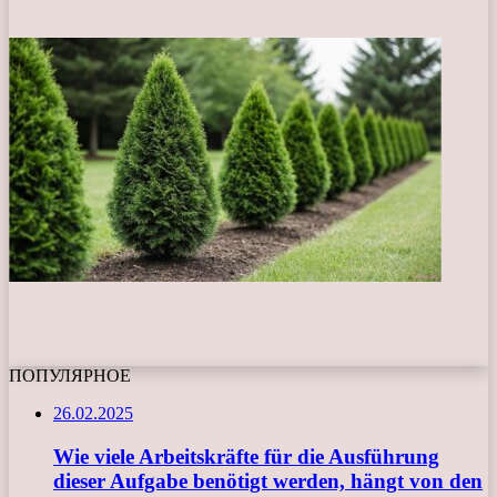
ПОПУЛЯРНОЕ
26.02.2025
Wie viele Arbeitskräfte für die Ausführung
dieser Aufgabe benötigt werden, hängt von den