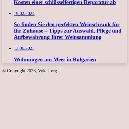
Kosten einer schlüsselfertigen Reparatur ab
19.02.2024
So finden Sie den perfekten Weinschrank für
Ihr Zuhause – Tipps zur Auswahl, Pflege und
Aufbewahrung Ihrer Weinsammlung
13.06.2023
Wohnungen am Meer in Bulgarien
© Copyright 2026, Vokak.org
Schaltfläche
"Zurück
zum
Anfang"