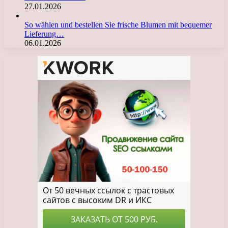
27.01.2026
So wählen und bestellen Sie frische Blumen mit bequemer
Lieferung…
06.01.2026