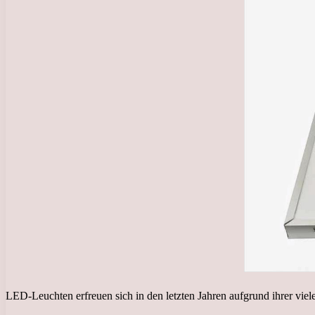
LED-Leuchten erfreuen sich in den letzten Jahren aufgrund ihrer viele