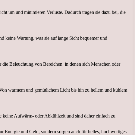
ht um und minimieren Verluste. Dadurch tragen sie dazu bei, die
d keine Wartung, was sie auf lange Sicht bequemer und
für die Beleuchtung von Bereichen, in denen sich Menschen oder
 Von warmem und gemütlichem Licht bis hin zu hellem und kühlem
ie keine Aufwärm- oder Abkühlzeit und sind daher einfach zu
r Energie und Geld, sondern sorgen auch für helles, hochwertiges