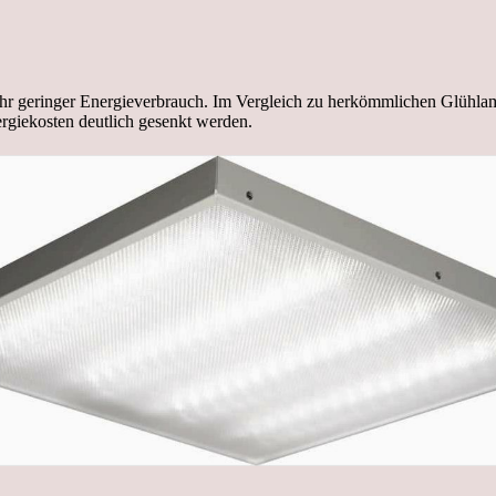
.
ihr geringer Energieverbrauch. Im Vergleich zu herkömmlichen Glühl
giekosten deutlich gesenkt werden.