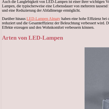
Auch die Langlebigkeit von LED-Lampen ist einer ihrer wichtigen Vor
Lampen, die typischerweise eine Lebensdauer von mehreren tausend 
und eine Reduzierung der Abfallmenge ermöglicht.
Darüber hinaus
LED-Lampen Almaty
haben eine hohe Effizienz bei
reduziert und die Gesamteffizienz der Beleuchtung verbessert wird. 
Effekte erzeugen und den Wohnkomfort verbessern können.
Arten von LED-Lampen