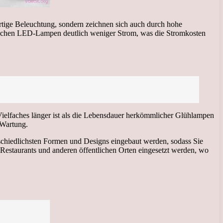
rtige Beleuchtung, sondern zeichnen sich auch durch hohe
auchen LED-Lampen deutlich weniger Strom, was die Stromkosten
ielfaches länger ist als die Lebensdauer herkömmlicher Glühlampen
 Wartung.
chiedlichsten Formen und Designs eingebaut werden, sodass Sie
Restaurants und anderen öffentlichen Orten eingesetzt werden, wo