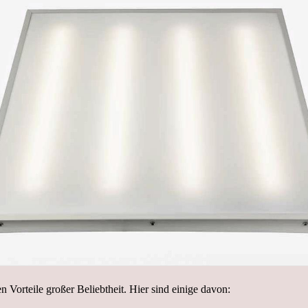
n Vorteile großer Beliebtheit. Hier sind einige davon: