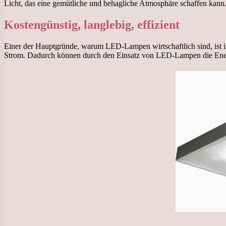
Licht, das eine gemütliche und behagliche Atmosphäre schaffen kann
Kostengünstig, langlebig, effizient
Einer der Hauptgründe, warum LED-Lampen wirtschaftlich sind, ist 
Strom. Dadurch können durch den Einsatz von LED-Lampen die Ener