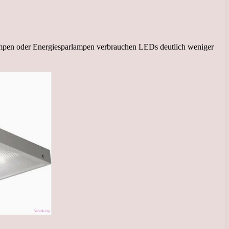
ampen oder Energiesparlampen verbrauchen LEDs deutlich weniger