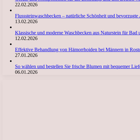
22.02.2026
Flusssteinwaschbecken – natürliche Schönheit und bevorzugte
13.02.2026
Klassische und moderne Waschbecken aus Naturstein für Bad 
12.02.2026
Effektive Behandlung von Hämorrhoiden bei Männern in Ro
27.01.2026
So wählen und bestellen Sie frische Blumen mit bequemer Li
06.01.2026