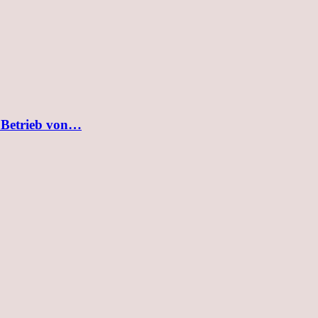
 Betrieb von…