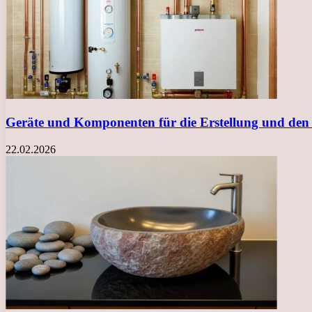
Geräte und Komponenten für die Erstellung und den
22.02.2026