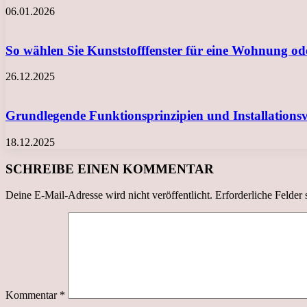
06.01.2026
So wählen Sie Kunststofffenster für eine Wohnung o
26.12.2025
Grundlegende Funktionsprinzipien und Installation
18.12.2025
SCHREIBE EINEN KOMMENTAR
Deine E-Mail-Adresse wird nicht veröffentlicht.
Erforderliche Felder 
Kommentar
*