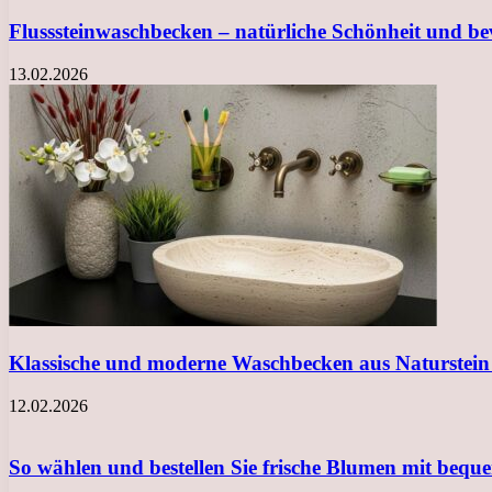
Flusssteinwaschbecken – natürliche Schönheit und b
13.02.2026
Klassische und moderne Waschbecken aus Naturstein
12.02.2026
So wählen und bestellen Sie frische Blumen mit beq