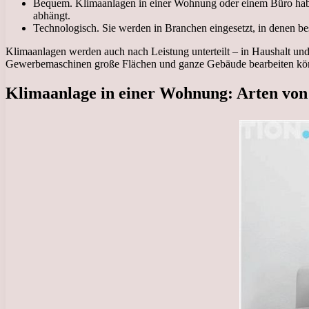
Bequem. Klimaanlagen in einer Wohnung oder einem Büro haben
abhängt.
Technologisch. Sie werden in Branchen eingesetzt, in denen be
Klimaanlagen werden auch nach Leistung unterteilt – in Haushalt und
Gewerbemaschinen große Flächen und ganze Gebäude bearbeiten kö
Klimaanlage in einer Wohnung: Arten von