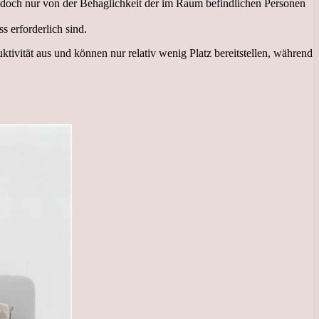
doch nur von der Behaglichkeit der im Raum befindlichen Personen
 erforderlich sind.
ivität aus und können nur relativ wenig Platz bereitstellen, während