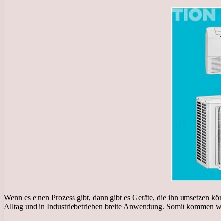
Wenn es einen Prozess gibt, dann gibt es Geräte, die ihn umsetzen k
Alltag und in Industriebetrieben breite Anwendung. Somit kommen wir