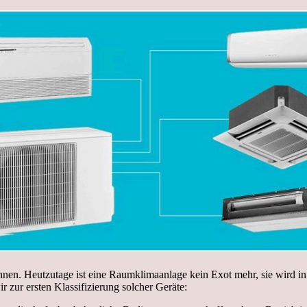
önnen. Heutzutage ist eine Raumklimaanlage kein Exot mehr, sie wird 
 zur ersten Klassifizierung solcher Geräte: