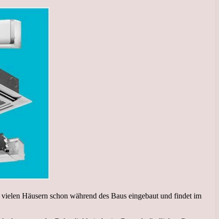
in vielen Häusern schon während des Baus eingebaut und findet im