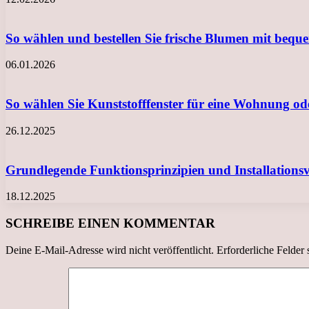
So wählen und bestellen Sie frische Blumen mit beq
06.01.2026
So wählen Sie Kunststofffenster für eine Wohnung o
26.12.2025
Grundlegende Funktionsprinzipien und Installation
18.12.2025
SCHREIBE EINEN KOMMENTAR
Deine E-Mail-Adresse wird nicht veröffentlicht.
Erforderliche Felder 