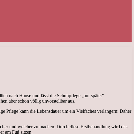
lich nach Hause und lässt die Schuhpflege „auf später“
hen aber schon völlig unvorstellbar aus.
htige Pflege kann die Lebensdauer um ein Vielfaches verlängern; Daher
ischer und weicher zu machen. Durch diese Erstbehandlung wird das
er am Fuß sitzen.