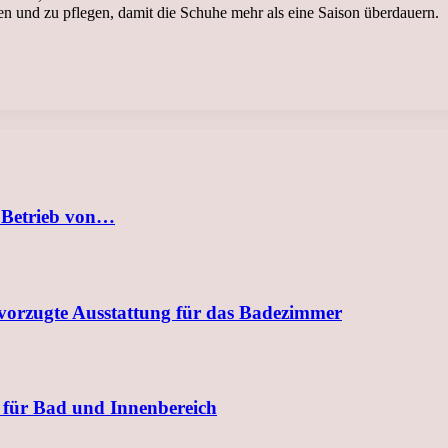
hen und zu pflegen, damit die Schuhe mehr als eine Saison überdauern.
 Betrieb von…
evorzugte Ausstattung für das Badezimmer
 für Bad und Innenbereich