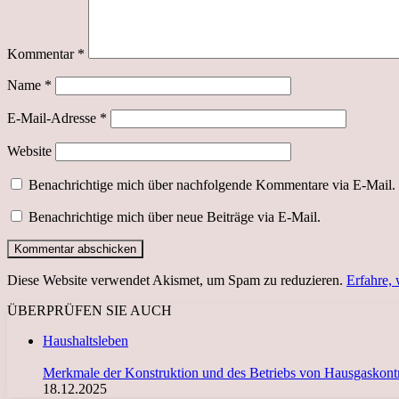
Kommentar
*
Name
*
E-Mail-Adresse
*
Website
Benachrichtige mich über nachfolgende Kommentare via E-Mail.
Benachrichtige mich über neue Beiträge via E-Mail.
Diese Website verwendet Akismet, um Spam zu reduzieren.
Erfahre,
ÜBERPRÜFEN SIE AUCH
Schließen
Haushaltsleben
Merkmale der Konstruktion und des Betriebs von Hausgaskontro
18.12.2025