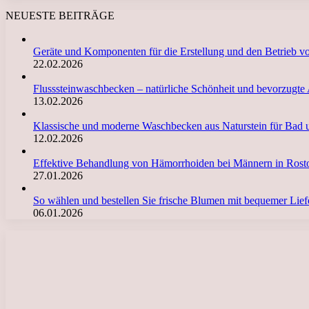
NEUESTE BEITRÄGE
Geräte und Komponenten für die Erstellung und den Betrieb 
22.02.2026
Flusssteinwaschbecken – natürliche Schönheit und bevorzugte
13.02.2026
Klassische und moderne Waschbecken aus Naturstein für Bad 
12.02.2026
Effektive Behandlung von Hämorrhoiden bei Männern in Ro
27.01.2026
So wählen und bestellen Sie frische Blumen mit bequemer Li
06.01.2026