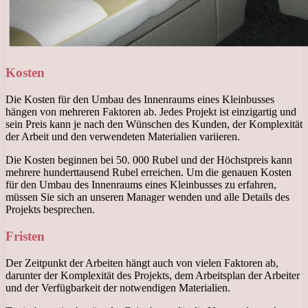
Kosten
Die Kosten für den Umbau des Innenraums eines Kleinbusses
hängen von mehreren Faktoren ab. Jedes Projekt ist einzigartig und
sein Preis kann je nach den Wünschen des Kunden, der Komplexität
der Arbeit und den verwendeten Materialien variieren.
Die Kosten beginnen bei 50. 000 Rubel und der Höchstpreis kann
mehrere hunderttausend Rubel erreichen. Um die genauen Kosten
für den Umbau des Innenraums eines Kleinbusses zu erfahren,
müssen Sie sich an unseren Manager wenden und alle Details des
Projekts besprechen.
Fristen
Der Zeitpunkt der Arbeiten hängt auch von vielen Faktoren ab,
darunter der Komplexität des Projekts, dem Arbeitsplan der Arbeiter
und der Verfügbarkeit der notwendigen Materialien.