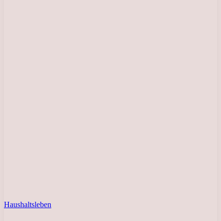
Haushaltsleben