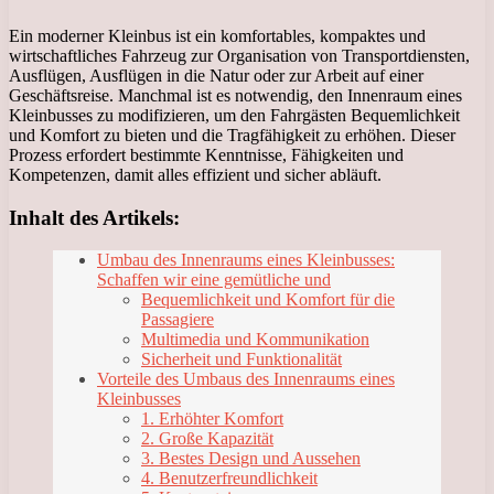
Ein moderner Kleinbus ist ein komfortables, kompaktes und
wirtschaftliches Fahrzeug zur Organisation von Transportdiensten,
Ausflügen, Ausflügen in die Natur oder zur Arbeit auf einer
Geschäftsreise. Manchmal ist es notwendig, den Innenraum eines
Kleinbusses zu modifizieren, um den Fahrgästen Bequemlichkeit
und Komfort zu bieten und die Tragfähigkeit zu erhöhen. Dieser
Prozess erfordert bestimmte Kenntnisse, Fähigkeiten und
Kompetenzen, damit alles effizient und sicher abläuft.
Inhalt des Artikels:
Umbau des Innenraums eines Kleinbusses:
Schaffen wir eine gemütliche und
Bequemlichkeit und Komfort für die
Passagiere
Multimedia und Kommunikation
Sicherheit und Funktionalität
Vorteile des Umbaus des Innenraums eines
Kleinbusses
1. Erhöhter Komfort
2. Große Kapazität
3. Bestes Design und Aussehen
4. Benutzerfreundlichkeit