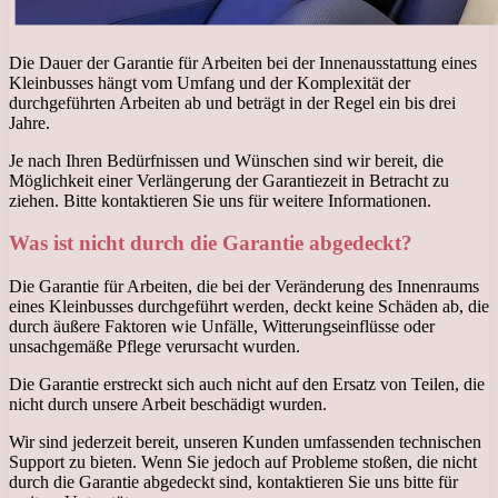
Die Dauer der Garantie für Arbeiten bei der Innenausstattung eines
Kleinbusses hängt vom Umfang und der Komplexität der
durchgeführten Arbeiten ab und beträgt in der Regel ein bis drei
Jahre.
Je nach Ihren Bedürfnissen und Wünschen sind wir bereit, die
Möglichkeit einer Verlängerung der Garantiezeit in Betracht zu
ziehen. Bitte kontaktieren Sie uns für weitere Informationen.
Was ist nicht durch die Garantie abgedeckt?
Die Garantie für Arbeiten, die bei der Veränderung des Innenraums
eines Kleinbusses durchgeführt werden, deckt keine Schäden ab, die
durch äußere Faktoren wie Unfälle, Witterungseinflüsse oder
unsachgemäße Pflege verursacht wurden.
Die Garantie erstreckt sich auch nicht auf den Ersatz von Teilen, die
nicht durch unsere Arbeit beschädigt wurden.
Wir sind jederzeit bereit, unseren Kunden umfassenden technischen
Support zu bieten. Wenn Sie jedoch auf Probleme stoßen, die nicht
durch die Garantie abgedeckt sind, kontaktieren Sie uns bitte für