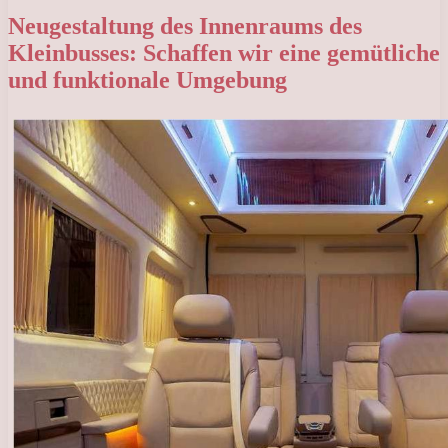
Neugestaltung des Innenraums des
Kleinbusses: Schaffen wir eine gemütliche
und funktionale Umgebung