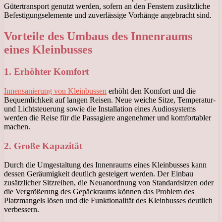
Gütertransport genutzt werden, sofern an den Fenstern zusätzliche
Befestigungselemente und zuverlässige Vorhänge angebracht sind.
Vorteile des Umbaus des Innenraums
eines Kleinbusses
1. Erhöhter Komfort
Innensanierung von Kleinbussen
erhöht den Komfort und die
Bequemlichkeit auf langen Reisen. Neue weiche Sitze, Temperatur-
und Lichtsteuerung sowie die Installation eines Audiosystems
werden die Reise für die Passagiere angenehmer und komfortabler
machen.
2. Große Kapazität
Durch die Umgestaltung des Innenraums eines Kleinbusses kann
dessen Geräumigkeit deutlich gesteigert werden. Der Einbau
zusätzlicher Sitzreihen, die Neuanordnung von Standardsitzen oder
die Vergrößerung des Gepäckraums können das Problem des
Platzmangels lösen und die Funktionalität des Kleinbusses deutlich
verbessern.