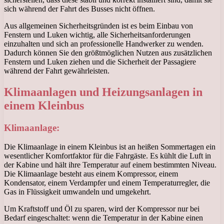
sich während der Fahrt des Busses nicht öffnen.
Aus allgemeinen Sicherheitsgründen ist es beim Einbau von
Fenstern und Luken wichtig, alle Sicherheitsanforderungen
einzuhalten und sich an professionelle Handwerker zu wenden.
Dadurch können Sie den größtmöglichen Nutzen aus zusätzlichen
Fenstern und Luken ziehen und die Sicherheit der Passagiere
während der Fahrt gewährleisten.
Klimaanlagen und Heizungsanlagen in
einem Kleinbus
Klimaanlage:
Die Klimaanlage in einem Kleinbus ist an heißen Sommertagen ein
wesentlicher Komfortfaktor für die Fahrgäste. Es kühlt die Luft in
der Kabine und hält ihre Temperatur auf einem bestimmten Niveau.
Die Klimaanlage besteht aus einem Kompressor, einem
Kondensator, einem Verdampfer und einem Temperaturregler, die
Gas in Flüssigkeit umwandeln und umgekehrt.
Um Kraftstoff und Öl zu sparen, wird der Kompressor nur bei
Bedarf eingeschaltet: wenn die Temperatur in der Kabine einen