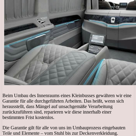
Beim Umbau des Innenraums eines Kleinbusses gewähren wir eine
Garantie für alle durchgeführten Arbeiten. Das heißt, wenn sich
herausstellt, dass Mängel auf unsachgemäße Verarbeitung
zurückzuführen sind, reparieren wir diese innerhalb einer
bestimmten Frist kostenlos.
Die Garantie gilt für alle von uns im Umbauprozess eingebauten
Teile und Elemente – vom Stuhl bis zur Deckenverkleidung.