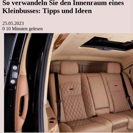
So verwandeln Sie den Innenraum eines
Kleinbusses: Tipps und Ideen
25.05.2023
0
10 Minuten gelesen