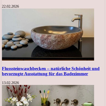
22.02.2026
Flusssteinwaschbecken – natürliche Schönheit und
bevorzugte Ausstattung für das Badezimmer
13.02.2026