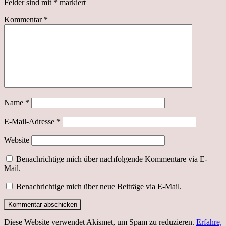
Felder sind mit
*
markiert
Kommentar
*
Name
*
E-Mail-Adresse
*
Website
Benachrichtige mich über nachfolgende Kommentare via E-
Mail.
Benachrichtige mich über neue Beiträge via E-Mail.
Diese Website verwendet Akismet, um Spam zu reduzieren.
Erfahre,