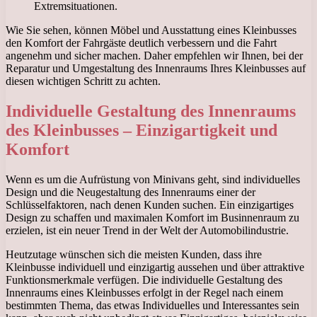
Extremsituationen.
Wie Sie sehen, können Möbel und Ausstattung eines Kleinbusses
den Komfort der Fahrgäste deutlich verbessern und die Fahrt
angenehm und sicher machen. Daher empfehlen wir Ihnen, bei der
Reparatur und Umgestaltung des Innenraums Ihres Kleinbusses auf
diesen wichtigen Schritt zu achten.
Individuelle Gestaltung des Innenraums
des Kleinbusses – Einzigartigkeit und
Komfort
Wenn es um die Aufrüstung von Minivans geht, sind individuelles
Design und die Neugestaltung des Innenraums einer der
Schlüsselfaktoren, nach denen Kunden suchen. Ein einzigartiges
Design zu schaffen und maximalen Komfort im Businnenraum zu
erzielen, ist ein neuer Trend in der Welt der Automobilindustrie.
Heutzutage wünschen sich die meisten Kunden, dass ihre
Kleinbusse individuell und einzigartig aussehen und über attraktive
Funktionsmerkmale verfügen. Die individuelle Gestaltung des
Innenraums eines Kleinbusses erfolgt in der Regel nach einem
bestimmten Thema, das etwas Individuelles und Interessantes sein