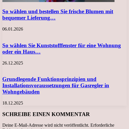
So wählen und bestellen Sie frische Blumen mit
bequemer Lieferung…
06.01.2026
So wählen Sie Kunststofffenster für eine Wohnung
oder ein Haus…
26.12.2025
Grundlegende Funktionsprinzipien und
Installationsvoraussetzungen für Gasregler in
Wohngebäuden
18.12.2025
SCHREIBE EINEN KOMMENTAR
Deine E-Mail-Adresse wird nicht veröffentlicht.
Erforderliche