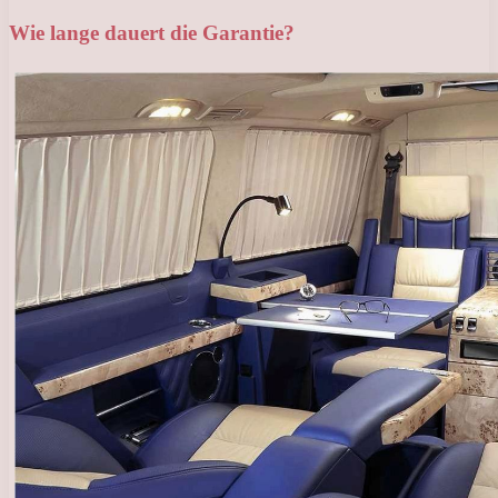
Wie lange dauert die Garantie?