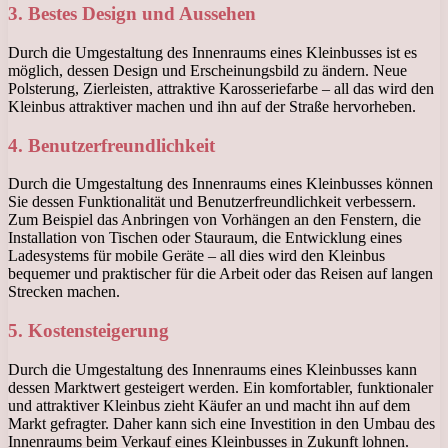
3. Bestes Design und Aussehen
Durch die Umgestaltung des Innenraums eines Kleinbusses ist es
möglich, dessen Design und Erscheinungsbild zu ändern. Neue
Polsterung, Zierleisten, attraktive Karosseriefarbe – all das wird den
Kleinbus attraktiver machen und ihn auf der Straße hervorheben.
4. Benutzerfreundlichkeit
Durch die Umgestaltung des Innenraums eines Kleinbusses können
Sie dessen Funktionalität und Benutzerfreundlichkeit verbessern.
Zum Beispiel das Anbringen von Vorhängen an den Fenstern, die
Installation von Tischen oder Stauraum, die Entwicklung eines
Ladesystems für mobile Geräte – all dies wird den Kleinbus
bequemer und praktischer für die Arbeit oder das Reisen auf langen
Strecken machen.
5. Kostensteigerung
Durch die Umgestaltung des Innenraums eines Kleinbusses kann
dessen Marktwert gesteigert werden. Ein komfortabler, funktionaler
und attraktiver Kleinbus zieht Käufer an und macht ihn auf dem
Markt gefragter. Daher kann sich eine Investition in den Umbau des
Innenraums beim Verkauf eines Kleinbusses in Zukunft lohnen.