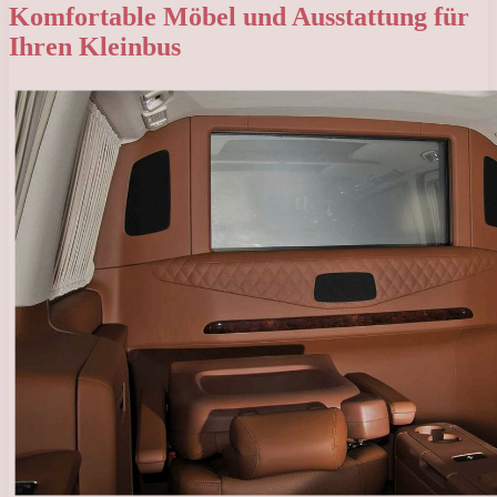
Komfortable Möbel und Ausstattung für
Ihren Kleinbus