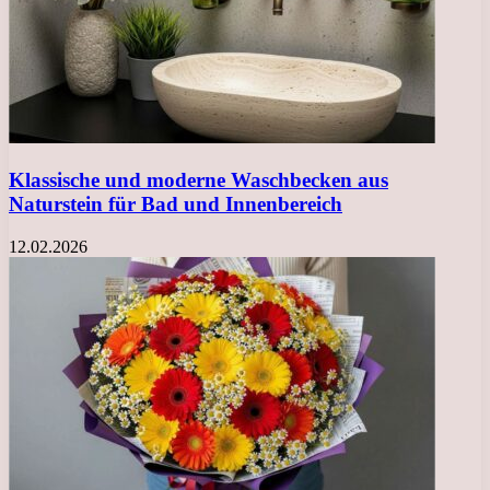
Klassische und moderne Waschbecken aus
Naturstein für Bad und Innenbereich
12.02.2026