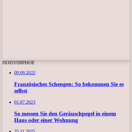
ПОПУЛЯРНОЕ
09.09.2022
Französisches Schengen: So bekommen Sie es
selbst
01.07.2023
So messen Sie den Geräuschpegel in einem
Haus oder einer Wohnung
25.11.2025