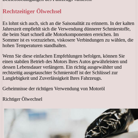
Rechtzeitiger Ölwechsel
Es lohnt sich auch, sich an die Saisonalität zu erinnern. In der kalten
Jahreszeit empfiehlt sich die Verwendung dünnerer Schmierstoffe,
die beim Start schnell alle Motorkomponenten erreichen. Im
Sommer ist es vorzuziehen, viskosere Verbindungen zu wählen, die
hohen Temperaturen standhalten.
Wenn Sie diese einfachen Empfehlungen befolgen, können Sie
einen stabilen Betrieb des Motors Ihres Autos gewährleisten und
dessen Lebensdauer verlängern. Ein richtig ausgewählter und
rechtzeitig ausgetauschter Schmierstoff ist der Schlüssel zur
Langlebigkeit und Zuverlässigkeit Ihres Fahrzeugs.
Geheimnisse der richtigen Verwendung von Motoröl
Richtiger Ölwechsel