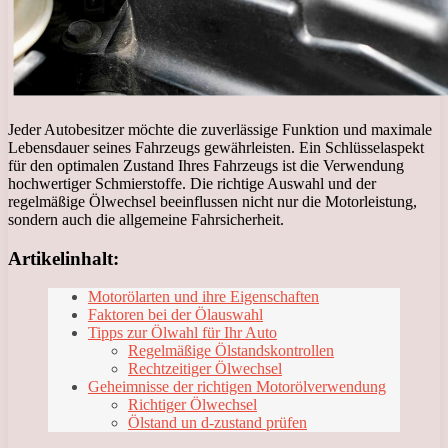
Jeder Autobesitzer möchte die zuverlässige Funktion und maximale
Lebensdauer seines Fahrzeugs gewährleisten. Ein Schlüsselaspekt
für den optimalen Zustand Ihres Fahrzeugs ist die Verwendung
hochwertiger Schmierstoffe. Die richtige Auswahl und der
regelmäßige Ölwechsel beeinflussen nicht nur die Motorleistung,
sondern auch die allgemeine Fahrsicherheit.
Artikelinhalt:
Motorölarten und ihre Eigenschaften
Faktoren bei der Ölauswahl
Tipps zur Ölwahl für Ihr Auto
Regelmäßige Ölstandskontrollen
Rechtzeitiger Ölwechsel
Geheimnisse der richtigen Motorölverwendung
Richtiger Ölwechsel
Ölstand un d-zustand prüfen