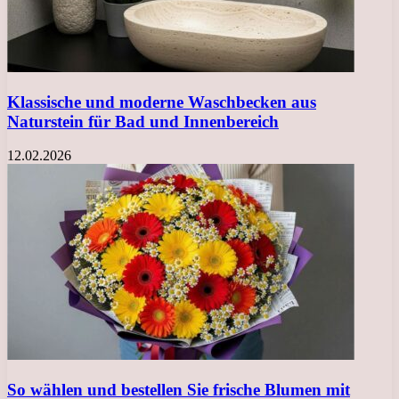
Klassische und moderne Waschbecken aus
Naturstein für Bad und Innenbereich
12.02.2026
So wählen und bestellen Sie frische Blumen mit