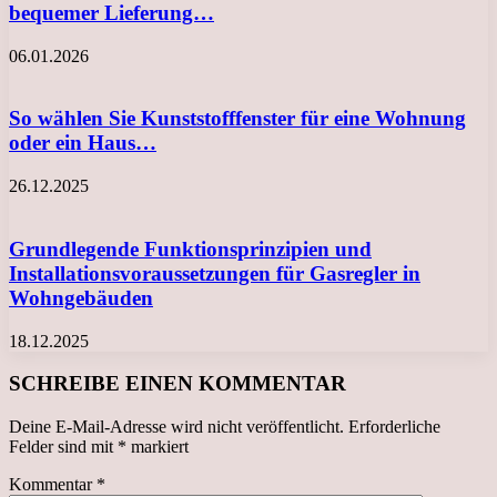
bequemer Lieferung…
06.01.2026
So wählen Sie Kunststofffenster für eine Wohnung
oder ein Haus…
26.12.2025
Grundlegende Funktionsprinzipien und
Installationsvoraussetzungen für Gasregler in
Wohngebäuden
18.12.2025
SCHREIBE EINEN KOMMENTAR
Deine E-Mail-Adresse wird nicht veröffentlicht.
Erforderliche
Felder sind mit
*
markiert
Kommentar
*