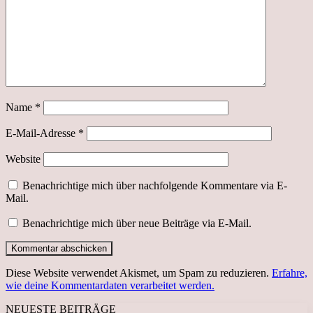
Name
*
E-Mail-Adresse
*
Website
Benachrichtige mich über nachfolgende Kommentare via E-
Mail.
Benachrichtige mich über neue Beiträge via E-Mail.
Diese Website verwendet Akismet, um Spam zu reduzieren.
Erfahre,
wie deine Kommentardaten verarbeitet werden.
NEUESTE BEITRÄGE