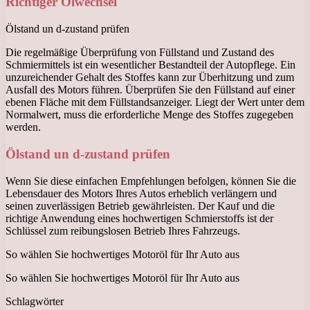
Richtiger Ölwechsel
Ölstand un d-zustand prüfen
Die regelmäßige Überprüfung von Füllstand und Zustand des
Schmiermittels ist ein wesentlicher Bestandteil der Autopflege. Ein
unzureichender Gehalt des Stoffes kann zur Überhitzung und zum
Ausfall des Motors führen. Überprüfen Sie den Füllstand auf einer
ebenen Fläche mit dem Füllstandsanzeiger. Liegt der Wert unter dem
Normalwert, muss die erforderliche Menge des Stoffes zugegeben
werden.
Ölstand un d-zustand prüfen
Wenn Sie diese einfachen Empfehlungen befolgen, können Sie die
Lebensdauer des Motors Ihres Autos erheblich verlängern und
seinen zuverlässigen Betrieb gewährleisten. Der Kauf und die
richtige Anwendung eines hochwertigen Schmierstoffs ist der
Schlüssel zum reibungslosen Betrieb Ihres Fahrzeugs.
So wählen Sie hochwertiges Motoröl für Ihr Auto aus
So wählen Sie hochwertiges Motoröl für Ihr Auto aus
Schlagwörter