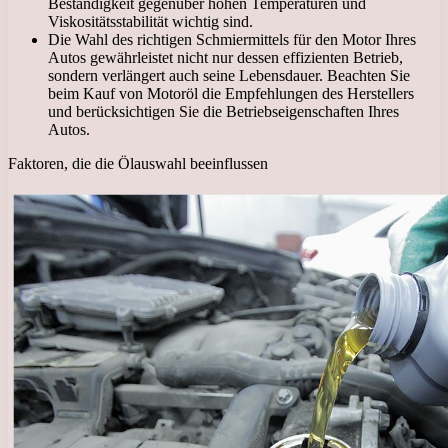
Beständigkeit gegenüber hohen Temperaturen und
Viskositätsstabilität wichtig sind.
Die Wahl des richtigen Schmiermittels für den Motor Ihres
Autos gewährleistet nicht nur dessen effizienten Betrieb,
sondern verlängert auch seine Lebensdauer. Beachten Sie
beim Kauf von Motoröl die Empfehlungen des Herstellers
und berücksichtigen Sie die Betriebseigenschaften Ihres
Autos.
Faktoren, die die Ölauswahl beeinflussen