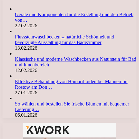
Geräte und Komponenten für die Erstellung und den Betrieb
von…
22.02.2026
Flusssteinwaschbecken – natürliche Schönheit und
bevorzugte Ausstattung für das Badezimmer
13.02.2026
Klassische und moderne Waschbecken aus Naturstein für Bad
und Innenbereich
12.02.2026
Effektive Behandlung von Hämorrhoiden bei Männern in
Rostow am Don…
27.01.2026
So wählen und bestellen Sie frische Blumen mit bequemer
Lieferung…
06.01.2026