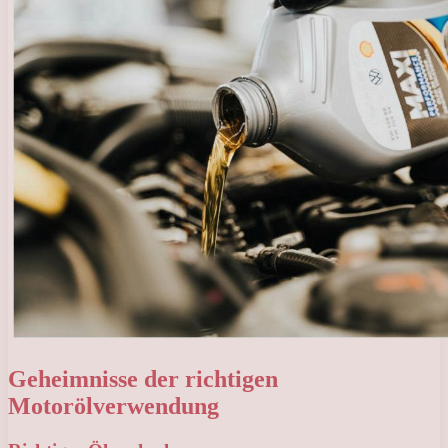
Geheimnisse der richtigen
Motorölverwendung