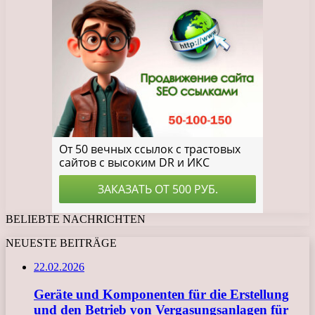
BELIEBTE NACHRICHTEN
NEUESTE BEITRÄGE
22.02.2026
Geräte und Komponenten für die Erstellung
und den Betrieb von Vergasungsanlagen für