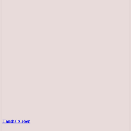
Haushaltsleben