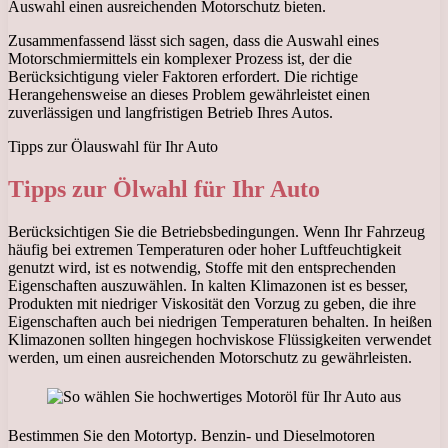
Auswahl einen ausreichenden Motorschutz bieten.
Zusammenfassend lässt sich sagen, dass die Auswahl eines
Motorschmiermittels ein komplexer Prozess ist, der die
Berücksichtigung vieler Faktoren erfordert. Die richtige
Herangehensweise an dieses Problem gewährleistet einen
zuverlässigen und langfristigen Betrieb Ihres Autos.
Tipps zur Ölauswahl für Ihr Auto
Tipps zur Ölwahl für Ihr Auto
Berücksichtigen Sie die Betriebsbedingungen. Wenn Ihr Fahrzeug
häufig bei extremen Temperaturen oder hoher Luftfeuchtigkeit
genutzt wird, ist es notwendig, Stoffe mit den entsprechenden
Eigenschaften auszuwählen. In kalten Klimazonen ist es besser,
Produkten mit niedriger Viskosität den Vorzug zu geben, die ihre
Eigenschaften auch bei niedrigen Temperaturen behalten. In heißen
Klimazonen sollten hingegen hochviskose Flüssigkeiten verwendet
werden, um einen ausreichenden Motorschutz zu gewährleisten.
Bestimmen Sie den Motortyp. Benzin- und Dieselmotoren