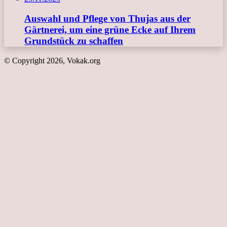
Auswahl und Pflege von Thujas aus der
Gärtnerei, um eine grüne Ecke auf Ihrem
Grundstück zu schaffen
© Copyright 2026, Vokak.org
Schaltfläche
"Zurück
zum
Anfang"