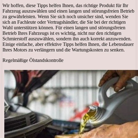
Wir hoffen, diese Tipps helfen Ihnen, das richtige Produkt für Ihr
Fahrzeug auszuwählen und einen langen und störungsfreien Betrieb
zu gewährleisten. Wenn Sie sich noch unsicher sind, wenden Sie
sich an Fachleute oder Vertragshändler, die Sie bei der richtigen
Wahl unterstützen können. Für einen langen und störungsfreien
Betrieb Ihres Fahrzeugs ist es wichtig, nicht nur den richtigen
Schmierstoff auszuwählen, sondern ihn auch korrekt anzuwenden.
Einige einfache, aber effektive Tipps helfen Ihnen, die Lebensdauer
Ihres Motors zu verlängern und die Wartungskosten zu senken.
Regelmäßige Ölstandskontrolle