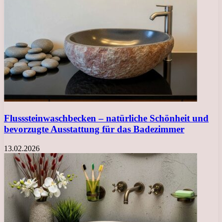
Flusssteinwaschbecken – natürliche Schönheit und
bevorzugte Ausstattung für das Badezimmer
13.02.2026