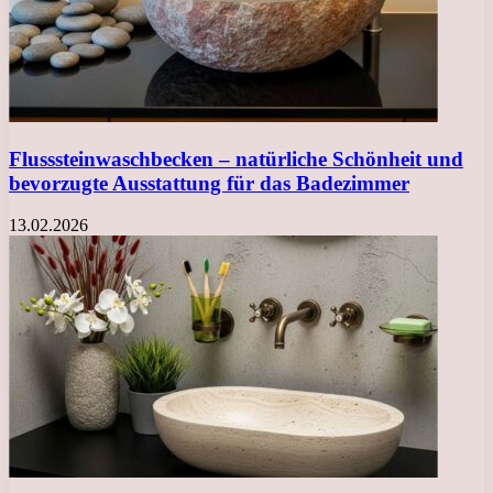
Flusssteinwaschbecken – natürliche Schönheit und
bevorzugte Ausstattung für das Badezimmer
13.02.2026