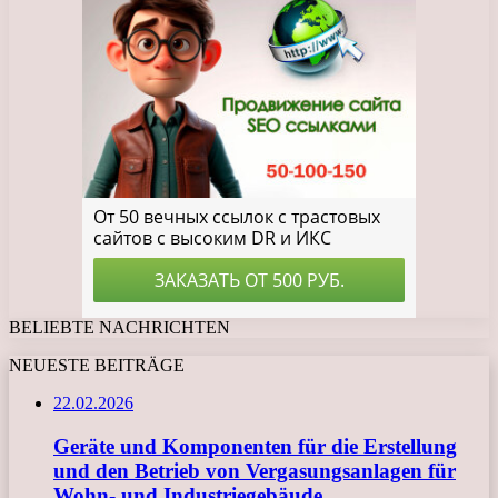
BELIEBTE NACHRICHTEN
NEUESTE BEITRÄGE
22.02.2026
Geräte und Komponenten für die Erstellung
und den Betrieb von Vergasungsanlagen für
Wohn- und Industriegebäude