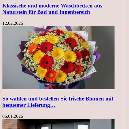
Klassische und moderne Waschbecken aus
Naturstein für Bad und Innenbereich
12.02.2026
So wählen und bestellen Sie frische Blumen mit
bequemer Lieferung…
06.01.2026