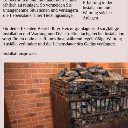
Erfahrung in der
jährlich zu reinigen. So vermeiden Sie
Installation und
unangenehme Situationen und verlängern
Wartung solcher
die Lebensdauer Ihrer Heizungsanlage.
Anlagen.
Für den effizienten Betrieb Ihrer Heizungsanlage sind sorgfältige
Installation und Wartung unerlässlich. Eine fachgerechte Installation
sorgt für ein optimales Raumklima, während regelmäßige Wartung
Ausfälle verhindert und die Lebensdauer des Geräts verlängert.
Installationsprozess