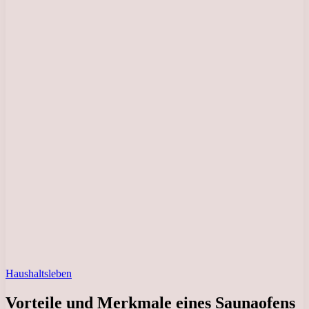
Haushaltsleben
Vorteile und Merkmale eines Saunaofens