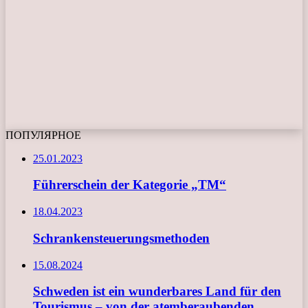
ПОПУЛЯРНОЕ
25.01.2023
Führerschein der Kategorie „TM“
18.04.2023
Schrankensteuerungsmethoden
15.08.2024
Schweden ist ein wunderbares Land für den
Tourismus – von der atemberaubenden