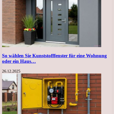
So wählen Sie Kunststofffenster für eine Wohnung
oder ein Haus…
26.12.2025