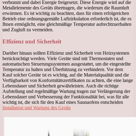
verbrannt und dabei Energie freigesetzt. Diese Energie wird auf die
Metallelemente des Geräts übertragen, die wiederum die Raumluft
erwärmen. Es ist wichtig zu beachten, dass für einen erfolgreichen
Betrieb eine ordnungsgemäße Luftzirkulation erforderlich ist, die es
Ihnen ermöglicht, eine gleichmäßige Temperatur aufrechtzuerhalten
und Zugluft zu vermeiden.
Effizienz und Sicherheit
Darüber hinaus sollten Effizienz und Sicherheit von Heizsystemen
berücksichtigt werden. Viele Geräte sind mit Thermostaten und
automatischen Steuerungssystemen ausgestattet, um die eingestellte
Temperatur zu halten und Überhitzung zu verhindern. Vor dem
Kauf solcher Geräte ist es wichtig, auf die Materialqualität und die
Verfügbarkeit von Konformitätszertifikaten zu achten, die eine lange
Lebensdauer und Sicherheit gewährleisten. Auch die richtige
Aufstellung und regelmäßige Wartung tragen zur Verlängerung der
Lebensdauer und Verbesserung der Funktionalität bei, was für alle
wichtig ist, die sich für den Kauf eines Saunaofens entscheiden
Installation und Wartung des Geräts