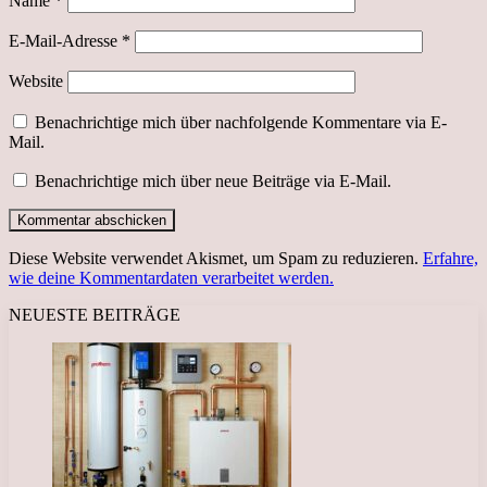
Name
*
E-Mail-Adresse
*
Website
Benachrichtige mich über nachfolgende Kommentare via E-
Mail.
Benachrichtige mich über neue Beiträge via E-Mail.
Diese Website verwendet Akismet, um Spam zu reduzieren.
Erfahre,
wie deine Kommentardaten verarbeitet werden.
NEUESTE BEITRÄGE