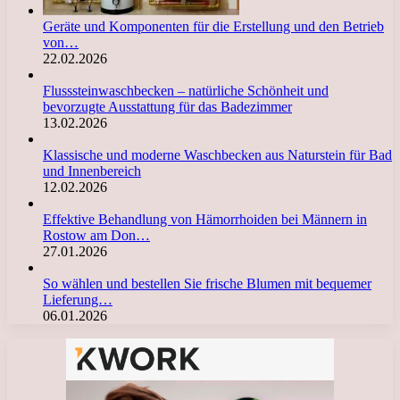
Geräte und Komponenten für die Erstellung und den Betrieb
von…
22.02.2026
Flusssteinwaschbecken – natürliche Schönheit und
bevorzugte Ausstattung für das Badezimmer
13.02.2026
Klassische und moderne Waschbecken aus Naturstein für Bad
und Innenbereich
12.02.2026
Effektive Behandlung von Hämorrhoiden bei Männern in
Rostow am Don…
27.01.2026
So wählen und bestellen Sie frische Blumen mit bequemer
Lieferung…
06.01.2026