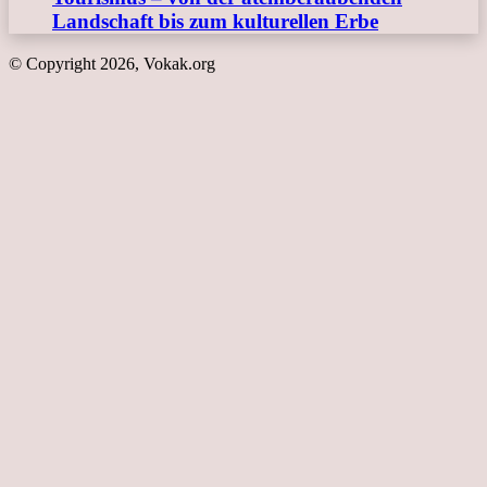
Landschaft bis zum kulturellen Erbe
© Copyright 2026, Vokak.org
Schaltfläche
"Zurück
zum
Anfang"