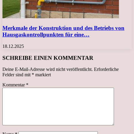
Merkmale der Konstruktion und des Betriebs von
Hausgaskontrollpunkten für eine…
18.12.2025
SCHREIBE EINEN KOMMENTAR
Deine E-Mail-Adresse wird nicht veröffentlicht.
Erforderliche
Felder sind mit
*
markiert
Kommentar
*