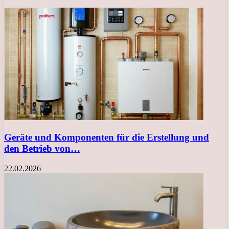
Geräte und Komponenten für die Erstellung und
den Betrieb von…
22.02.2026