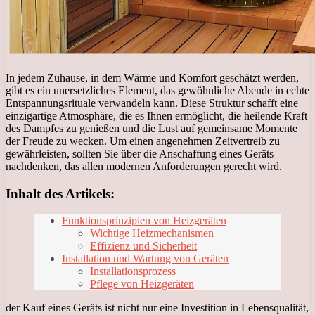
In jedem Zuhause, in dem Wärme und Komfort geschätzt werden,
gibt es ein unersetzliches Element, das gewöhnliche Abende in echte
Entspannungsrituale verwandeln kann. Diese Struktur schafft eine
einzigartige Atmosphäre, die es Ihnen ermöglicht, die heilende Kraft
des Dampfes zu genießen und die Lust auf gemeinsame Momente
der Freude zu wecken. Um einen angenehmen Zeitvertreib zu
gewährleisten, sollten Sie über die Anschaffung eines Geräts
nachdenken, das allen modernen Anforderungen gerecht wird.
Inhalt des Artikels:
Funktionsprinzipien von Heizgeräten
Wichtige Heizmechanismen
Effizienz und Sicherheit
Installation und Wartung von Geräten
Installationsprozess
Pflege von Heizgeräten
der Kauf eines Geräts ist nicht nur eine Investition in Lebensqualität,