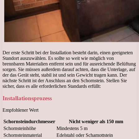
Der erste Schritt bei der Installation besteht darin, einen geeigneten
Standort auszuwählen. Es sollte so weit wie möglich von
brennbaren Materialien entfernt sein und für ausreichende Belüftung
sorgen. Sie müssen außerdem darauf achten, dass die Unterlage, auf
der das Gerät steht, stabil ist und sein Gewicht tragen kann. Der
nächste Schritt ist der Anschluss an den Schornstein. Stellen Sie
sicher, dass es alle erforderlichen Standards erfüllt:
Installationsprozess
Empfohlener Wert
Schornsteindurchmesser
Nicht weniger als 150 mm
Schornsteinhöhe
Mindestens 5 m
Schornsteinmaterial
Edelstahl oder Schamottstein