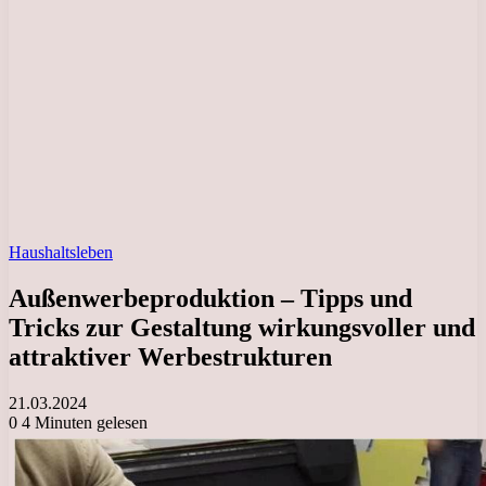
Haushaltsleben
Außenwerbeproduktion – Tipps und
Tricks zur Gestaltung wirkungsvoller und
attraktiver Werbestrukturen
21.03.2024
0
4 Minuten gelesen