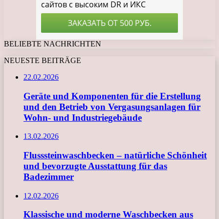
BELIEBTE NACHRICHTEN
NEUESTE BEITRÄGE
22.02.2026
Geräte und Komponenten für die Erstellung
und den Betrieb von Vergasungsanlagen für
Wohn- und Industriegebäude
13.02.2026
Flusssteinwaschbecken – natürliche Schönheit
und bevorzugte Ausstattung für das
Badezimmer
12.02.2026
Klassische und moderne Waschbecken aus