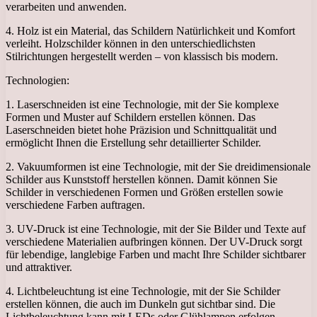
verarbeiten und anwenden.
4. Holz ist ein Material, das Schildern Natürlichkeit und Komfort
verleiht. Holzschilder können in den unterschiedlichsten
Stilrichtungen hergestellt werden – von klassisch bis modern.
Technologien:
1. Laserschneiden ist eine Technologie, mit der Sie komplexe
Formen und Muster auf Schildern erstellen können. Das
Laserschneiden bietet hohe Präzision und Schnittqualität und
ermöglicht Ihnen die Erstellung sehr detaillierter Schilder.
2. Vakuumformen ist eine Technologie, mit der Sie dreidimensionale
Schilder aus Kunststoff herstellen können. Damit können Sie
Schilder in verschiedenen Formen und Größen erstellen sowie
verschiedene Farben auftragen.
3. UV-Druck ist eine Technologie, mit der Sie Bilder und Texte auf
verschiedene Materialien aufbringen können. Der UV-Druck sorgt
für lebendige, langlebige Farben und macht Ihre Schilder sichtbarer
und attraktiver.
4. Lichtbeleuchtung ist eine Technologie, mit der Sie Schilder
erstellen können, die auch im Dunkeln gut sichtbar sind. Die
Lichtbeleuchtung kann mit LEDs oder Glühlampen erfolgen.