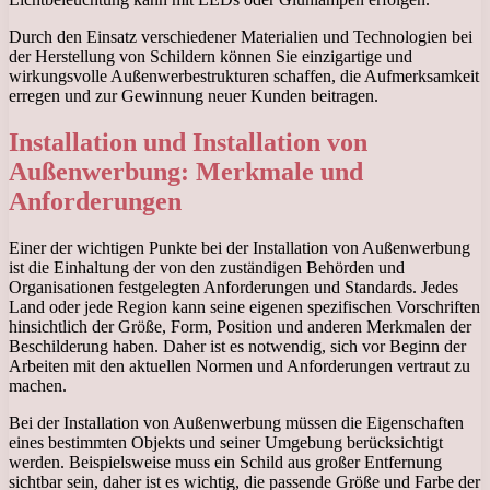
Durch den Einsatz verschiedener Materialien und Technologien bei
der Herstellung von Schildern können Sie einzigartige und
wirkungsvolle Außenwerbestrukturen schaffen, die Aufmerksamkeit
erregen und zur Gewinnung neuer Kunden beitragen.
Installation und Installation von
Außenwerbung: Merkmale und
Anforderungen
Einer der wichtigen Punkte bei der Installation von Außenwerbung
ist die Einhaltung der von den zuständigen Behörden und
Organisationen festgelegten Anforderungen und Standards. Jedes
Land oder jede Region kann seine eigenen spezifischen Vorschriften
hinsichtlich der Größe, Form, Position und anderen Merkmalen der
Beschilderung haben. Daher ist es notwendig, sich vor Beginn der
Arbeiten mit den aktuellen Normen und Anforderungen vertraut zu
machen.
Bei der Installation von Außenwerbung müssen die Eigenschaften
eines bestimmten Objekts und seiner Umgebung berücksichtigt
werden. Beispielsweise muss ein Schild aus großer Entfernung
sichtbar sein, daher ist es wichtig, die passende Größe und Farbe der