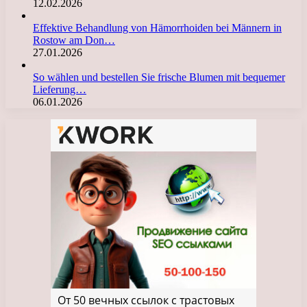
12.02.2026
Effektive Behandlung von Hämorrhoiden bei Männern in
Rostow am Don…
27.01.2026
So wählen und bestellen Sie frische Blumen mit bequemer
Lieferung…
06.01.2026