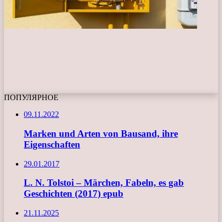
ПОПУЛЯРНОЕ
09.11.2022
Marken und Arten von Bausand, ihre
Eigenschaften
29.01.2017
L. N. Tolstoi – Märchen, Fabeln, es gab
Geschichten (2017) epub
21.11.2025