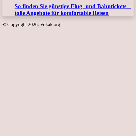
So finden Sie günstige Flug- und Bahntickets –
tolle Angebote für komfortable Reisen
© Copyright 2026, Vokak.org
Schaltfläche
"Zurück
zum
Anfang"