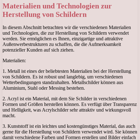
Materialien und Technologien zur
Herstellung von Schildern
In diesem Abschnitt betrachten wir die verschiedenen Materialien
und Technologien, die zur Herstellung von Schildern verwendet
werden. Sie ermöglichen es Ihnen, einzigartige und attraktive
Außenwerbestrukturen zu schaffen, die die Aufmerksamkeit
potenzieller Kunden auf sich ziehen.
Materialien:
1. Metall ist eines der beliebtesten Materialien bei der Herstellung
von Schildern. Es ist robust und langlebig, um verschiedenen
Wetterbedingungen standzuhalten. Metallschilder können aus
Aluminium, Stahl oder Messing bestehen.
2. Acryl ist ein Material, mit dem Sie Schilder in verschiedenen
Formen und Größen herstellen können. Es verfügt über Transparenz
und Helligkeit, was Acrylschilder sehr attraktiv und wirkungsvoll
macht.
3. Kunststoff ist ein leichtes und kostengünstiges Material, das auch
gerne für die Herstellung von Schildern verwendet wird. Sie können
damit verschiedene Farben und Formen erstellen und Bilder einfach