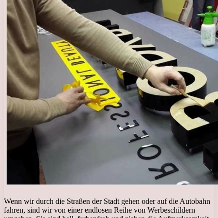
Wenn wir durch die Straßen der Stadt gehen oder auf die Autobahn
fahren, sind wir von einer endlosen Reihe von Werbeschildern