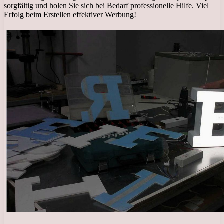
sorgfältig und holen Sie sich bei Bedarf professionelle Hilfe. Viel
Erfolg beim Erstellen effektiver Werbung!