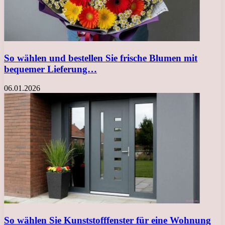
So wählen und bestellen Sie frische Blumen mit
bequemer Lieferung…
06.01.2026
So wählen Sie Kunststofffenster für eine Wohnung