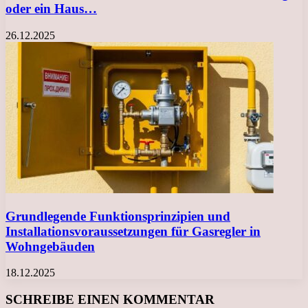
oder ein Haus…
26.12.2025
Grundlegende Funktionsprinzipien und
Installationsvoraussetzungen für Gasregler in
Wohngebäuden
18.12.2025
SCHREIBE EINEN KOMMENTAR