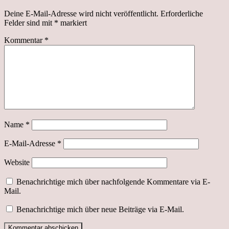
Deine E-Mail-Adresse wird nicht veröffentlicht.
Erforderliche
Felder sind mit
*
markiert
Kommentar
*
Name
*
E-Mail-Adresse
*
Website
Benachrichtige mich über nachfolgende Kommentare via E-
Mail.
Benachrichtige mich über neue Beiträge via E-Mail.