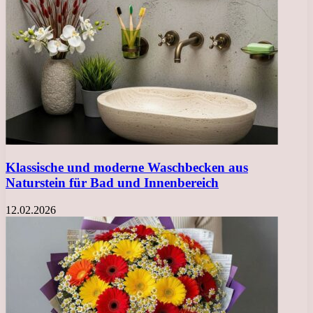
Klassische und moderne Waschbecken aus
Naturstein für Bad und Innenbereich
12.02.2026