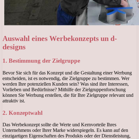
Auswahl eines Werbekonzepts un d-
designs
1. Bestimmung der Zielgruppe
Bevor Sie sich für das Konzept und die Gestaltung einer Werbung
entscheiden, ist es notwendig, die Zielgruppe zu bestimmen. Wer
werden Ihre potenziellen Kunden sein? Was sind ihre Interessen,
Vorlieben und Bedürfnisse? Mithilfe der Zielgruppenforschung
können Sie Werbung erstellen, die für Ihre Zielgruppe relevant und
attraktiv ist.
2. Konzeptwahl
Das Werbekonzept sollte die Werte und Kernvorteile Ihres
Unternehmens oder Ihrer Marke widerspiegeln. Es kann auf den
einzigartigen Eigenschaften des Produkts oder der Dienstleistung,