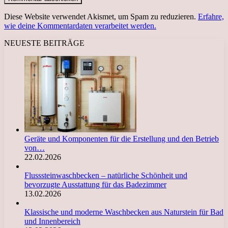
Diese Website verwendet Akismet, um Spam zu reduzieren.
Erfahre,
wie deine Kommentardaten verarbeitet werden.
NEUESTE BEITRÄGE
Geräte und Komponenten für die Erstellung und den Betrieb
von…
22.02.2026
Flusssteinwaschbecken – natürliche Schönheit und
bevorzugte Ausstattung für das Badezimmer
13.02.2026
Klassische und moderne Waschbecken aus Naturstein für Bad
und Innenbereich