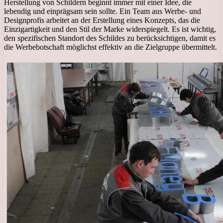
Herstellung von Schildern beginnt immer mit einer Idee, die
lebendig und einprägsam sein sollte. Ein Team aus Werbe- und
Designprofis arbeitet an der Erstellung eines Konzepts, das die
Einzigartigkeit und den Stil der Marke widerspiegelt. Es ist wichtig,
den spezifischen Standort des Schildes zu berücksichtigen, damit es
die Werbebotschaft möglichst effektiv an die Zielgruppe übermittelt.