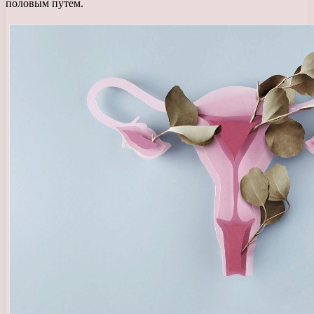
половым путем.