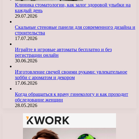
Клиника стоматологии, как залог здоровой улыбки на
каждый день
29.07.2026
Скальные стеновые панели для современного дизайна и
строительства
17.07.2026
Играйте в игровые автоматы бесплатно и без
регистрации онлайн
30.06.2026
Изготовление свечей своими руками: увлекательное
хобби с ароматом и декором
17.06.2026
Когда обращаться к врачу гинекологу и как проходит
обследование женщин
28.05.2026