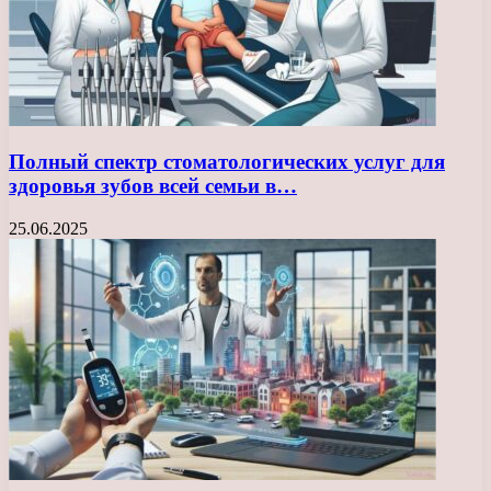
Полный спектр стоматологических услуг для
здоровья зубов всей семьи в…
25.06.2025