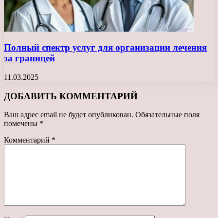
Полный спектр услуг для организации лечения
за границей
11.03.2025
ДОБАВИТЬ КОММЕНТАРИЙ
Ваш адрес email не будет опубликован.
Обязательные поля
помечены
*
Комментарий
*