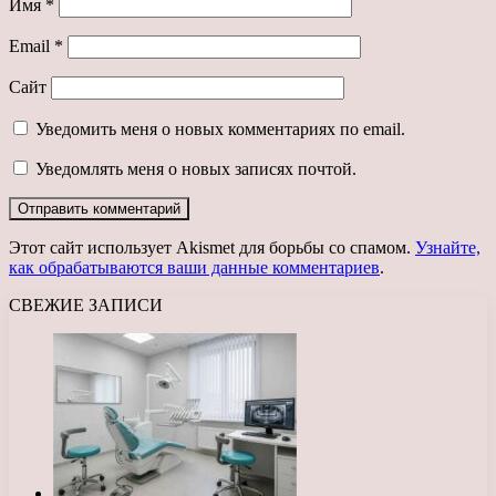
Имя
*
Email
*
Сайт
Уведомить меня о новых комментариях по email.
Уведомлять меня о новых записях почтой.
Этот сайт использует Akismet для борьбы со спамом.
Узнайте,
как обрабатываются ваши данные комментариев
.
СВЕЖИЕ ЗАПИСИ