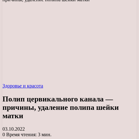
Здоровье и красота
Полип цервикального канала —
причины, удаление полипа шейки
матки
03.10.2022
0
Время чтения: 3 мин.