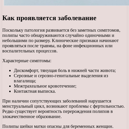
Как проявляется заболевание
Поскольку патология развивается без заметных симптомов,
полипы часто обнаруживаются случайно одиночными и
небольшими по размеру. Клинические признаки начинают
проявляться после травмы, на фоне инфекционных или
воспалительных процессов.
Характерные симптомы:
Дискомфорт, тянущая боль в нижней части живота;
Серозные и серозно-генитальные выделения из
влагалища;
Межтрахеальное кровотечение;
Контактная выписка.
При наличии сопутствующих заболеваний нарушается
менструальный цикл, возникают проблемы с фертильностью.
Редко существует вероятность перерождения полипов в
злокачественное образование.
Полипы шейки матки опасны для беременных женщин.