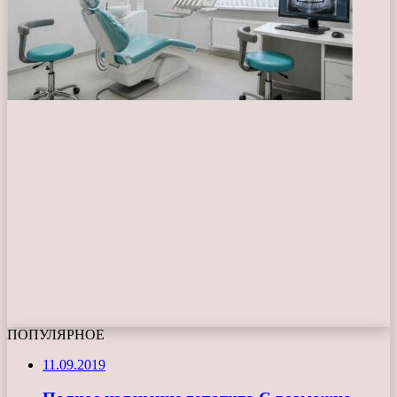
ПОПУЛЯРНОЕ
11.09.2019