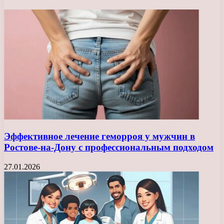
Эффективное лечение геморроя у мужчин в
Ростове-на-Дону с профессиональным подходом
27.01.2026