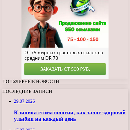
ПОПУЛЯРНЫЕ НОВОСТИ
ПОСЛЕДНИЕ ЗАПИСИ
29.07.2026
Клиника стоматологии, как залог здоровой
улыбки на каждый день