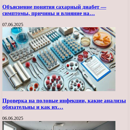
Объяснение понятия сахарный диабет —
симптомы, причины и влияние на…
07.06.2025
Проверка на половые инфекции, какие анализы
обязательны и как их…
06.06.2025