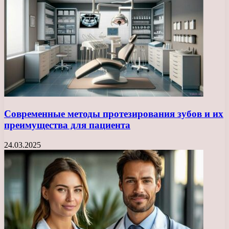
Современные методы протезирования зубов и их
преимущества для пациента
24.03.2025