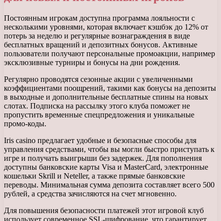
Постоянным игрокам доступна программа лояльности с
несколькими уровнями, которая включает кэшбэк до 12% от
потерь за неделю и регулярные вознаграждения в виде
бесплатных вращений и депозитных бонусов. Активные
пользователи получают персональные промоакции, например
эксклюзивные турниры и бонусы на дни рождения.
Регулярно проводятся сезонные акции с увеличенными
коэффициентами поощрений, такими как бонусы на депозиты
в выходные и дополнительные бесплатные спины на новых
слотах. Подписка на рассылку этого клуба поможет не
пропустить временные спецпредложения и уникальные
промо-коды.
Iris сasino предлагает удобные и безопасные способы для
управления средствами, чтобы вы могли быстро приступать к
игре и получать выигрыши без задержек. Для пополнения
доступны банковские карты Visa и MasterCard, электронные
кошельки Skrill и Neteller, а также прямые банковские
переводы. Минимальная сумма депозита составляет всего 500
рублей, а средства зачисляются на счет мгновенно.
Для повышения безопасности платежей этот игровой клуб
использует современное SSL-шифрование, что гарантирует