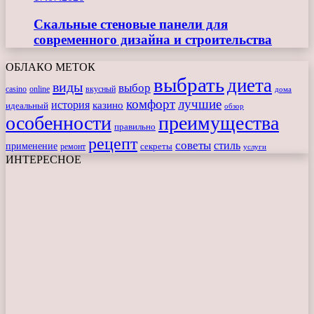
Скальные стеновые панели для
современного дизайна и строительства
ОБЛАКО МЕТОК
выбрать
диета
виды
выбор
casino
online
вкусный
дома
комфорт
лучшие
история
казино
идеальный
обзор
особенности
преимущества
правильно
рецепт
советы
стиль
применение
ремонт
секреты
услуги
ИНТЕРЕСНОЕ