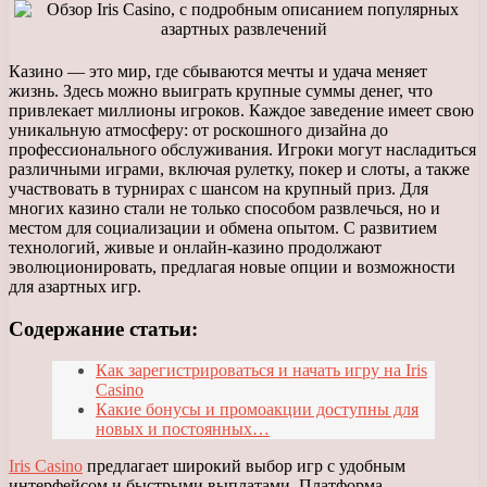
Казино — это мир, где сбываются мечты и удача меняет
жизнь. Здесь можно выиграть крупные суммы денег, что
привлекает миллионы игроков. Каждое заведение имеет свою
уникальную атмосферу: от роскошного дизайна до
профессионального обслуживания. Игроки могут насладиться
различными играми, включая рулетку, покер и слоты, а также
участвовать в турнирах с шансом на крупный приз. Для
многих казино стали не только способом развлечься, но и
местом для социализации и обмена опытом. С развитием
технологий, живые и онлайн-казино продолжают
эволюционировать, предлагая новые опции и возможности
для азартных игр.
Содержание статьи:
Как зарегистрироваться и начать игру на Iris
Casino
Какие бонусы и промоакции доступны для
новых и постоянных…
Iris Сasino
предлагает широкий выбор игр с удобным
интерфейсом и быстрыми выплатами. Платформа