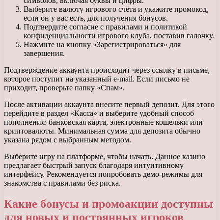
символов, включая буквы и цифры.
Выберите валюту игрового счёта и укажите промокод,
если он у вас есть, для получения бонусов.
Подтвердите согласие с правилами и политикой
конфиденциальности игрового клуба, поставив галочку.
Нажмите на кнопку «Зарегистрироваться» для
завершения.
Подтверждение аккаунта происходит через ссылку в письме,
которое поступит на указанный e-mail. Если письмо не
приходит, проверьте папку «Спам».
После активации аккаунта внесите первый депозит. Для этого
перейдите в раздел «Касса» и выберите удобный способ
пополнения: банковская карта, электронные кошельки или
криптовалюты. Минимальная сумма для депозита обычно
указана рядом с выбранным методом.
Выберите игру на платформе, чтобы начать. Данное казино
предлагает быстрый запуск благодаря интуитивному
интерфейсу. Рекомендуется попробовать демо-режимы для
знакомства с правилами без риска.
Какие бонусы и промоакции доступны
для новых и постоянных игроков